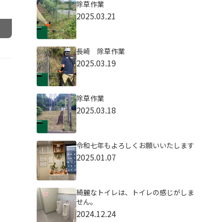
除草作業
2025.03.21
長崎 除草作業
2025.03.19
除草作業
2025.03.18
令和七年もよろしくお願いいたします
2025.01.07
綺麗なトイレは、トイレの感じがしま
せん。
2024.12.24