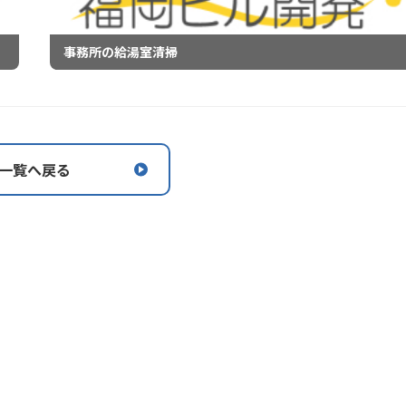
事務所の給湯室清掃
一覧へ戻る