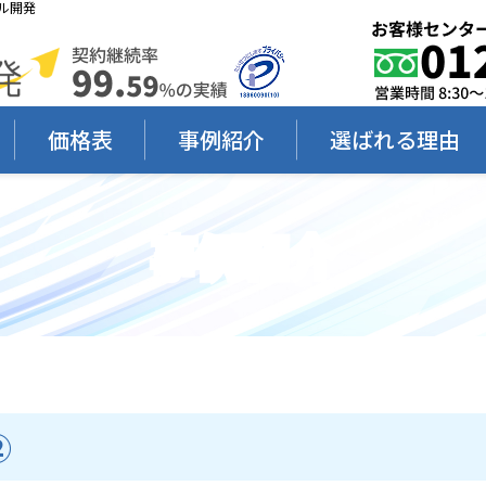
ル開発
価格表
事例紹介
選ばれる理由
事例紹介
②