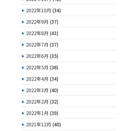
2022年10月
(34)
2022年9月
(37)
2022年8月
(43)
2022年7月
(37)
2022年6月
(35)
2022年5月
(38)
2022年4月
(34)
2022年3月
(40)
2022年2月
(32)
2022年1月
(39)
2021年12月
(40)