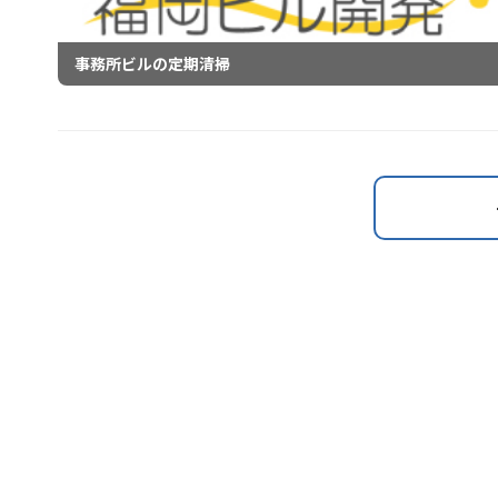
事務所ビルの定期清掃