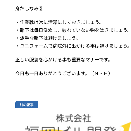
身だしなみ③
・作業靴は常に清潔にしておきましょう。
・靴下は毎日洗濯し、破れていない物をはきましょう
・派手な靴下は避けましょう。
・ユニフォームで病院外に出かける事は避けましょう
正しい服装を心がける事も重要なマナーです。
今日も一日ありがとうございます。（Ｎ・Ｈ）
前の記事