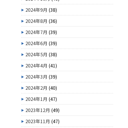
2024年9月
(38)
2024年8月
(36)
2024年7月
(39)
2024年6月
(39)
2024年5月
(38)
2024年4月
(41)
2024年3月
(39)
2024年2月
(40)
2024年1月
(47)
2023年12月
(49)
2023年11月
(47)