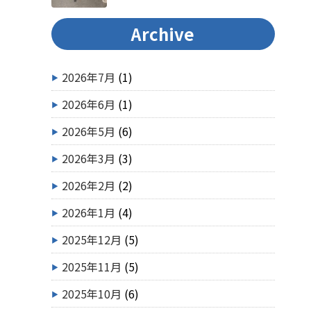
Archive
2026年7月
(1)
2026年6月
(1)
2026年5月
(6)
2026年3月
(3)
2026年2月
(2)
2026年1月
(4)
2025年12月
(5)
2025年11月
(5)
2025年10月
(6)