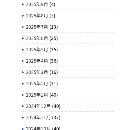
2025年9月
(4)
2025年8月
(5)
2025年7月
(13)
2025年6月
(35)
2025年5月
(35)
2025年4月
(36)
2025年3月
(16)
2025年2月
(31)
2025年1月
(40)
2024年12月
(40)
2024年11月
(37)
2024年10月
(40)