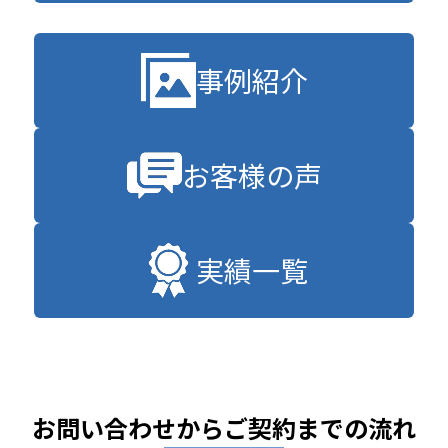
事例紹介
お客様の声
実績一覧
お問い合わせからご契約までの流れ