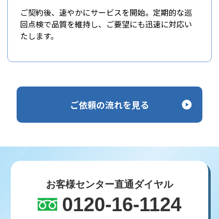
ご契約後、速やかにサービスを開始。定期的な巡
回点検で品質を維持し、ご要望にも迅速に対応い
たします。
ご依頼の流れを見る
お客様センター直通ダイヤル
0120-16-1124