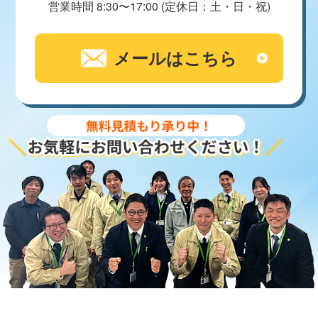
営業時間 8:30〜17:00 (定休日：土・日・祝)
メールはこちら