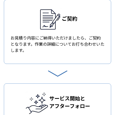
ご契約
お見積り内容にご納得いただけましたら、ご契約
となります。作業の詳細についてお打ち合わせいた
します。
サービス開始と
アフターフォロー