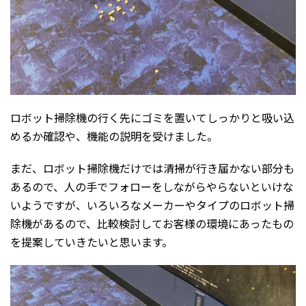
ロボット掃除機の行く先にゴミを置いてしっかりと吸い込
めるか確認や、機能の説明を受けました。
まだ、ロボット掃除機だけでは清掃が行き届かない部分も
あるので、人の手でフォローをしながらやらないといけな
いようですが、いろいろなメーカーやタイプのロボット掃
除機があるので、比較検討してお客様の環境にあったもの
を提案していきたいと思います。