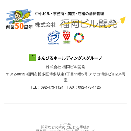
株式会社 福岡ビル開発
〒812-0013 福岡市博多区博多駅東1丁目11番5号 アサコ博多ビル204号
室
TEL : 092-473-1124 FAX : 092-473-1125
ホーム
開示などの求めに応じる手続き
保有個人データに関する周知について