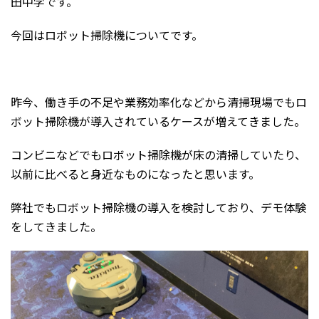
田中学です。
今回はロボット掃除機についてです。
昨今、働き手の不足や業務効率化などから清掃現場でもロ
ボット掃除機が導入されているケースが増えてきました。
コンビニなどでもロボット掃除機が床の清掃していたり、
以前に比べると身近なものになったと思います。
弊社でもロボット掃除機の導入を検討しており、デモ体験
をしてきました。