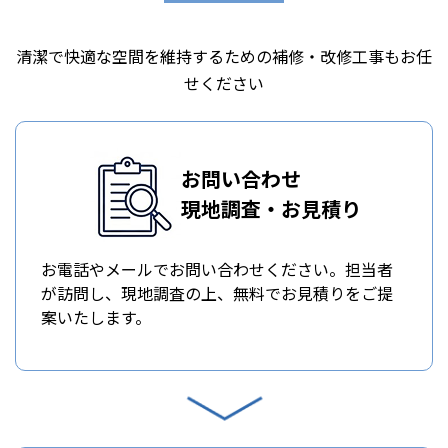
清潔で快適な空間を維持するための補修・改修工事もお任
せください
お問い合わせ
現地調査・お見積り
お電話やメールでお問い合わせください。担当者
が訪問し、現地調査の上、無料でお見積りをご提
案いたします。