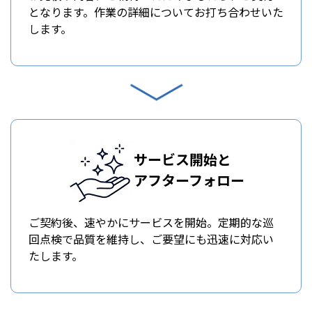
となります。作業の詳細についてお打ち合わせいた
します。
サービス開始と
アフターフォロー
ご契約後、速やかにサービスを開始。定期的な巡
回点検で品質を維持し、ご要望にも迅速に対応い
たします。