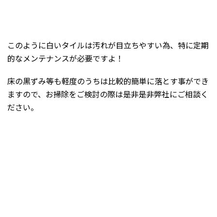
このように白いタイルは汚れが目立ちやすい為、特に定期
的なメンテナンスが必要ですよ！
床の黒ずみ等も軽度のうちは比較的簡単に落とす事ができ
ますので、お掃除をご検討の際は是非是非弊社にご相談く
ださい。