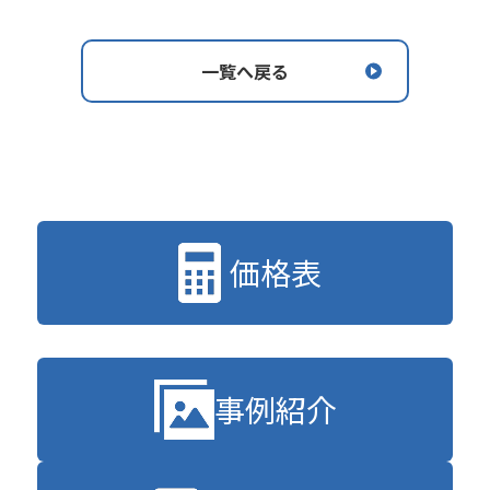
一覧へ戻る
価格表
事例紹介