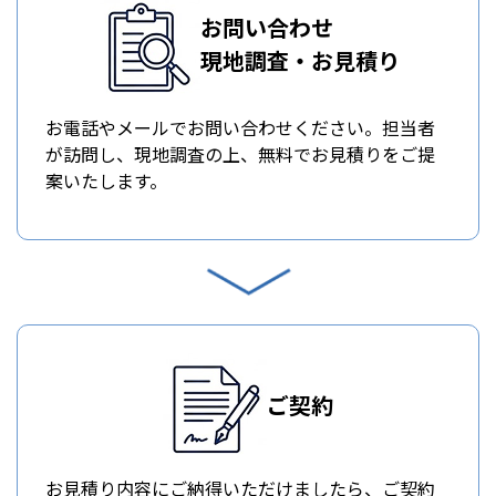
お問い合わせ
現地調査・お見積り
お電話やメールでお問い合わせください。担当者
が訪問し、現地調査の上、無料でお見積りをご提
案いたします。
ご契約
お見積り内容にご納得いただけましたら、ご契約