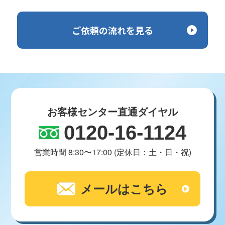
ご依頼の流れを見る
お客様センター直通ダイヤル
0120-16-1124
営業時間 8:30〜17:00 (定休日：土・日・祝)
メールはこちら