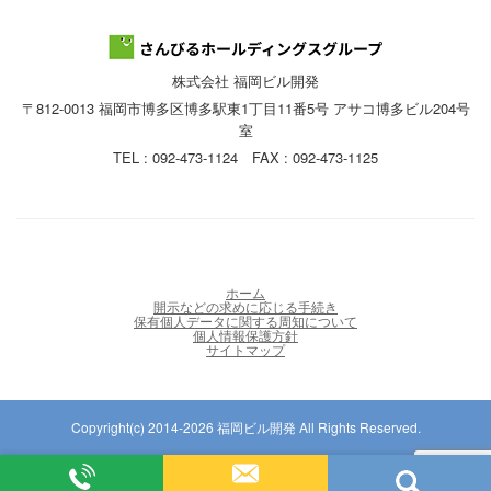
株式会社 福岡ビル開発
〒812-0013 福岡市博多区博多駅東1丁目11番5号 アサコ博多ビル204号
室
TEL : 092-473-1124 FAX : 092-473-1125
ホーム
開示などの求めに応じる手続き
保有個人データに関する周知について
個人情報保護方針
サイトマップ
Copyright(c) 2014-2026 福岡ビル開発 All Rights Reserved.