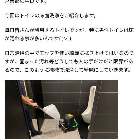
営業部の平良です。
今回はトイレの床面洗浄をご紹介します。
毎日皆さんが利用するトイレですが、特に男性トイレは床
が汚れる事が多いんです( ;∀;)
日常清掃の中でモップを使い綺麗に拭き上げてはいるので
すが、固まった汚れ等どうしても人の手だけだと限界があ
るので、このように機械で洗浄して綺麗にしていきます。