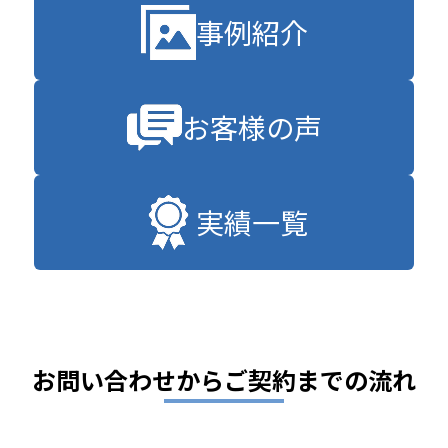
事例紹介
お客様の声
実績一覧
お問い合わせからご契約までの流れ