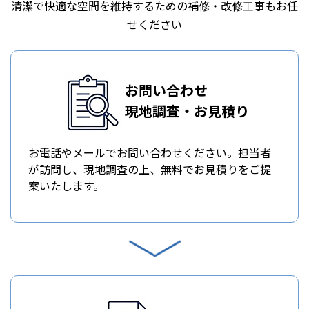
清潔で快適な空間を維持するための補修・改修工事もお任
せください
お問い合わせ
現地調査・お見積り
お電話やメールでお問い合わせください。担当者
が訪問し、現地調査の上、無料でお見積りをご提
案いたします。