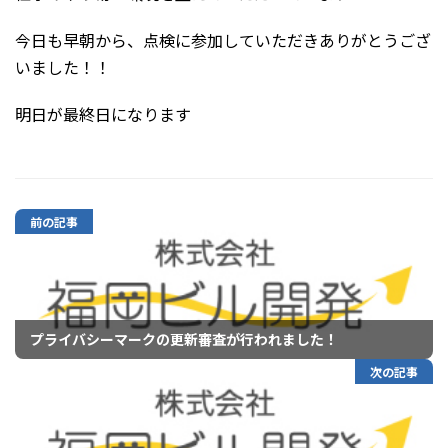
今日も早朝から、点検に参加していただきありがとうござ
いました！！
明日が最終日になります
前の記事
プライバシーマークの更新審査が行われました！
次の記事