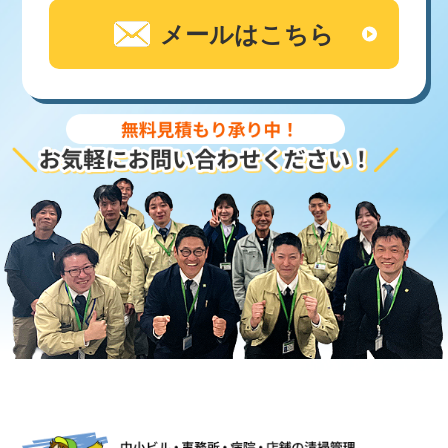
メールはこちら