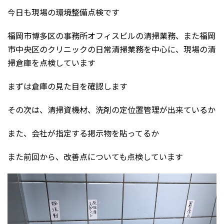
今日も現場の環境整備点検です
福岡市博多区の事務所オフィスビルの清掃業務、また福岡
市中央区のクリニックの日常清掃業務を中心に、現場の清
掃倉庫を点検しています
まずは倉庫の見た目を確認します
その次は、清掃資機材、洗剤の定位置管理が出来ているか
また、会社が指定する掲示物を貼ってるか
また前回から、改善点についても点検しています