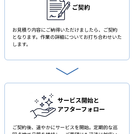
ご契約
お見積り内容にご納得いただけましたら、ご契約
となります。作業の詳細についてお打ち合わせいた
します。
サービス開始と
アフターフォロー
ご契約後、速やかにサービスを開始。定期的な巡