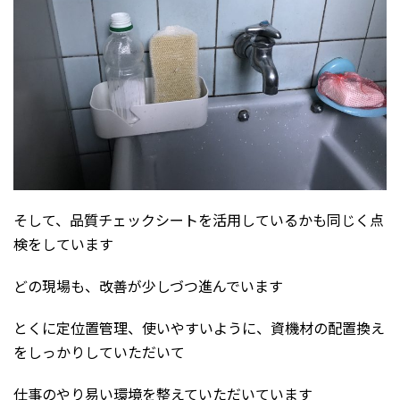
そして、品質チェックシートを活用しているかも同じく点
検をしています
どの現場も、改善が少しづつ進んでいます
とくに定位置管理、使いやすいように、資機材の配置換え
をしっかりしていただいて
仕事のやり易い環境を整えていただいています