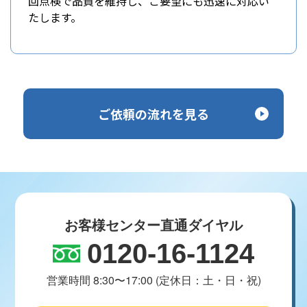
回点検で品質を維持し、ご要望にも迅速に対応い
たします。
ご依頼の流れを見る
お客様センター直通ダイヤル
0120-16-1124
営業時間 8:30〜17:00 (定休日：土・日・祝)