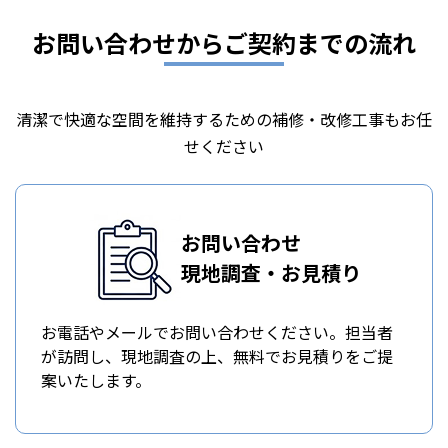
お問い合わせからご契約までの流れ
清潔で快適な空間を維持するための補修・改修工事もお任
せください
お問い合わせ
現地調査・お見積り
お電話やメールでお問い合わせください。担当者
が訪問し、現地調査の上、無料でお見積りをご提
案いたします。