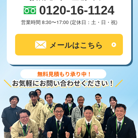
0120-16-1124
営業時間 8:30〜17:00 (定休日：土・日・祝)
メールはこちら