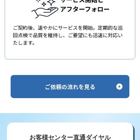
アフターフォロー
ご契約後、速やかにサービスを開始。定期的な巡
回点検で品質を維持し、ご要望にも迅速に対応い
たします。
ご依頼の流れを見る
お客様センター直通ダイヤル