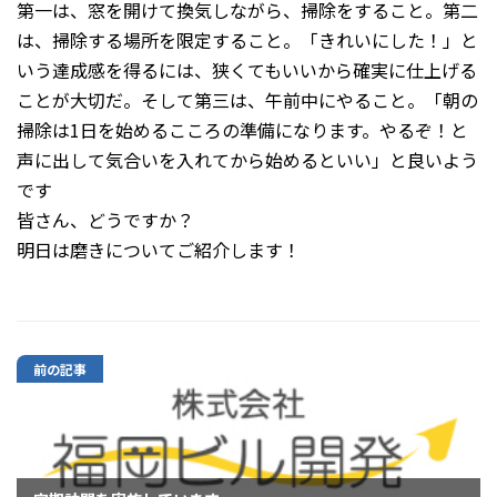
第一は、窓を開けて換気しながら、掃除をすること。第二
は、掃除する場所を限定すること。「きれいにした！」と
いう達成感を得るには、狭くてもいいから確実に仕上げる
ことが大切だ。そして第三は、午前中にやること。「朝の
掃除は1日を始めるこころの準備になります。やるぞ！と
声に出して気合いを入れてから始めるといい」と良いよう
です
皆さん、どうですか？
明日は磨きについてご紹介します！
前の記事