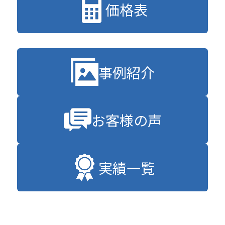
価格表
事例紹介
お客様の声
実績一覧