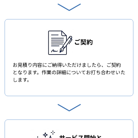
ご契約
お見積り内容にご納得いただけましたら、ご契約
となります。作業の詳細についてお打ち合わせいた
します。
サービス開始と