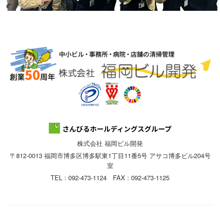
株式会社 福岡ビル開発
〒812-0013 福岡市博多区博多駅東1丁目11番5号 アサコ博多ビル204号
室
TEL : 092-473-1124 FAX : 092-473-1125