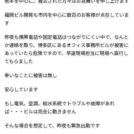
熊本を中心に、被災された方々はお見舞いを申し上げます
福岡ビル開発も市内を中心に数百のお客様が点在していま
す
昨夜も携帯電話や固定電話はつながりにくい中で、なんと
か連絡を取り、博多区にあるオフィス事務所ビルが被害に
あっていたら危険ですので、早速現場担当に現場へ直行し
てもらました
幸いなことに被害は無し
安心しています
もし電気、空調、給水系統でトラブルや故障があれ
ば・・・ビルは完全に動きません
そんな場合を想定して、昨夜も緊急出動です