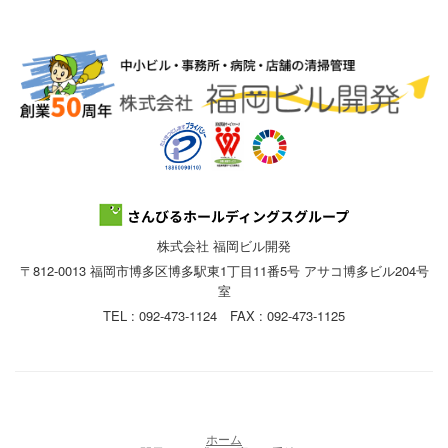
株式会社 福岡ビル開発
〒812-0013 福岡市博多区博多駅東1丁目11番5号 アサコ博多ビル204号
室
TEL : 092-473-1124 FAX : 092-473-1125
ホーム