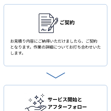
ご契約
お見積り内容にご納得いただけましたら、ご契約
となります。作業の詳細についてお打ち合わせいた
します。
サービス開始と
アフターフォロー