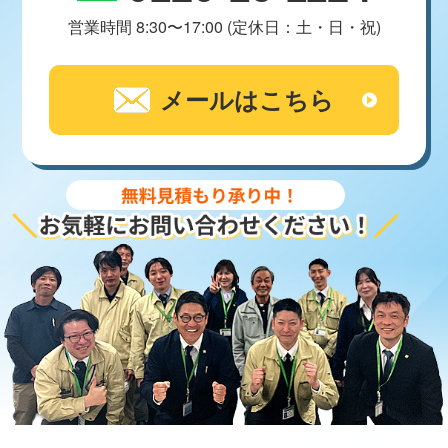
営業時間 8:30〜17:00 (定休日：土・日・祝)
メールはこちら