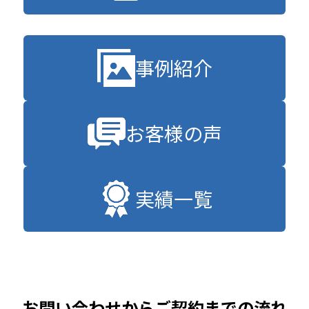
事例紹介
お客様の声
実績一覧
お問い合わせからご契約までの流れ