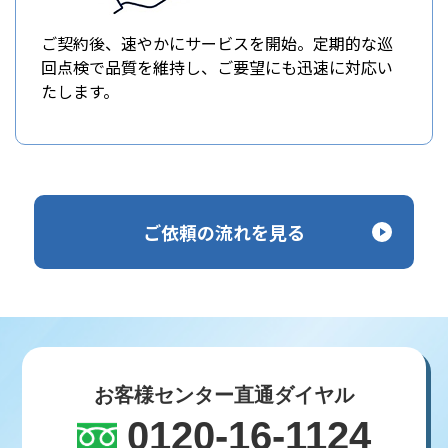
ご契約後、速やかにサービスを開始。定期的な巡
回点検で品質を維持し、ご要望にも迅速に対応い
たします。
ご依頼の流れを見る
お客様センター直通ダイヤル
0120-16-1124