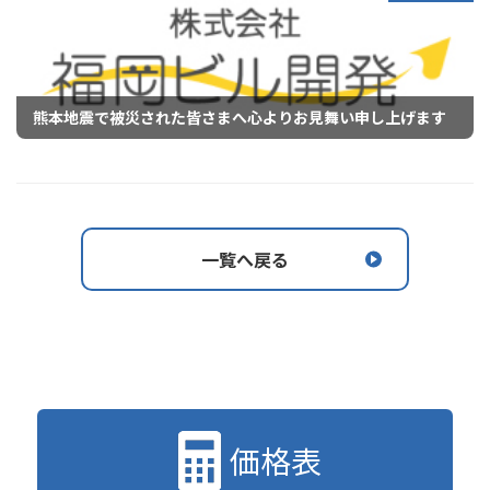
熊本地震で被災された皆さまへ心よりお見舞い申し上げます
一覧へ戻る
価格表