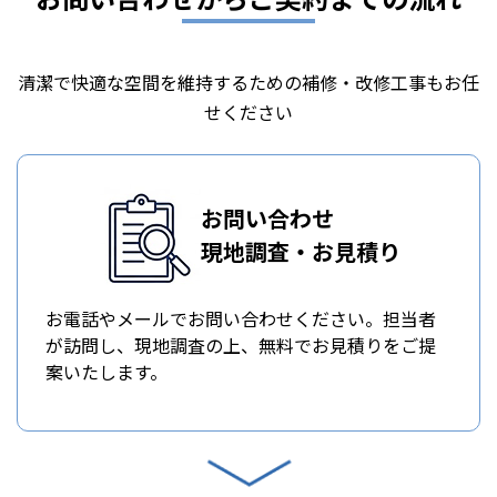
清潔で快適な空間を維持するための補修・改修工事もお任
せください
お問い合わせ
現地調査・お見積り
お電話やメールでお問い合わせください。担当者
が訪問し、現地調査の上、無料でお見積りをご提
案いたします。