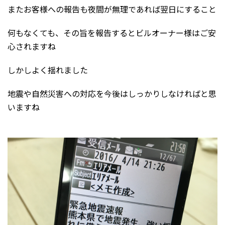
またお客様への報告も夜間が無理であれば翌日にすること
何もなくても、その旨を報告するとビルオーナー様はご安
心されますね
しかしよく揺れました
地震や自然災害への対応を今後はしっかりしなければと思
いますね