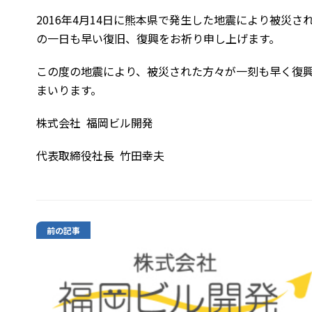
2016年4月14日に熊本県で発生した地震により被災
の一日も早い復旧、復興をお祈り申し上げます。
この度の地震により、被災された方々が一刻も早く復
まいります。
株式会社 福岡ビル開発
代表取締役社長 竹田幸夫
前の記事