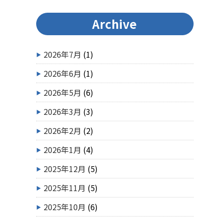
Archive
2026年7月
(1)
2026年6月
(1)
2026年5月
(6)
2026年3月
(3)
2026年2月
(2)
2026年1月
(4)
2025年12月
(5)
2025年11月
(5)
2025年10月
(6)