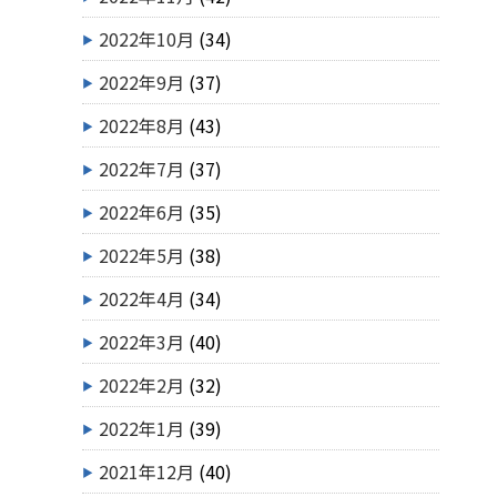
2022年10月
(34)
2022年9月
(37)
2022年8月
(43)
2022年7月
(37)
2022年6月
(35)
2022年5月
(38)
2022年4月
(34)
2022年3月
(40)
2022年2月
(32)
2022年1月
(39)
2021年12月
(40)