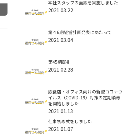
本社スタッフの面談を実施しました
2021.03.22
第４6期経営計画発表にあたって
2021.03.04
第45期御礼
2021.02.28
飲食店・オフィス向けの新型コロナウ
イルス（COVID-19）対策の定期消毒
を開始しました
2021.01.13
仕事初め式をしました
2021.01.07