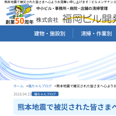
熊本地震で被災された皆さまへ心よりお見舞い申し上げます｜ビルメンテナンス
建物・施設別
清掃・作業別
ホーム
福ちゃんブログ
熊本地震で被災された皆さまへ心より
2016.04.15
福ちゃんブログ
熊本地震で被災された皆さま