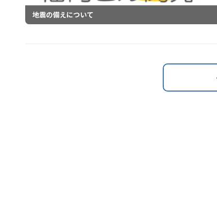
地震の備えについて