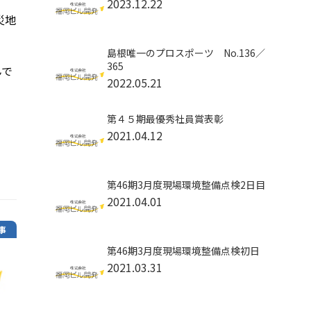
2023.12.22
災地
島根唯一のプロスポーツ No.136／
365
んで
2022.05.21
第４５期最優秀社員賞表彰
2021.04.12
第46期3月度現場環境整備点検2日目
2021.04.01
事
第46期3月度現場環境整備点検初日
2021.03.31