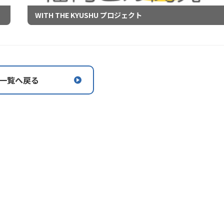
WITH THE KYUSHU プロジェクト
一覧へ戻る