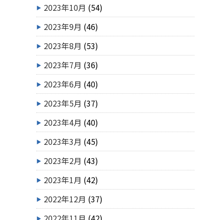
2023年10月
(54)
2023年9月
(46)
2023年8月
(53)
2023年7月
(36)
2023年6月
(40)
2023年5月
(37)
2023年4月
(40)
2023年3月
(45)
2023年2月
(43)
2023年1月
(42)
2022年12月
(37)
2022年11月
(42)