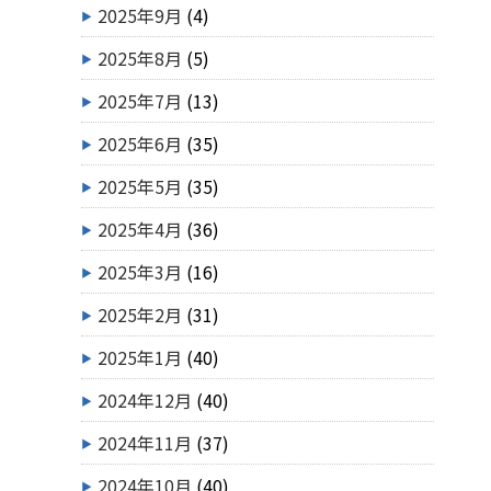
2025年9月
(4)
2025年8月
(5)
2025年7月
(13)
2025年6月
(35)
2025年5月
(35)
2025年4月
(36)
2025年3月
(16)
2025年2月
(31)
2025年1月
(40)
2024年12月
(40)
2024年11月
(37)
2024年10月
(40)