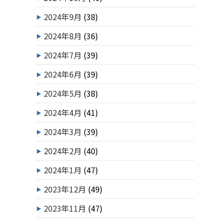
2024年9月
(38)
2024年8月
(36)
2024年7月
(39)
2024年6月
(39)
2024年5月
(38)
2024年4月
(41)
2024年3月
(39)
2024年2月
(40)
2024年1月
(47)
2023年12月
(49)
2023年11月
(47)