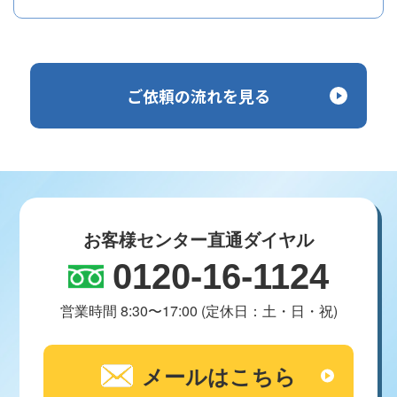
ご依頼の流れを見る
お客様センター直通ダイヤル
0120-16-1124
営業時間 8:30〜17:00 (定休日：土・日・祝)
メールはこちら