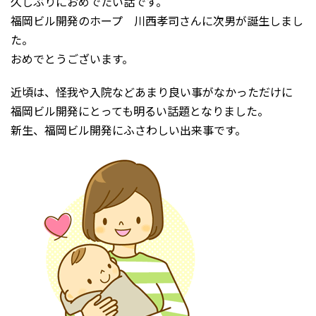
久しぶりにおめでたい話です。
福岡ビル開発のホープ 川西孝司さんに次男が誕生しまし
た。
おめでとうございます。
近頃は、怪我や入院などあまり良い事がなかっただけに
福岡ビル開発にとっても明るい話題となりました。
新生、福岡ビル開発にふさわしい出来事です。