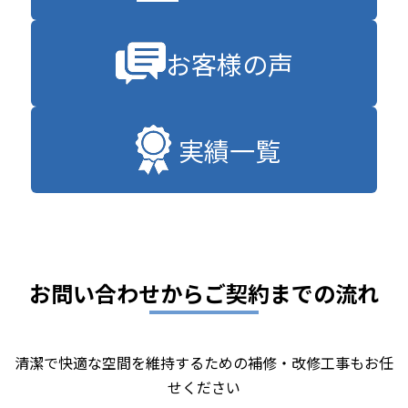
お客様の声
実績一覧
お問い合わせからご契約までの流れ
清潔で快適な空間を維持するための補修・改修工事もお任
せください