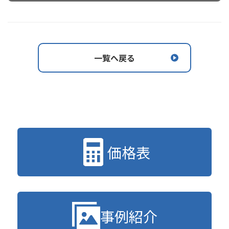
一覧へ戻る
価格表
事例紹介