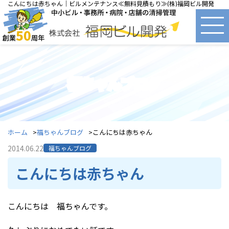
こんにちは赤ちゃん｜ビルメンテナンス≪無料見積もり≫(株)福岡ビル開発
福ちゃんブログ
ホーム
福ちゃんブログ
こんにちは赤ちゃん
2014.06.22
福ちゃんブログ
こんにちは赤ちゃん
こんにちは 福ちゃんです。