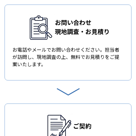
お問い合わせ
現地調査・お見積り
お電話やメールでお問い合わせください。担当者
が訪問し、現地調査の上、無料でお見積りをご提
案いたします。
ご契約