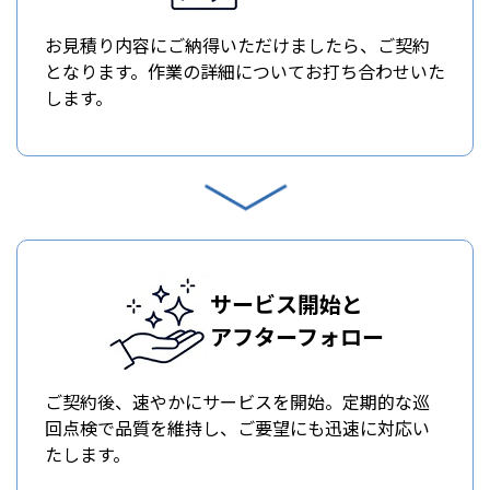
お見積り内容にご納得いただけましたら、ご契約
となります。作業の詳細についてお打ち合わせいた
します。
サービス開始と
アフターフォロー
ご契約後、速やかにサービスを開始。定期的な巡
回点検で品質を維持し、ご要望にも迅速に対応い
たします。