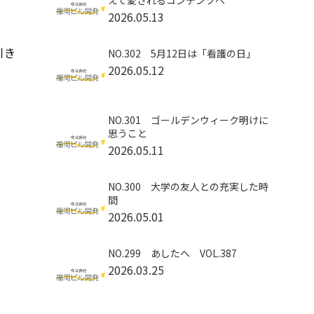
えて愛されるコンテンツへ
2026.05.13
引き
NO.302 5月12日は「看護の日」
2026.05.12
NO.301 ゴールデンウィーク明けに
思うこと
2026.05.11
NO.300 大学の友人との充実した時
間
2026.05.01
NO.299 あしたへ VOL.387
2026.03.25