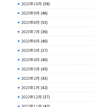
2023年10月
(54)
2023年9月
(46)
2023年8月
(53)
2023年7月
(36)
2023年6月
(40)
2023年5月
(37)
2023年4月
(40)
2023年3月
(45)
2023年2月
(43)
2023年1月
(42)
2022年12月
(37)
2022年11月
(42)