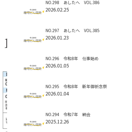
NO.298 あしたへ VOL.386
2026.02.25
NO.297 あしたへ VOL.385
2026.01.23
NO.296 令和8年 仕事始め
2026.01.05
NO.295 令和8年 新年御祈念祭
2026.01.04
NO.294 令和7年 納会
2025.12.26