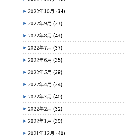
2022年10月
(34)
2022年9月
(37)
2022年8月
(43)
2022年7月
(37)
2022年6月
(35)
2022年5月
(38)
2022年4月
(34)
2022年3月
(40)
2022年2月
(32)
2022年1月
(39)
2021年12月
(40)