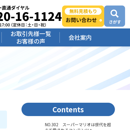
お取引先様一覧
会社案内
お客様の声
Contents
NO.302 スーパーマリオは世代を超