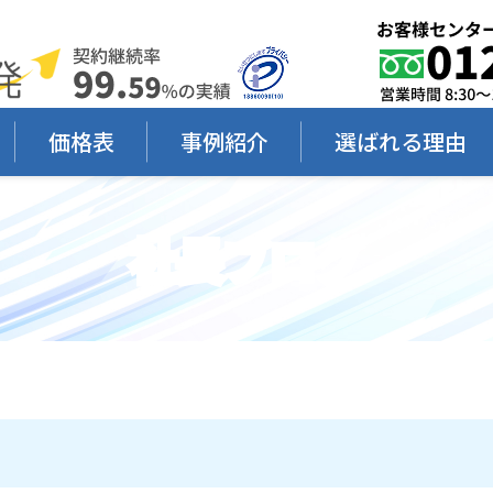
価格表
事例紹介
選ばれる理由
社長ブログ