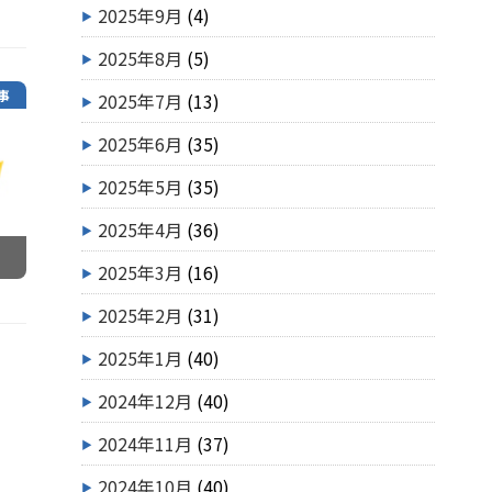
2025年9月
(4)
2025年8月
(5)
事
2025年7月
(13)
2025年6月
(35)
2025年5月
(35)
2025年4月
(36)
2025年3月
(16)
2025年2月
(31)
2025年1月
(40)
2024年12月
(40)
2024年11月
(37)
2024年10月
(40)