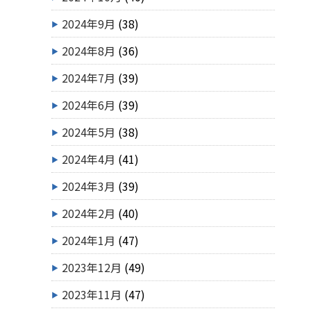
2024年9月
(38)
2024年8月
(36)
2024年7月
(39)
2024年6月
(39)
2024年5月
(38)
2024年4月
(41)
2024年3月
(39)
2024年2月
(40)
2024年1月
(47)
2023年12月
(49)
2023年11月
(47)