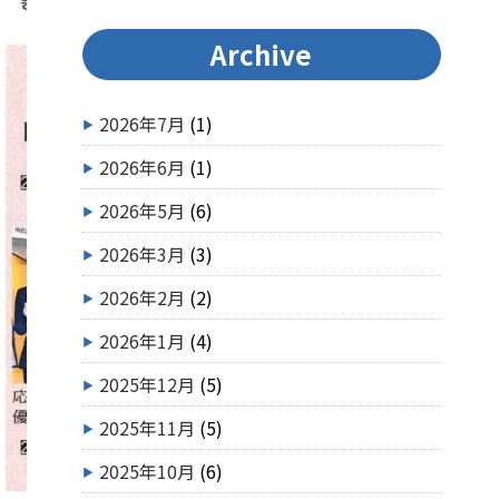
Archive
2026年7月
(1)
2026年6月
(1)
2026年5月
(6)
2026年3月
(3)
2026年2月
(2)
2026年1月
(4)
2025年12月
(5)
2025年11月
(5)
2025年10月
(6)