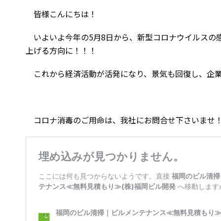
皆様こんにちは！
いよいよ今年の5月8日から、新型コロナウイルスの
上げる方向に！！！
これから経済活動が活発になり、景気も回復し、企業
コロナ消毒のご用命は、我社にお問合せ下さいませ