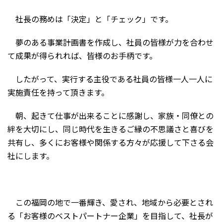
社長の務めは「決定」と「チェック」です。
夢のある事業計画書を作成し、社員の皆様が力を合わせ
て成果が得られれば、皆様のお手柄です。
したがって、実行する主役である社員の皆様一人一人に
実施責任を持って頂きます。
朝、起きて仕事が出来ることに感謝し、家族・同僚との
絆を大切にし、同じ時代を生きるご縁の不思議さと喜びを
共有し、多くにお客様や関係する方々が応援して下さる会
社にします。
この福岡の地で一番輝き、愛され、地域から必要とされ
る「お客様のベストパートナー企業」を目指して、社長が