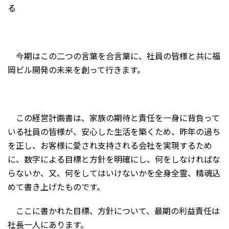
る
今期はこの二つの言葉を合言葉に、社員の皆様と共に福
岡ビル開発の未来を創って行きます。
この経営計画書は、家族の期待と責任を一身に背負って
いる社員の皆様が、安心した生活を築くため、昨年の過ち
を正し、お客様に愛され支持される会社を実現するため
に、数字による目標と方針を明確にし、何をしなければな
らないか、又、何をしてはいけないかを全身全霊、精魂込
めて書き上げたものです。
ここに書かれた目標、方針について、最期の利益責任は
社長一人にあります。