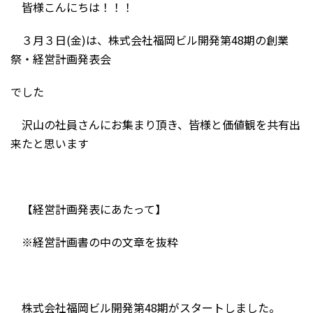
皆様こんにちは！！！
３月３日(金)は、株式会社福岡ビル開発第48期の創業
祭・経営計画発表会
でした
沢山の社員さんにお集まり頂き、皆様と価値観を共有出
来たと思います
【経営計画発表にあたって】
※経営計画書の中の文章を抜粋
株式会社福岡ビル開発第48期がスタートしました。