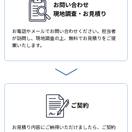
お問い合わせ
現地調査・お見積り
お電話やメールでお問い合わせください。担当者
が訪問し、現地調査の上、無料でお見積りをご提
案いたします。
ご契約
お見積り内容にご納得いただけましたら、ご契約