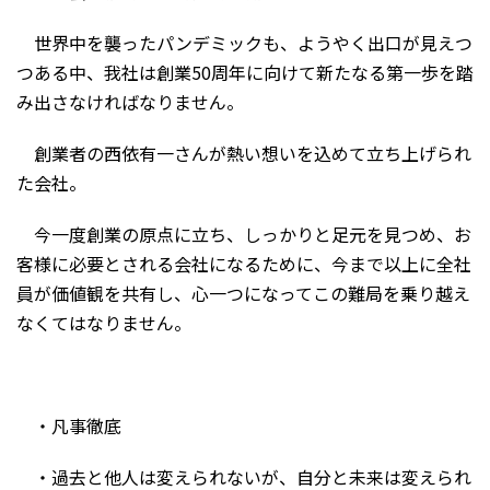
世界中を襲ったパンデミックも、ようやく出口が見えつ
つある中、我社は創業50周年に向けて新たなる第一歩を踏
み出さなければなりません。
創業者の西依有一さんが熱い想いを込めて立ち上げられ
た会社。
今一度創業の原点に立ち、しっかりと足元を見つめ、お
客様に必要とされる会社になるために、今まで以上に全社
員が価値観を共有し、心一つになってこの難局を乗り越え
なくてはなりません。
・凡事徹底
・過去と他人は変えられないが、自分と未来は変えられ