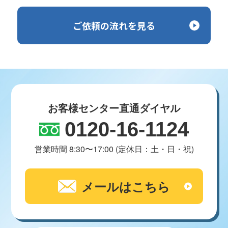
ご依頼の流れを見る
お客様センター直通ダイヤル
0120-16-1124
営業時間 8:30〜17:00 (定休日：土・日・祝)
メールはこちら