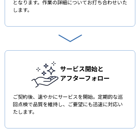
となります。作業の詳細についてお打ち合わせいた
します。
サービス開始と
アフターフォロー
ご契約後、速やかにサービスを開始。定期的な巡
回点検で品質を維持し、ご要望にも迅速に対応い
たします。