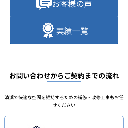
お客様の声
実績一覧
お問い合わせからご契約までの流れ
清潔で快適な空間を維持するための補修・改修工事もお任
せください