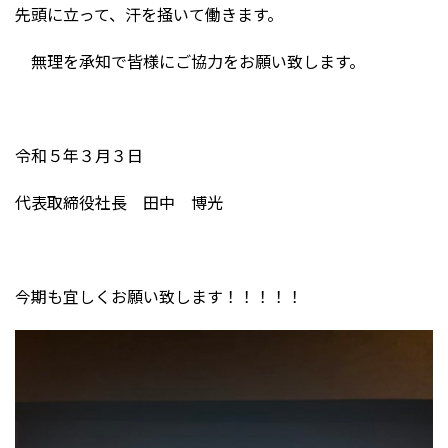
先頭に立って、汗を掻いて働きます。
無理を承知で皆様にご協力をお願い致します。
令和５年３月３日
代表取締役社長 田中 博光
今期も宜しくお願い致します！！！！！