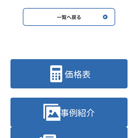
一覧へ戻る
価格表
事例紹介