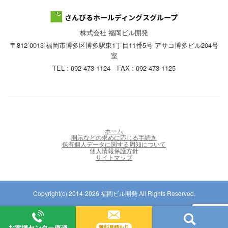
株式会社 福岡ビル開発
〒812-0013 福岡市博多区博多駅東1丁目11番5号 アサコ博多ビル204号
室
TEL : 092-473-1124 FAX : 092-473-1125
ホーム
開示などの求めに応じる手続き
保有個人データに関する周知について
個人情報保護方針
サイトマップ
Copyright(c) 2014-2026 福岡ビル開発 All Rights Reserved.
お客様センター直通
無料見積もり