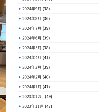
2024年9月
(38)
2024年8月
(36)
2024年7月
(39)
2024年6月
(39)
2024年5月
(38)
2024年4月
(41)
2024年3月
(39)
2024年2月
(40)
2024年1月
(47)
2023年12月
(49)
2023年11月
(47)