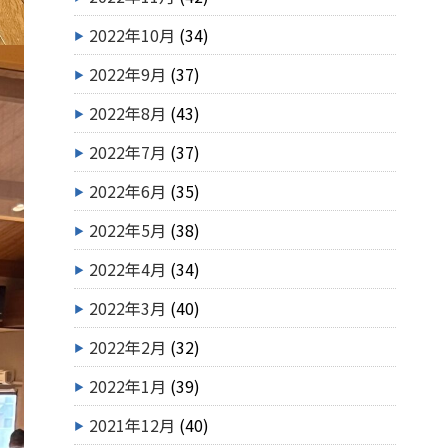
2022年10月
(34)
2022年9月
(37)
2022年8月
(43)
2022年7月
(37)
2022年6月
(35)
2022年5月
(38)
2022年4月
(34)
2022年3月
(40)
2022年2月
(32)
2022年1月
(39)
2021年12月
(40)