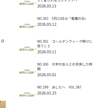
えて愛されるコンテンツへ
2026.05.13
NO.302 5月12日は「看護の日」
2026.05.12
１０
NO.301 ゴールデンウィーク明けに
思うこと
2026.05.11
NO.300 大学の友人との充実した時
間
2026.05.01
NO.299 あしたへ VOL.387
2026.03.25