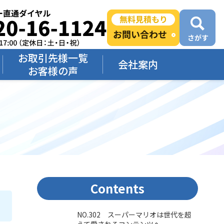
お取引先様一覧
会社案内
お客様の声
Contents
NO.302 スーパーマリオは世代を超