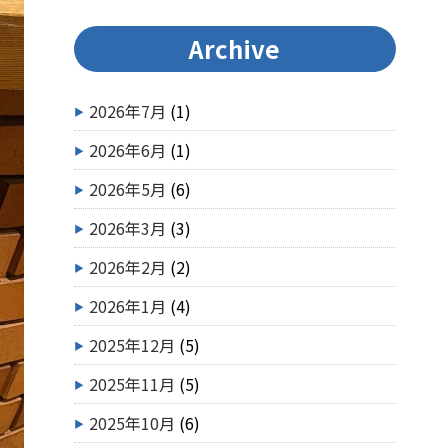
Archive
2026年7月
(1)
2026年6月
(1)
2026年5月
(6)
2026年3月
(3)
2026年2月
(2)
2026年1月
(4)
2025年12月
(5)
2025年11月
(5)
2025年10月
(6)