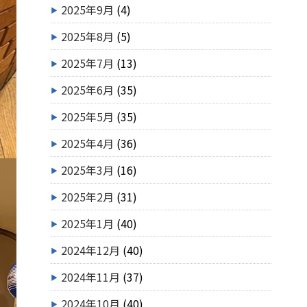
2025年9月
(4)
2025年8月
(5)
2025年7月
(13)
2025年6月
(35)
2025年5月
(35)
2025年4月
(36)
2025年3月
(16)
2025年2月
(31)
2025年1月
(40)
2024年12月
(40)
2024年11月
(37)
2024年10月
(40)