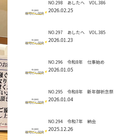
NO.298 あしたへ VOL.386
2026.02.25
NO.297 あしたへ VOL.385
2026.01.23
NO.296 令和8年 仕事始め
2026.01.05
NO.295 令和8年 新年御祈念祭
2026.01.04
NO.294 令和7年 納会
2025.12.26