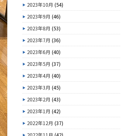
2023年10月
(54)
2023年9月
(46)
2023年8月
(53)
2023年7月
(36)
2023年6月
(40)
2023年5月
(37)
2023年4月
(40)
2023年3月
(45)
2023年2月
(43)
2023年1月
(42)
2022年12月
(37)
2022年11月
(42)