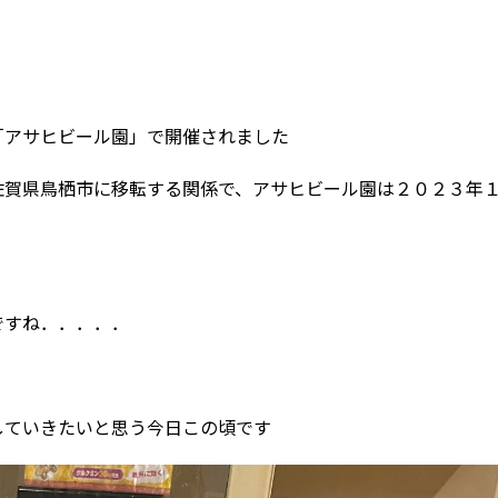
アサヒビール園」で開催されました
賀県鳥栖市に移転する関係で、アサヒビール園は２０２３年
ですね．．．．．
ていきたいと思う今日この頃です