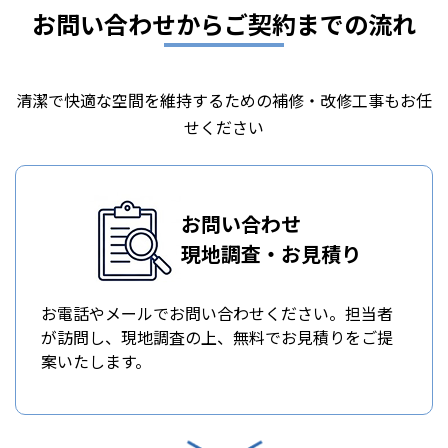
お問い合わせからご契約までの流れ
清潔で快適な空間を維持するための補修・改修工事もお任
せください
お問い合わせ
現地調査・お見積り
お電話やメールでお問い合わせください。担当者
が訪問し、現地調査の上、無料でお見積りをご提
案いたします。