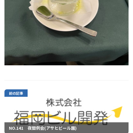
前の記事
NO.141 夜間例会(アサヒビール園)