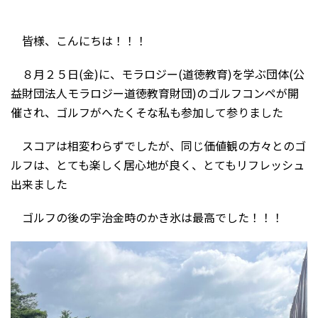
皆様、こんにちは！！！
８月２５日(金)に、モラロジー(道徳教育)を学ぶ団体(公
益財団法人モラロジー道徳教育財団)のゴルフコンペが開
催され、ゴルフがへたくそな私も参加して参りました
スコアは相変わらずでしたが、同じ価値観の方々とのゴ
ルフは、とても楽しく居心地が良く、とてもリフレッシュ
出来ました
ゴルフの後の宇治金時のかき氷は最高でした！！！