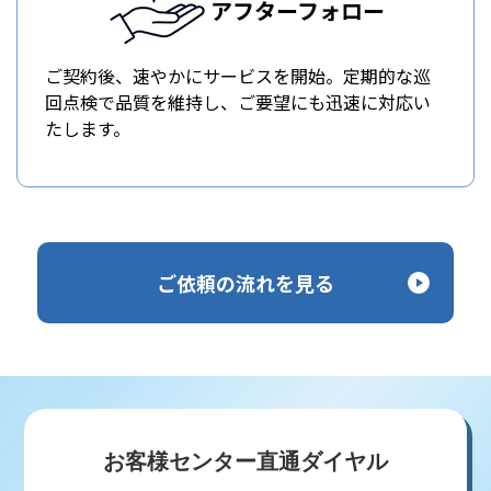
アフターフォロー
ご契約後、速やかにサービスを開始。定期的な巡
回点検で品質を維持し、ご要望にも迅速に対応い
たします。
ご依頼の流れを見る
お客様センター直通ダイヤル