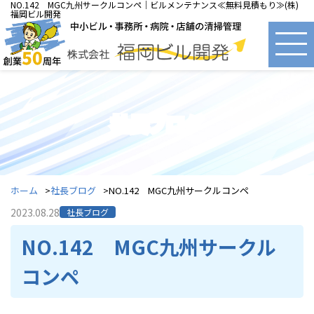
NO.142 MGC九州サークルコンペ｜ビルメンテナンス≪無料見積もり≫(株)
福岡ビル開発
社長ブログ
ホーム
社長ブログ
NO.142 MGC九州サークルコンペ
2023.08.28
社長ブログ
NO.142 MGC九州サークル
コンペ