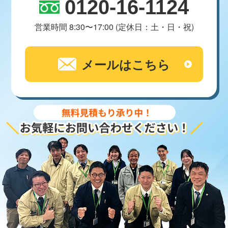
0120-16-1124
営業時間 8:30〜17:00 (定休日：土・日・祝)
メールはこちら