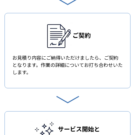
ご契約
お見積り内容にご納得いただけましたら、ご契約
となります。作業の詳細についてお打ち合わせいた
します。
サービス開始と