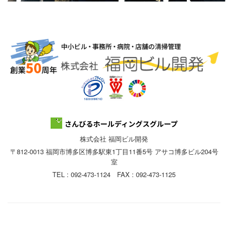
株式会社 福岡ビル開発
〒812-0013 福岡市博多区博多駅東1丁目11番5号 アサコ博多ビル204号
室
TEL : 092-473-1124 FAX : 092-473-1125