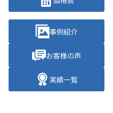
事例紹介
お客様の声
実績一覧