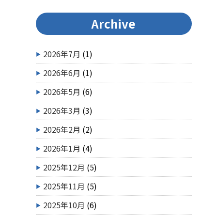
Archive
2026年7月
(1)
2026年6月
(1)
2026年5月
(6)
2026年3月
(3)
2026年2月
(2)
2026年1月
(4)
2025年12月
(5)
2025年11月
(5)
2025年10月
(6)