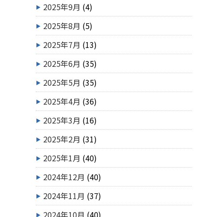
2025年9月
(4)
2025年8月
(5)
2025年7月
(13)
2025年6月
(35)
2025年5月
(35)
2025年4月
(36)
2025年3月
(16)
2025年2月
(31)
2025年1月
(40)
2024年12月
(40)
2024年11月
(37)
2024年10月
(40)