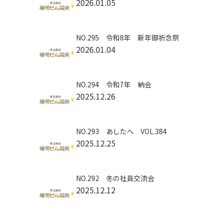
2026.01.05
NO.295 令和8年 新年御祈念祭
2026.01.04
NO.294 令和7年 納会
2025.12.26
NO.293 あしたへ VOL.384
2025.12.25
NO.292 冬の社員交流会
2025.12.12