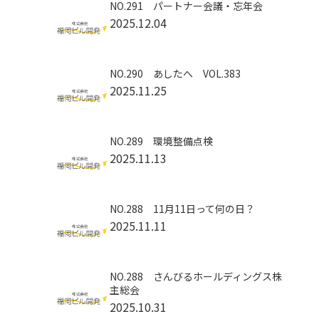
NO.291 パートナー会議・忘年会
2025.12.04
NO.290 あしたへ VOL.383
2025.11.25
NO.289 環境整備点検
2025.11.13
NO.288 11月11日って何の日？
2025.11.11
NO.288 さんびるホールディングス株
主総会
2025.10.31