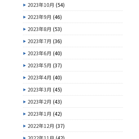
2023年10月
(54)
2023年9月
(46)
2023年8月
(53)
2023年7月
(36)
2023年6月
(40)
2023年5月
(37)
2023年4月
(40)
2023年3月
(45)
2023年2月
(43)
2023年1月
(42)
2022年12月
(37)
2022年11月
(42)