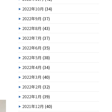
2022年10月
(34)
2022年9月
(37)
2022年8月
(43)
2022年7月
(37)
2022年6月
(35)
2022年5月
(38)
2022年4月
(34)
2022年3月
(40)
2022年2月
(32)
2022年1月
(39)
2021年12月
(40)