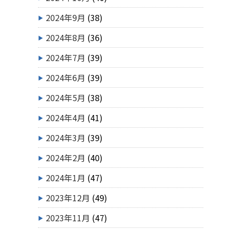
2024年9月
(38)
2024年8月
(36)
2024年7月
(39)
2024年6月
(39)
2024年5月
(38)
2024年4月
(41)
2024年3月
(39)
2024年2月
(40)
2024年1月
(47)
2023年12月
(49)
2023年11月
(47)