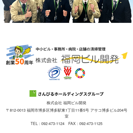
株式会社 福岡ビル開発
〒812-0013 福岡市博多区博多駅東1丁目11番5号 アサコ博多ビル204号
室
TEL : 092-473-1124 FAX : 092-473-1125