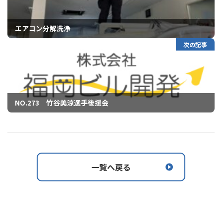
エアコン分解洗浄
次の記事
NO.273 竹谷美涼選手後援会
一覧へ戻る