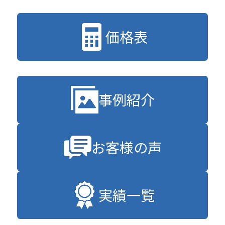
価格表
事例紹介
お客様の声
実績一覧