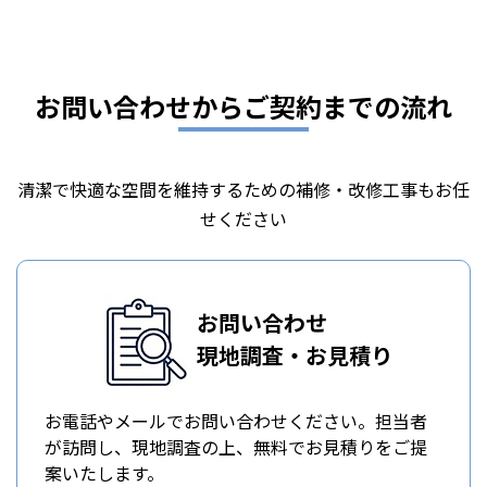
お問い合わせからご契約までの流れ
清潔で快適な空間を維持するための補修・改修工事もお任
せください
お問い合わせ
現地調査・お見積り
お電話やメールでお問い合わせください。担当者
が訪問し、現地調査の上、無料でお見積りをご提
案いたします。