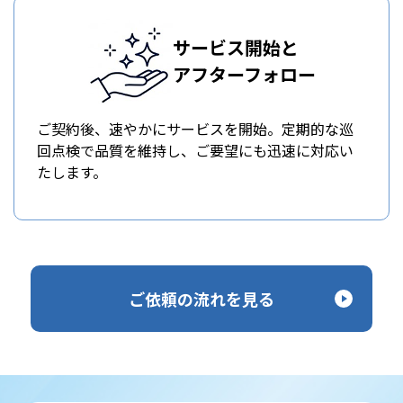
サービス開始と
アフターフォロー
ご契約後、速やかにサービスを開始。定期的な巡
回点検で品質を維持し、ご要望にも迅速に対応い
たします。
ご依頼の流れを見る