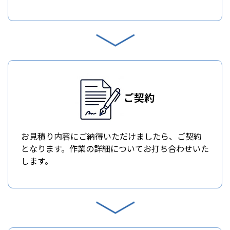
ご契約
お見積り内容にご納得いただけましたら、ご契約
となります。作業の詳細についてお打ち合わせいた
します。