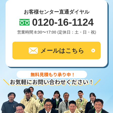
お客様センター直通ダイヤル
0120-16-1124
営業時間 8:30〜17:00 (定休日：土・日・祝)
メールはこちら