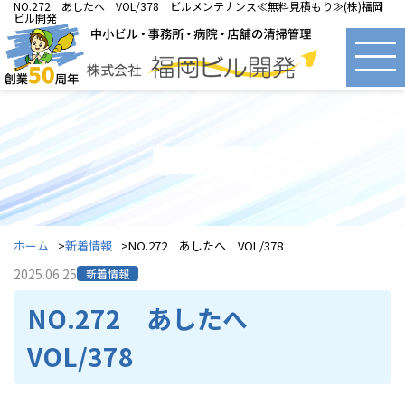
NO.272 あしたへ VOL/378｜ビルメンテナンス≪無料見積もり≫(株)福岡
ビル開発
新着情報
ホーム
新着情報
NO.272 あしたへ VOL/378
2025.06.25
新着情報
NO.272 あしたへ
VOL/378