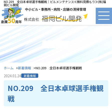
NO.209 全日本卓球選手権観戦｜ビルメンテナンス≪無料見積もり≫(株)福
岡ビル開発
新着情報
ホーム
新着情報
NO.209 全日本卓球選手権観戦
2024.01.24
新着情報
NO.209 全日本卓球選手権観
戦