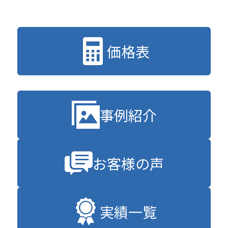
価格表
事例紹介
お客様の声
実績一覧