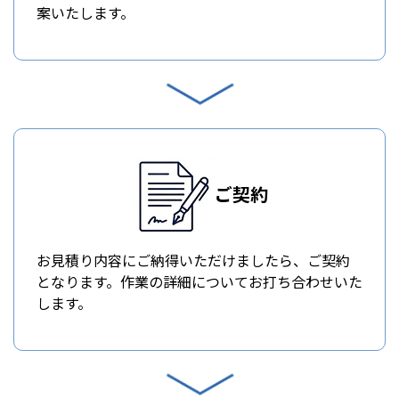
案いたします。
ご契約
お見積り内容にご納得いただけましたら、ご契約
となります。作業の詳細についてお打ち合わせいた
します。