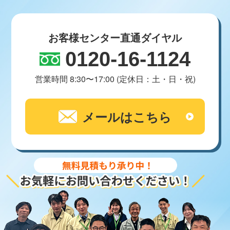
お客様センター直通ダイヤル
0120-16-1124
営業時間 8:30〜17:00 (定休日：土・日・祝)
メールはこちら