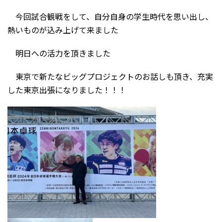
今回試合観戦をして、自分自身の学生時代を思い出し、
熱いものが込み上げて来ました
明日への活力を頂きました
東京で新たなビッグプロジェクトのお話しも頂き、充実
した東京出張になりました！！！