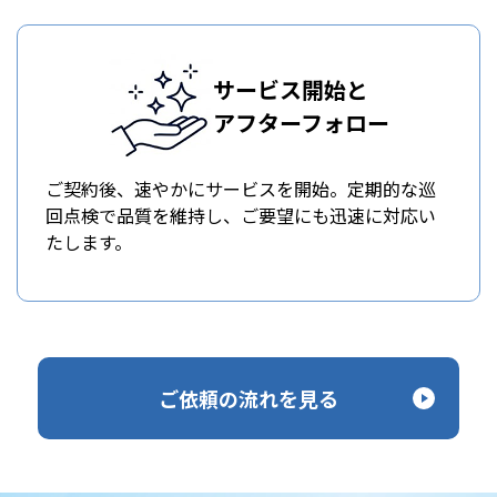
サービス開始と
アフターフォロー
ご契約後、速やかにサービスを開始。定期的な巡
回点検で品質を維持し、ご要望にも迅速に対応い
たします。
ご依頼の流れを見る