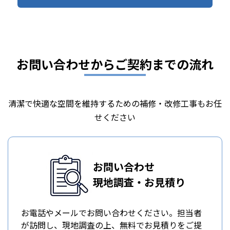
お問い合わせからご契約までの流れ
清潔で快適な空間を維持するための補修・改修工事もお任
せください
お問い合わせ
現地調査・お見積り
お電話やメールでお問い合わせください。担当者
が訪問し、現地調査の上、無料でお見積りをご提