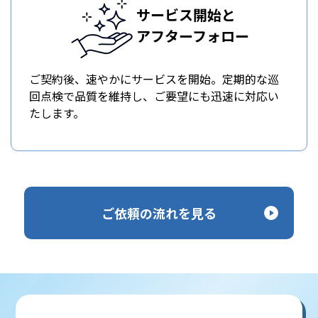
サービス開始と
アフターフォロー
ご契約後、速やかにサービスを開始。定期的な巡
回点検で品質を維持し、ご要望にも迅速に対応い
たします。
ご依頼の流れを見る