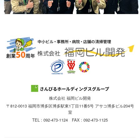
株式会社 福岡ビル開発
〒812-0013 福岡市博多区博多駅東1丁目11番5号 アサコ博多ビル204号
室
TEL : 092-473-1124 FAX : 092-473-1125