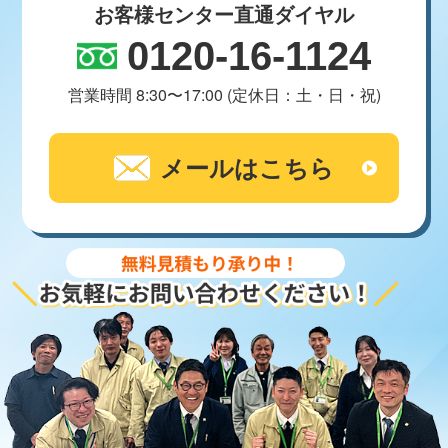
お客様センター直通ダイヤル
0120-16-1124
営業時間 8:30〜17:00 (定休日：土・日・祝)
メールはこちら