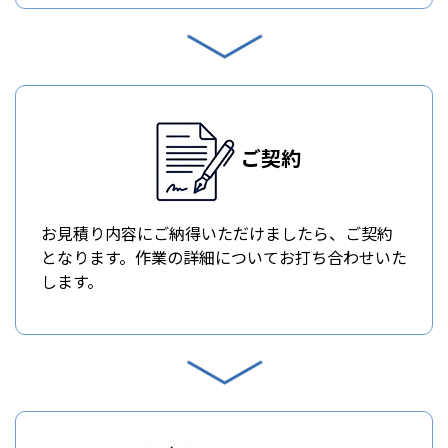
ご契約
お見積り内容にご納得いただけましたら、ご契約
となります。作業の詳細についてお打ち合わせいた
します。