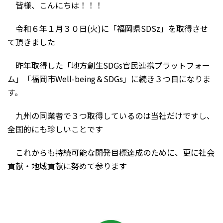
皆様、こんにちは！！！
令和６年１月３０日(火)に「福岡県SDSz」を取得させ
て頂きました
昨年取得した「地方創生SDGs官民連携プラットフォー
ム」「福岡市Well-being＆SDGs」に続き３つ目になりま
す。
九州の同業者で３つ取得しているのは当社だけですし、
全国的にも珍しいことです
これからも持続可能な開発目標達成のために、更に社会
貢献・地域貢献に努めて参ります