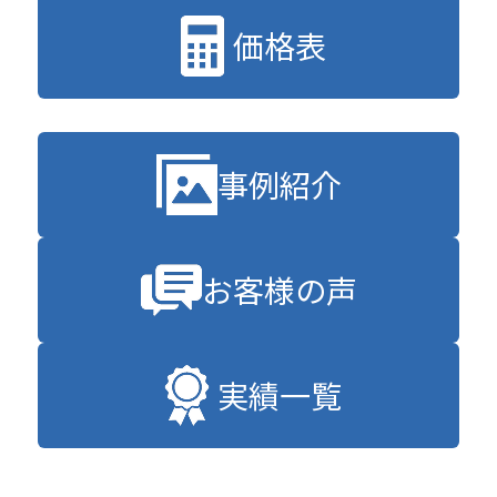
価格表
事例紹介
お客様の声
実績一覧