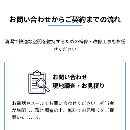
お問い合わせからご契約までの流れ
清潔で快適な空間を維持するための補修・改修工事もお任
せください
お問い合わせ
現地調査・お見積り
お電話やメールでお問い合わせください。担当者
が訪問し、現地調査の上、無料でお見積りをご提
案いたします。