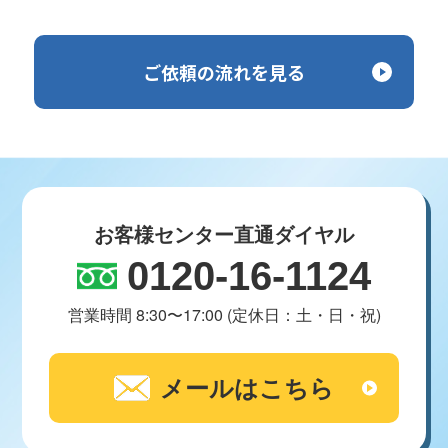
ご依頼の流れを見る
お客様センター直通ダイヤル
0120-16-1124
営業時間 8:30〜17:00 (定休日：土・日・祝)
メールはこちら