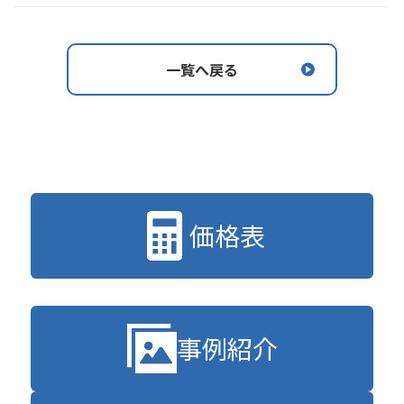
一覧へ戻る
価格表
事例紹介