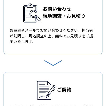
お問い合わせ
現地調査・お見積り
お電話やメールでお問い合わせください。担当者
が訪問し、現地調査の上、無料でお見積りをご提
案いたします。
ご契約