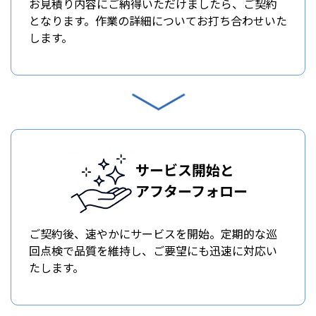
お見積り内容にご納得いただけましたら、ご契約
となります。作業の詳細についてお打ち合わせいた
します。
サービス開始と
アフターフォロー
ご契約後、速やかにサービスを開始。定期的な巡
回点検で品質を維持し、ご要望にも迅速に対応い
たします。