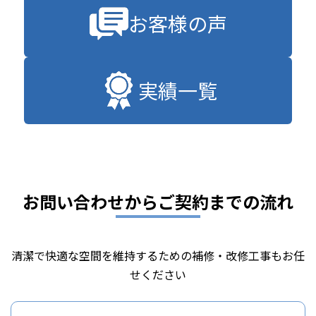
お客様の声
実績一覧
お問い合わせからご契約までの流れ
清潔で快適な空間を維持するための補修・改修工事もお任
せください