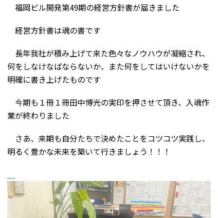
福岡ビル開発第49期の経営方針書が届きました
経営方針書は魂の書です
長年我社が積み上げて来た色々なノウハウが凝縮され、
何をしなけなばならないか、また何をしてはいけないかを
明確に書き上げたものです
今期も１冊１冊田中博光の実印を押させて頂き、入魂作
業が終わりました
さあ、来期も自分たちで決めたことをコツコツ実践し、
明るく豊かな未来を築いて行きましょう！！！