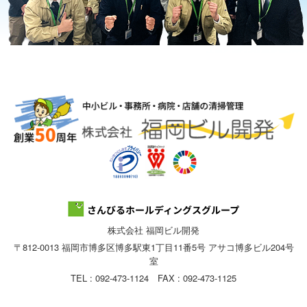
株式会社 福岡ビル開発
〒812-0013 福岡市博多区博多駅東1丁目11番5号 アサコ博多ビル204号
室
TEL : 092-473-1124 FAX : 092-473-1125