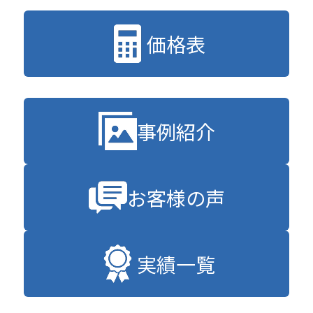
価格表
事例紹介
お客様の声
実績一覧