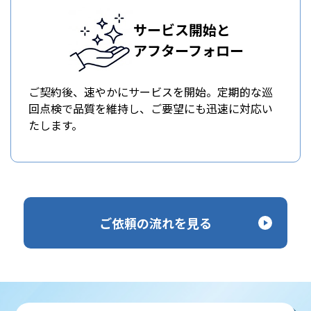
サービス開始と
アフターフォロー
ご契約後、速やかにサービスを開始。定期的な巡
回点検で品質を維持し、ご要望にも迅速に対応い
たします。
ご依頼の流れを見る