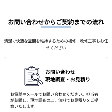
お問い合わせからご契約までの流れ
清潔で快適な空間を維持するための補修・改修工事もお任
せください
お問い合わせ
現地調査・お見積り
お電話やメールでお問い合わせください。担当者
が訪問し、現地調査の上、無料でお見積りをご提
案いたします。