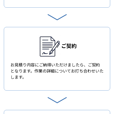
ご契約
お見積り内容にご納得いただけましたら、ご契約
となります。作業の詳細についてお打ち合わせいた
します。