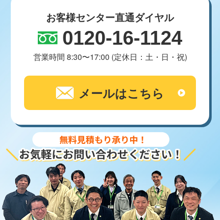
お客様センター直通ダイヤル
0120-16-1124
営業時間 8:30〜17:00 (定休日：土・日・祝)
メールはこちら