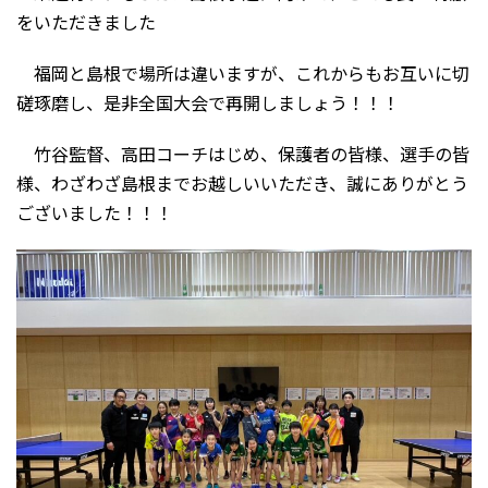
をいただきました
福岡と島根で場所は違いますが、これからもお互いに切
磋琢磨し、是非全国大会で再開しましょう！！！
竹谷監督、高田コーチはじめ、保護者の皆様、選手の皆
様、わざわざ島根までお越しいいただき、誠にありがとう
ございました！！！