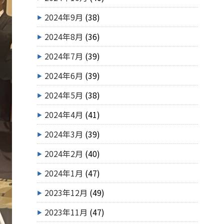
2024年9月
(38)
2024年8月
(36)
2024年7月
(39)
2024年6月
(39)
2024年5月
(38)
2024年4月
(41)
2024年3月
(39)
2024年2月
(40)
2024年1月
(47)
2023年12月
(49)
2023年11月
(47)