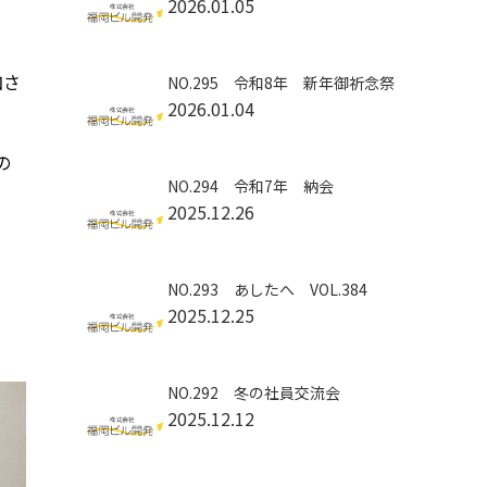
2026.01.05
加さ
NO.295 令和8年 新年御祈念祭
2026.01.04
の
NO.294 令和7年 納会
2025.12.26
NO.293 あしたへ VOL.384
2025.12.25
NO.292 冬の社員交流会
2025.12.12