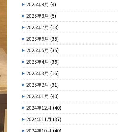
2025年9月
(4)
2025年8月
(5)
2025年7月
(13)
2025年6月
(35)
2025年5月
(35)
2025年4月
(36)
2025年3月
(16)
2025年2月
(31)
2025年1月
(40)
2024年12月
(40)
2024年11月
(37)
2024年10月
(40)