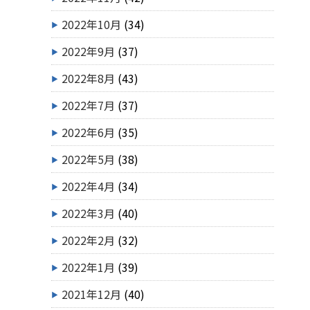
2022年10月
(34)
2022年9月
(37)
2022年8月
(43)
2022年7月
(37)
2022年6月
(35)
2022年5月
(38)
2022年4月
(34)
2022年3月
(40)
2022年2月
(32)
2022年1月
(39)
2021年12月
(40)