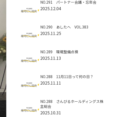
NO.291 パートナー会議・忘年会
2025.12.04
NO.290 あしたへ VOL.383
2025.11.25
NO.289 環境整備点検
2025.11.13
NO.288 11月11日って何の日？
2025.11.11
NO.288 さんびるホールディングス株
主総会
2025.10.31