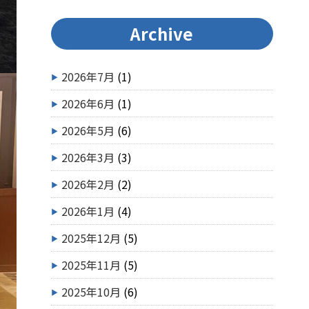
Archive
2026年7月
(1)
2026年6月
(1)
2026年5月
(6)
2026年3月
(3)
2026年2月
(2)
2026年1月
(4)
2025年12月
(5)
2025年11月
(5)
2025年10月
(6)