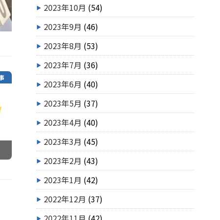
2023年10月
(54)
2023年9月
(46)
2023年8月
(53)
2023年7月
(36)
事
2023年6月
(40)
2023年5月
(37)
2023年4月
(40)
2023年3月
(45)
2023年2月
(43)
2023年1月
(42)
2022年12月
(37)
2022年11月
(42)