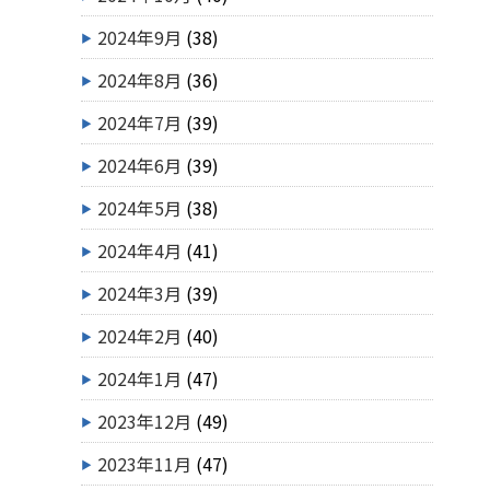
2024年9月
(38)
2024年8月
(36)
2024年7月
(39)
2024年6月
(39)
2024年5月
(38)
2024年4月
(41)
2024年3月
(39)
2024年2月
(40)
2024年1月
(47)
2023年12月
(49)
2023年11月
(47)