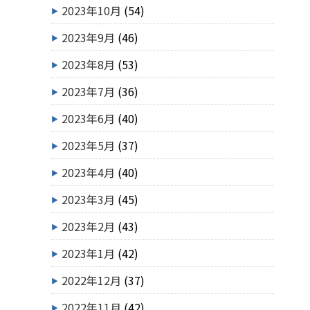
2023年10月
(54)
2023年9月
(46)
2023年8月
(53)
2023年7月
(36)
2023年6月
(40)
2023年5月
(37)
2023年4月
(40)
2023年3月
(45)
2023年2月
(43)
2023年1月
(42)
2022年12月
(37)
2022年11月
(42)