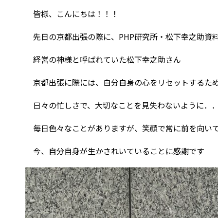
皆様、こんにちは！！！
先日の京都出張の際に、PHP研究所・松下幸之助資
経営の神様と呼ばれていた松下幸之助さん
京都出張に際には、自分自身の心をリセットするため
日々の忙しさで、大切なことを見失わないように．
毎日色々なことがありますが、笑顔で常に前を向いて
今、自分自身が生かされいていることに感謝です