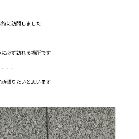
料館に訪問しました
に必ず訪れる場所です
．．．．
頑張りたいと思います