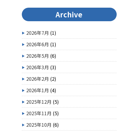
Archive
2026年7月
(1)
2026年6月
(1)
2026年5月
(6)
2026年3月
(3)
2026年2月
(2)
2026年1月
(4)
2025年12月
(5)
2025年11月
(5)
2025年10月
(6)