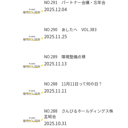
NO.291 パートナー会議・忘年会
2025.12.04
NO.290 あしたへ VOL.383
2025.11.25
NO.289 環境整備点検
2025.11.13
NO.288 11月11日って何の日？
2025.11.11
NO.288 さんびるホールディングス株
主総会
2025.10.31