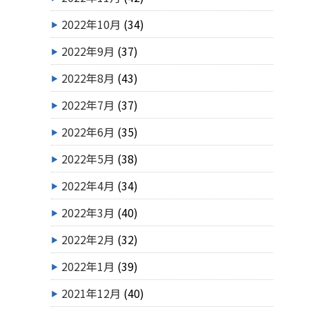
2022年10月
(34)
2022年9月
(37)
2022年8月
(43)
2022年7月
(37)
2022年6月
(35)
2022年5月
(38)
2022年4月
(34)
2022年3月
(40)
2022年2月
(32)
2022年1月
(39)
2021年12月
(40)