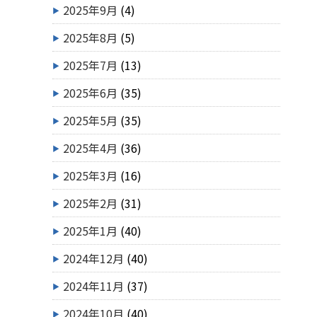
2025年9月
(4)
2025年8月
(5)
2025年7月
(13)
2025年6月
(35)
2025年5月
(35)
2025年4月
(36)
2025年3月
(16)
2025年2月
(31)
2025年1月
(40)
2024年12月
(40)
2024年11月
(37)
2024年10月
(40)