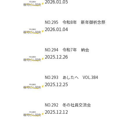
2026.01.05
NO.295 令和8年 新年御祈念祭
2026.01.04
NO.294 令和7年 納会
2025.12.26
NO.293 あしたへ VOL.384
2025.12.25
NO.292 冬の社員交流会
2025.12.12