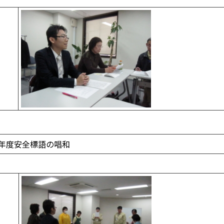
安全標語の唱和