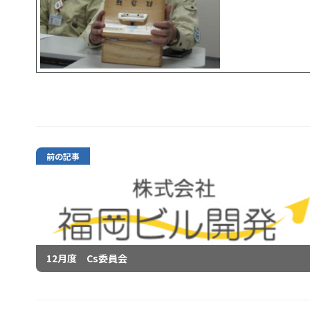
前の記事
12月度 Cs委員会