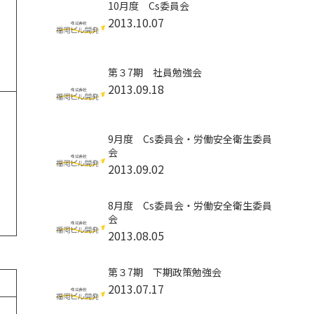
10月度 Cs委員会
2013.10.07
第３7期 社員勉強会
2013.09.18
9月度 Cs委員会・労働安全衛生委員
会
2013.09.02
8月度 Cs委員会・労働安全衛生委員
会
2013.08.05
第３7期 下期政策勉強会
2013.07.17