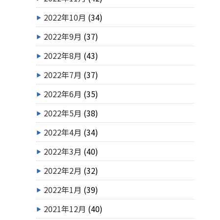
2022年10月
(34)
2022年9月
(37)
2022年8月
(43)
2022年7月
(37)
2022年6月
(35)
2022年5月
(38)
2022年4月
(34)
2022年3月
(40)
2022年2月
(32)
2022年1月
(39)
2021年12月
(40)