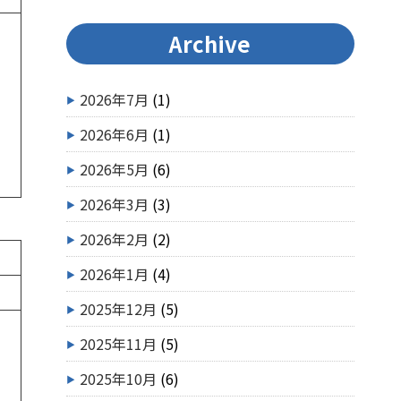
Archive
2026年7月
(1)
2026年6月
(1)
2026年5月
(6)
2026年3月
(3)
2026年2月
(2)
2026年1月
(4)
2025年12月
(5)
2025年11月
(5)
2025年10月
(6)