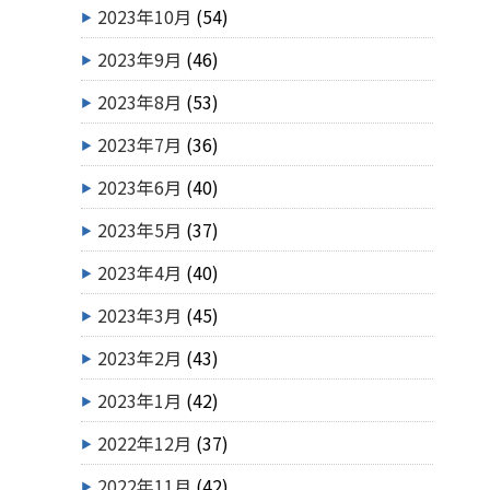
2023年10月
(54)
2023年9月
(46)
2023年8月
(53)
2023年7月
(36)
2023年6月
(40)
2023年5月
(37)
2023年4月
(40)
2023年3月
(45)
2023年2月
(43)
2023年1月
(42)
2022年12月
(37)
2022年11月
(42)