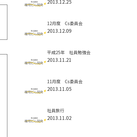
2013.12.25
12月度 Cs委員会
2013.12.09
平成25年 社員勉強会
2013.11.21
11月度 Cs委員会
2013.11.05
社員旅行
2013.11.02