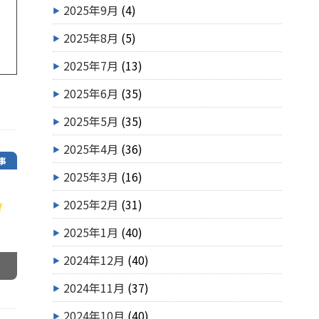
2025年9月
(4)
2025年8月
(5)
2025年7月
(13)
2025年6月
(35)
2025年5月
(35)
2025年4月
(36)
事
2025年3月
(16)
2025年2月
(31)
2025年1月
(40)
2024年12月
(40)
2024年11月
(37)
2024年10月
(40)