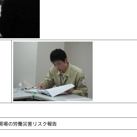
場の労働災害リスク報告