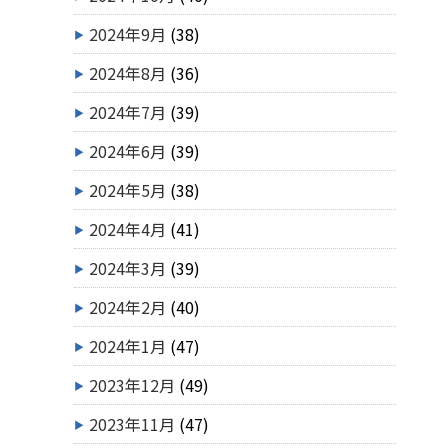
2024年9月
(38)
2024年8月
(36)
2024年7月
(39)
2024年6月
(39)
2024年5月
(38)
2024年4月
(41)
2024年3月
(39)
2024年2月
(40)
2024年1月
(47)
2023年12月
(49)
2023年11月
(47)