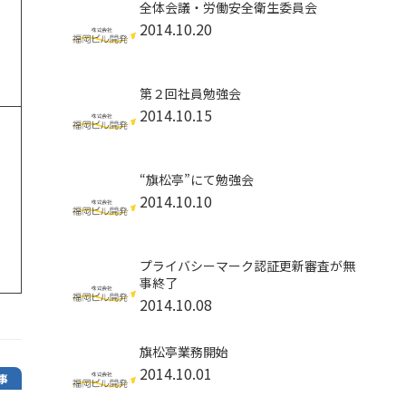
全体会議・労働安全衛生委員会
2014.10.20
第２回社員勉強会
2014.10.15
“旗松亭”にて勉強会
2014.10.10
プライバシーマーク認証更新審査が無
事終了
2014.10.08
旗松亭業務開始
2014.10.01
事