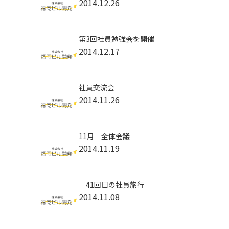
2014.12.26
第3回社員勉強会を開催
2014.12.17
社員交流会
2014.11.26
11月 全体会議
2014.11.19
41回目の社員旅行
2014.11.08