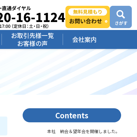
お取引先様一覧
会社案内
お客様の声
Contents
本社 納会＆望年会を開催しました。