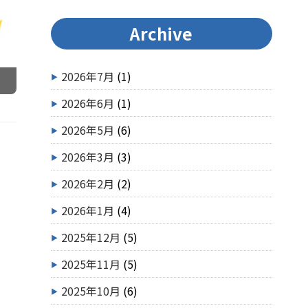
Archive
2026年7月
(1)
2026年6月
(1)
2026年5月
(6)
2026年3月
(3)
2026年2月
(2)
2026年1月
(4)
2025年12月
(5)
2025年11月
(5)
2025年10月
(6)