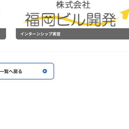
インターンシップ実習
一覧へ戻る