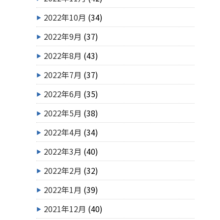
2022年10月
(34)
2022年9月
(37)
2022年8月
(43)
2022年7月
(37)
2022年6月
(35)
2022年5月
(38)
2022年4月
(34)
2022年3月
(40)
2022年2月
(32)
2022年1月
(39)
2021年12月
(40)