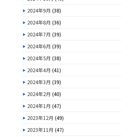
2024年9月
(38)
2024年8月
(36)
2024年7月
(39)
2024年6月
(39)
2024年5月
(38)
2024年4月
(41)
2024年3月
(39)
2024年2月
(40)
2024年1月
(47)
2023年12月
(49)
2023年11月
(47)