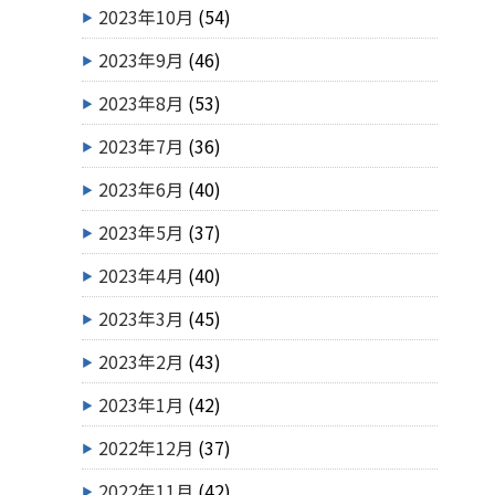
2023年10月
(54)
2023年9月
(46)
2023年8月
(53)
2023年7月
(36)
2023年6月
(40)
2023年5月
(37)
2023年4月
(40)
2023年3月
(45)
2023年2月
(43)
2023年1月
(42)
2022年12月
(37)
2022年11月
(42)