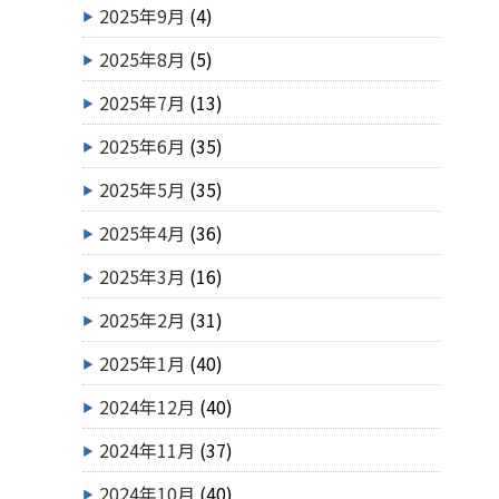
2025年9月
(4)
2025年8月
(5)
2025年7月
(13)
2025年6月
(35)
2025年5月
(35)
2025年4月
(36)
2025年3月
(16)
2025年2月
(31)
2025年1月
(40)
2024年12月
(40)
2024年11月
(37)
2024年10月
(40)