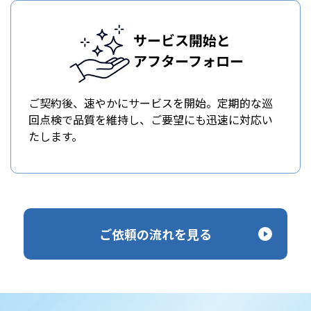
サービス開始と
アフターフォロー
ご契約後、速やかにサービスを開始。定期的な巡
回点検で品質を維持し、ご要望にも迅速に対応い
たします。
ご依頼の流れを見る