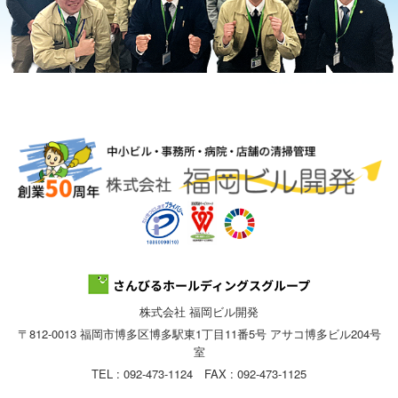
株式会社 福岡ビル開発
〒812-0013 福岡市博多区博多駅東1丁目11番5号 アサコ博多ビル204号
室
TEL : 092-473-1124 FAX : 092-473-1125