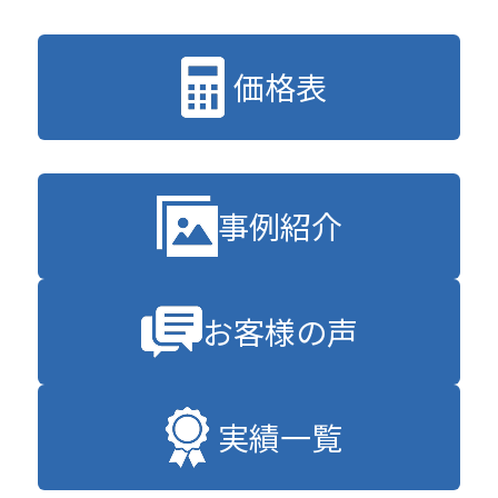
価格表
事例紹介
お客様の声
実績一覧