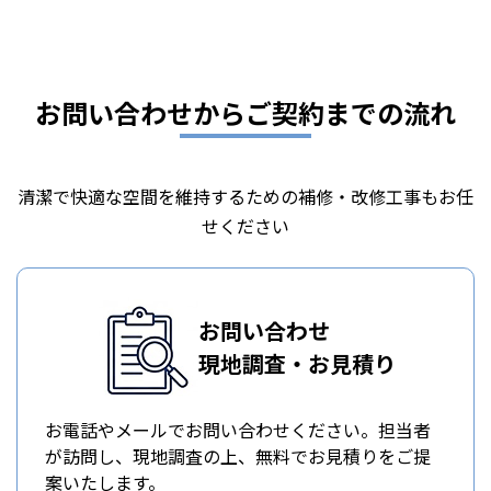
お問い合わせからご契約までの流れ
清潔で快適な空間を維持するための補修・改修工事もお任
せください
お問い合わせ
現地調査・お見積り
お電話やメールでお問い合わせください。担当者
が訪問し、現地調査の上、無料でお見積りをご提
案いたします。