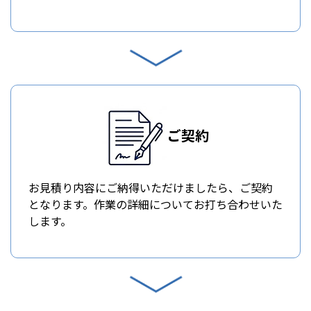
ご契約
お見積り内容にご納得いただけましたら、ご契約
となります。作業の詳細についてお打ち合わせいた
します。