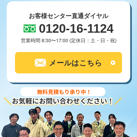
お客様センター直通ダイヤル
0120-16-1124
営業時間 8:30〜17:00 (定休日：土・日・祝)
メールはこちら