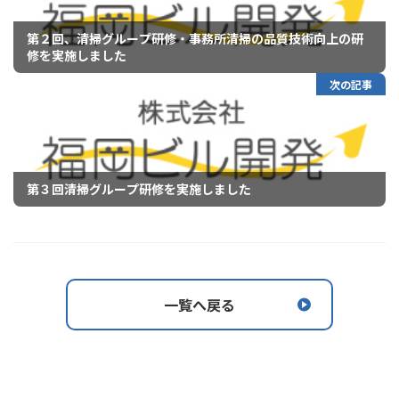
第２回、清掃グループ研修・事務所清掃の品質技術向上の研
修を実施しました
次の記事
第３回清掃グループ研修を実施しました
一覧へ戻る