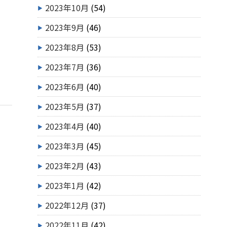
2023年10月
(54)
2023年9月
(46)
2023年8月
(53)
2023年7月
(36)
2023年6月
(40)
2023年5月
(37)
2023年4月
(40)
2023年3月
(45)
2023年2月
(43)
2023年1月
(42)
2022年12月
(37)
2022年11月
(42)