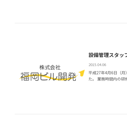
設備管理スタッ
2015.04.06
平成27年4月6日（
た。 業務時間内の研修