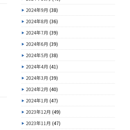
2024年9月
(38)
2024年8月
(36)
2024年7月
(39)
2024年6月
(39)
2024年5月
(38)
2024年4月
(41)
2024年3月
(39)
2024年2月
(40)
2024年1月
(47)
2023年12月
(49)
2023年11月
(47)