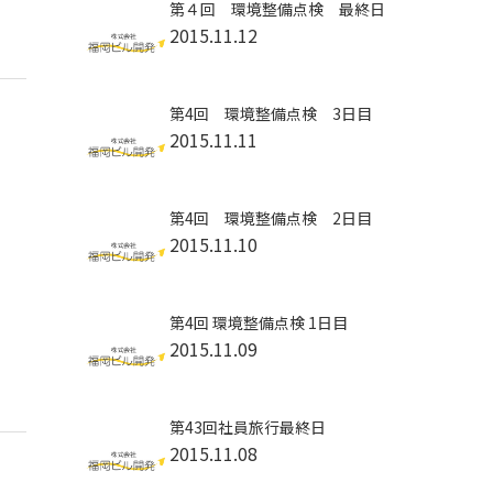
第４回 環境整備点検 最終日
2015.11.12
第4回 環境整備点検 3日目
2015.11.11
第4回 環境整備点検 2日目
2015.11.10
第4回 環境整備点検 1日目
2015.11.09
第43回社員旅行最終日
2015.11.08