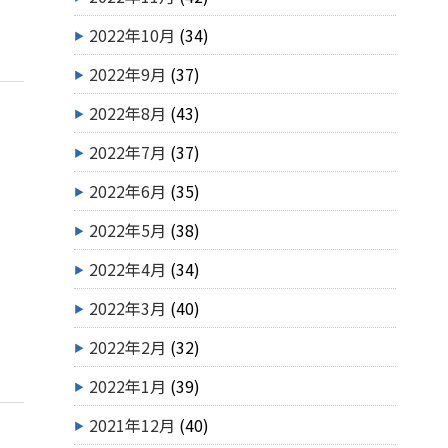
2022年10月
(34)
2022年9月
(37)
2022年8月
(43)
2022年7月
(37)
2022年6月
(35)
2022年5月
(38)
2022年4月
(34)
2022年3月
(40)
2022年2月
(32)
2022年1月
(39)
2021年12月
(40)