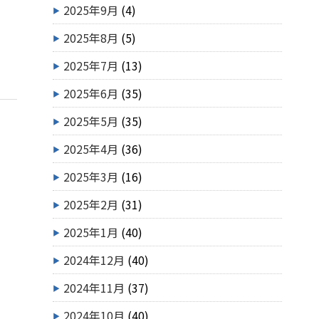
2025年9月
(4)
2025年8月
(5)
2025年7月
(13)
2025年6月
(35)
2025年5月
(35)
2025年4月
(36)
2025年3月
(16)
2025年2月
(31)
2025年1月
(40)
2024年12月
(40)
2024年11月
(37)
2024年10月
(40)