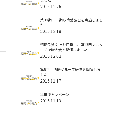
ました
2015.12.26
第39期 下期政策勉強会を実施しまし
た
2015.12.18
清掃品質向上を目指し、第13回マスタ
ーズ技能大会を開催しました
2015.12.02
第6回 清掃グループ研修を開催しま
した
2015.11.17
年末キャンペーン
2015.11.13