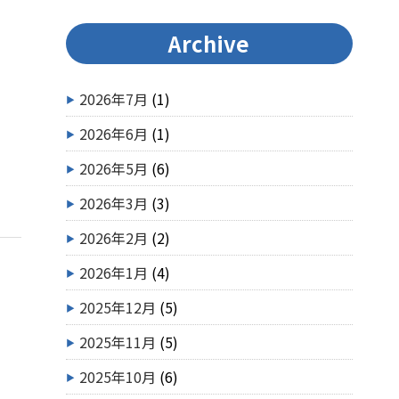
Archive
2026年7月
(1)
2026年6月
(1)
2026年5月
(6)
2026年3月
(3)
2026年2月
(2)
2026年1月
(4)
2025年12月
(5)
2025年11月
(5)
2025年10月
(6)