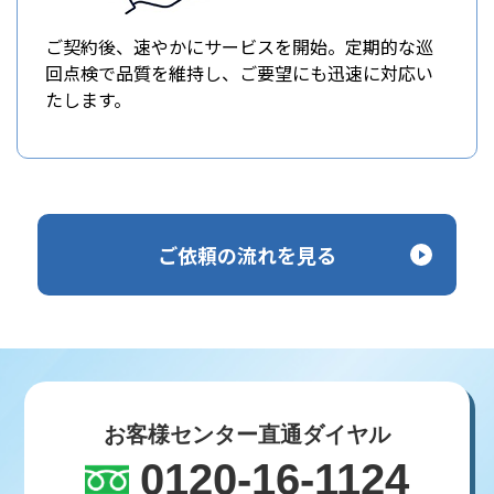
ご契約後、速やかにサービスを開始。定期的な巡
回点検で品質を維持し、ご要望にも迅速に対応い
たします。
ご依頼の流れを見る
お客様センター直通ダイヤル
0120-16-1124