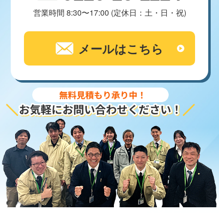
営業時間 8:30〜17:00 (定休日：土・日・祝)
メールはこちら