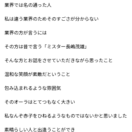
業界では名の通った人
私は違う業界のためそのすごさが分からない
業界の方が言うには
その方は昔で言う「ミスター長嶋茂雄」
そんな方とお話をさせていただきながら思ったこと
温和な笑顔が素敵だということ
包み込まれるような雰囲気
そのオーラはとてつもなく大きい
私なんぞ赤子をひねるようなものではないかと思いました
素晴らしい人と出逢うことができ