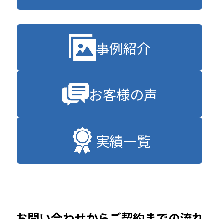
事例紹介
お客様の声
実績一覧
お問い合わせからご契約までの流れ