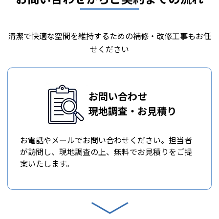
清潔で快適な空間を維持するための補修・改修工事もお任
せください
お問い合わせ
現地調査・お見積り
お電話やメールでお問い合わせください。担当者
が訪問し、現地調査の上、無料でお見積りをご提
案いたします。