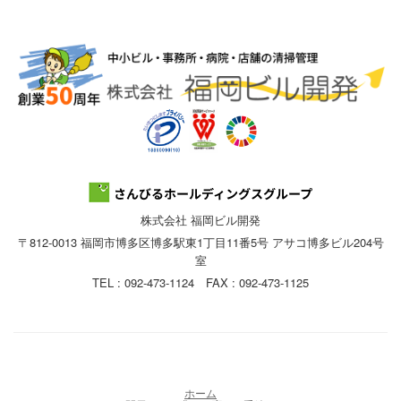
株式会社 福岡ビル開発
〒812-0013 福岡市博多区博多駅東1丁目11番5号 アサコ博多ビル204号
室
TEL : 092-473-1124 FAX : 092-473-1125
ホーム