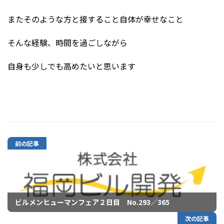
またそのような方と接すること自体が幸せなこと
そんな経験、時間を過ごしながら
自身も少しでも高めたいと思います
前の記事
ビルメンヒューマンフェア２日目 No.293／365
次の記事