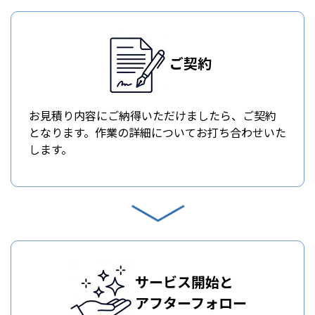
ご契約
お見積り内容にご納得いただけましたら、ご契約
となります。作業の詳細についてお打ち合わせいた
します。
サービス開始と
アフターフォロー