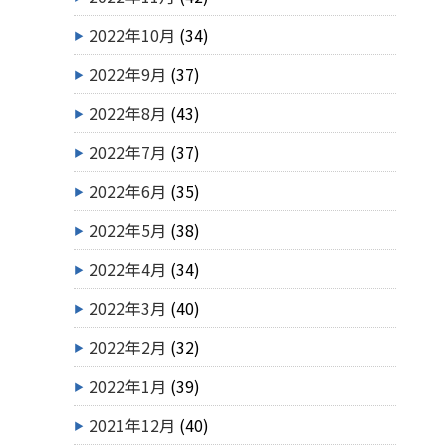
2022年10月
(34)
2022年9月
(37)
2022年8月
(43)
2022年7月
(37)
2022年6月
(35)
2022年5月
(38)
2022年4月
(34)
2022年3月
(40)
2022年2月
(32)
2022年1月
(39)
2021年12月
(40)