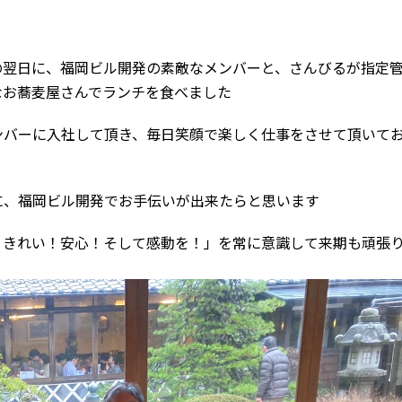
翌日に、福岡ビル開発の素敵なメンバーと、さんびるが指定
なお蕎麦屋さんでランチを食べました
バーに入社して頂き、毎日笑顔で楽しく仕事をさせて頂いて
、福岡ビル開発でお手伝いが出来たらと思います
きれい！安心！そして感動を！」を常に意識して来期も頑張