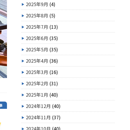
2025年9月
(4)
2025年8月
(5)
2025年7月
(13)
2025年6月
(35)
2025年5月
(35)
2025年4月
(36)
2025年3月
(16)
2025年2月
(31)
2025年1月
(40)
2024年12月
(40)
事
2024年11月
(37)
2024年10月
(40)