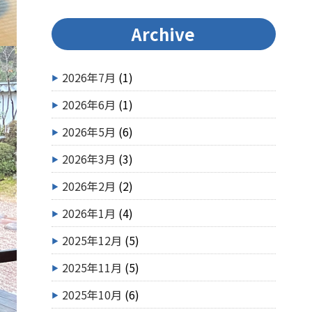
Archive
2026年7月
(1)
2026年6月
(1)
2026年5月
(6)
2026年3月
(3)
2026年2月
(2)
2026年1月
(4)
2025年12月
(5)
2025年11月
(5)
2025年10月
(6)