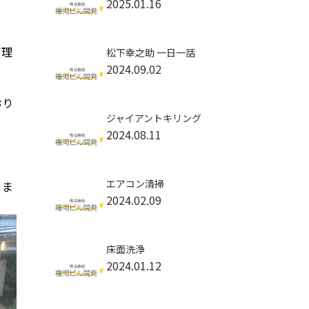
2025.01.16
管理
松下幸之助 一日一話
2024.09.02
おり
ジャイアントキリング
2024.08.11
エアコン清掃
りま
2024.02.09
床面洗浄
2024.01.12