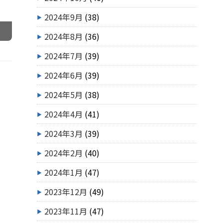
2024年9月
(38)
2024年8月
(36)
2024年7月
(39)
2024年6月
(39)
2024年5月
(38)
2024年4月
(41)
2024年3月
(39)
2024年2月
(40)
2024年1月
(47)
2023年12月
(49)
2023年11月
(47)