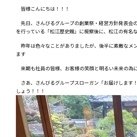
皆様こんにちは！！！
先日、さんびるグループの創業祭・経営方針発表会の
を行っている「松江歴史館」に視察後に、松江の有名
昨年は色々なことがありましたが、後半に素敵なメン
ます
来期も社員の皆様、お客様の笑顔と明るい未来の為に
さあ、さんびるグループスローガン「お届けします！
しょう！！！