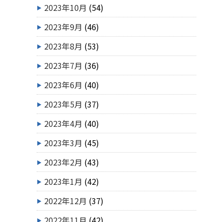
2023年10月
(54)
2023年9月
(46)
2023年8月
(53)
2023年7月
(36)
2023年6月
(40)
2023年5月
(37)
2023年4月
(40)
2023年3月
(45)
2023年2月
(43)
2023年1月
(42)
2022年12月
(37)
2022年11月
(42)