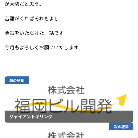
が大切だと思う。
苦難がくればそれもよし
勇気をいただけた一話です
今月もよろしくお願いいたします
前の記事
ジャイアントキリング
次の記事