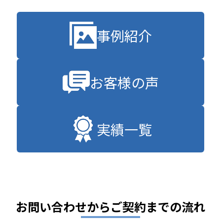
事例紹介
お客様の声
実績一覧
お問い合わせからご契約までの流れ