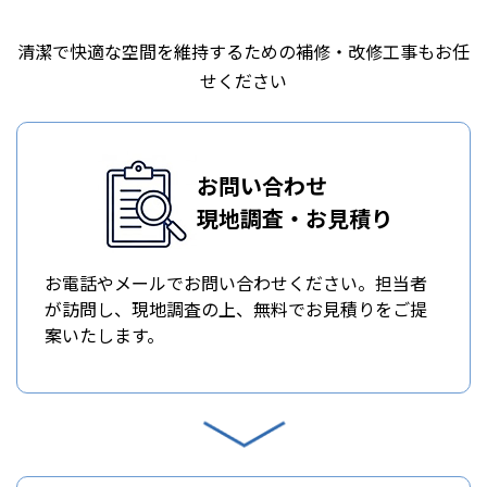
清潔で快適な空間を維持するための補修・改修工事もお任
せください
お問い合わせ
現地調査・お見積り
お電話やメールでお問い合わせください。担当者
が訪問し、現地調査の上、無料でお見積りをご提
案いたします。