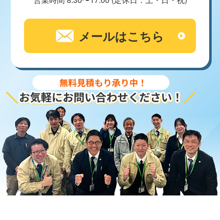
メールはこちら