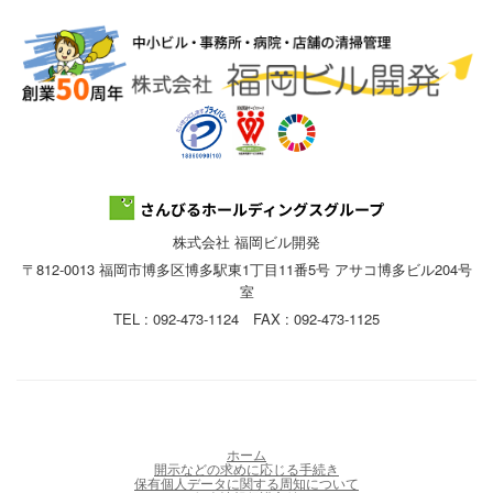
株式会社 福岡ビル開発
〒812-0013 福岡市博多区博多駅東1丁目11番5号 アサコ博多ビル204号
室
TEL : 092-473-1124 FAX : 092-473-1125
ホーム
開示などの求めに応じる手続き
保有個人データに関する周知について