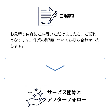
ご契約
お見積り内容にご納得いただけましたら、ご契約
となります。作業の詳細についてお打ち合わせいた
します。
サービス開始と
アフターフォロー