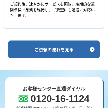
ご契約後、速やかにサービスを開始。定期的な巡
回点検で品質を維持し、ご要望にも迅速に対応い
たします。
ご依頼の流れを見る
お客様センター直通ダイヤル
0120-16-1124
営業時間 8:30〜17:00 (定休日：土・日・祝)