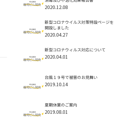
消毒及び不活化効果報告書
2020.12.08
新型コロナウイルス対策特設ページを
開設しました
2020.04.27
新型コロナウィルス対応について
2020.04.01
台風１９号で被害のお見舞い
2019.10.14
夏期休業のご案内
2019.08.01