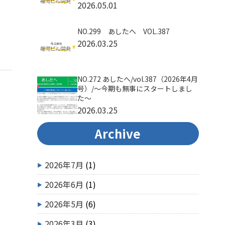
2026.05.01
NO.299 あしたへ VOL.387
2026.03.25
NO.272 あしたへ/vol.387（2026年4月
号）/～今期も無事にスタートしまし
た～
2026.03.25
Archive
2026年7月
(1)
2026年6月
(1)
2026年5月
(6)
2026年3月
(3)