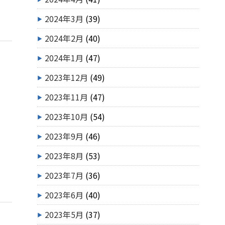
2024年3月
(39)
2024年2月
(40)
2024年1月
(47)
2023年12月
(49)
2023年11月
(47)
2023年10月
(54)
2023年9月
(46)
2023年8月
(53)
2023年7月
(36)
2023年6月
(40)
2023年5月
(37)