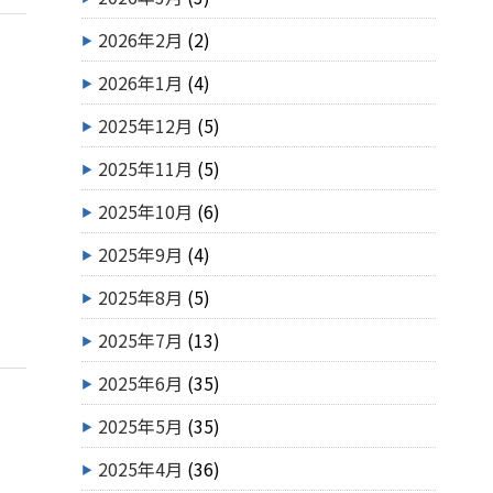
2026年2月
(2)
2026年1月
(4)
2025年12月
(5)
2025年11月
(5)
2025年10月
(6)
2025年9月
(4)
2025年8月
(5)
2025年7月
(13)
2025年6月
(35)
2025年5月
(35)
2025年4月
(36)