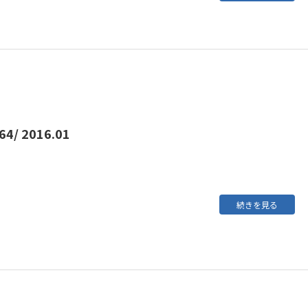
4/ 2016.01
続きを見る