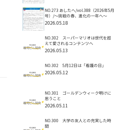
NO.273 あしたへ/vol.388（2026年5月
号）/～挑戦の春、進化の一年へ～
2026.05.18
NO.302 スーパーマリオは世代を超
えて愛されるコンテンツへ
2026.05.13
NO.302 5月12日は「看護の日」
2026.05.12
NO.301 ゴールデンウィーク明けに
思うこと
2026.05.11
NO.300 大学の友人との充実した時
間