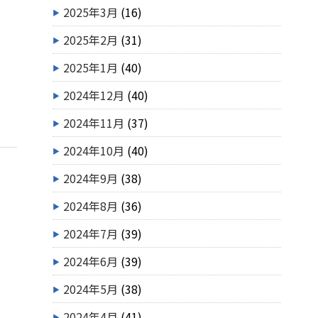
2025年3月
(16)
2025年2月
(31)
2025年1月
(40)
2024年12月
(40)
2024年11月
(37)
2024年10月
(40)
2024年9月
(38)
2024年8月
(36)
2024年7月
(39)
2024年6月
(39)
2024年5月
(38)
2024年4月
(41)