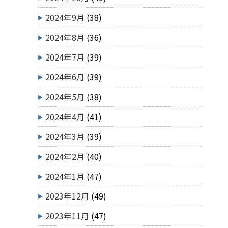
2024年9月
(38)
2024年8月
(36)
2024年7月
(39)
2024年6月
(39)
2024年5月
(38)
2024年4月
(41)
2024年3月
(39)
2024年2月
(40)
2024年1月
(47)
2023年12月
(49)
2023年11月
(47)