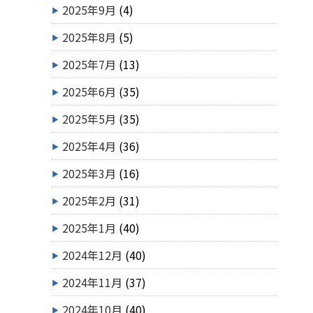
2025年9月
(4)
2025年8月
(5)
2025年7月
(13)
2025年6月
(35)
2025年5月
(35)
2025年4月
(36)
2025年3月
(16)
2025年2月
(31)
2025年1月
(40)
2024年12月
(40)
2024年11月
(37)
2024年10月
(40)