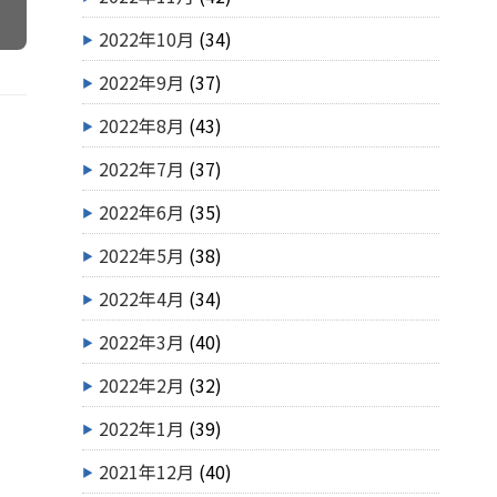
2022年10月
(34)
2022年9月
(37)
2022年8月
(43)
2022年7月
(37)
2022年6月
(35)
2022年5月
(38)
2022年4月
(34)
2022年3月
(40)
2022年2月
(32)
2022年1月
(39)
2021年12月
(40)