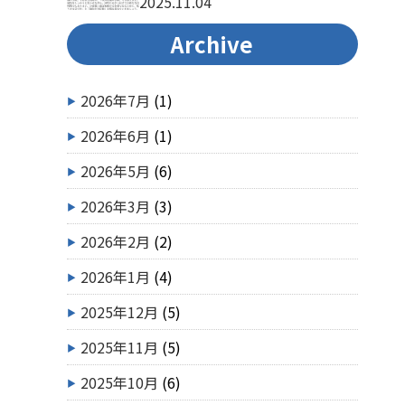
2025.11.04
Archive
2026年7月
(1)
2026年6月
(1)
2026年5月
(6)
2026年3月
(3)
2026年2月
(2)
2026年1月
(4)
2025年12月
(5)
2025年11月
(5)
2025年10月
(6)