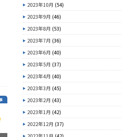
2023年10月
(54)
2023年9月
(46)
2023年8月
(53)
2023年7月
(36)
2023年6月
(40)
2023年5月
(37)
2023年4月
(40)
2023年3月
(45)
2023年2月
(43)
事
2023年1月
(42)
2022年12月
(37)
2022年11月
(42)