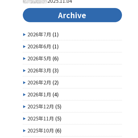
2025.11.04
Archive
2026年7月
(1)
2026年6月
(1)
2026年5月
(6)
2026年3月
(3)
2026年2月
(2)
2026年1月
(4)
2025年12月
(5)
2025年11月
(5)
2025年10月
(6)