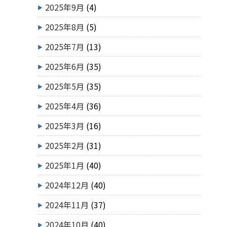
2025年9月
(4)
2025年8月
(5)
2025年7月
(13)
2025年6月
(35)
2025年5月
(35)
2025年4月
(36)
2025年3月
(16)
2025年2月
(31)
2025年1月
(40)
2024年12月
(40)
2024年11月
(37)
2024年10月
(40)