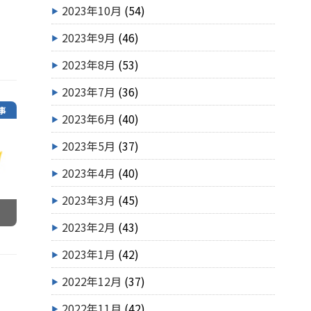
2023年10月
(54)
2023年9月
(46)
2023年8月
(53)
2023年7月
(36)
事
2023年6月
(40)
2023年5月
(37)
2023年4月
(40)
2023年3月
(45)
2023年2月
(43)
2023年1月
(42)
2022年12月
(37)
2022年11月
(42)