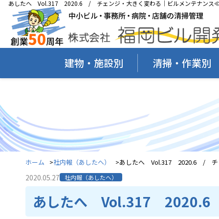
あしたへ Vol.317 2020.6 / チェンジ・大きく変わる｜ビルメンテナン
建物・施設別
清掃・作業別
ホーム
社内報（あしたへ）
あしたへ Vol.317 2020.6 
2020.05.27
社内報（あしたへ）
あしたへ Vol.317 2020