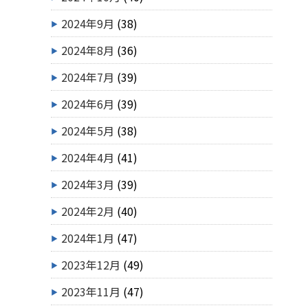
2024年9月
(38)
2024年8月
(36)
2024年7月
(39)
2024年6月
(39)
2024年5月
(38)
2024年4月
(41)
2024年3月
(39)
2024年2月
(40)
2024年1月
(47)
2023年12月
(49)
2023年11月
(47)