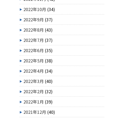
2022年10月
(34)
2022年9月
(37)
2022年8月
(43)
2022年7月
(37)
2022年6月
(35)
2022年5月
(38)
2022年4月
(34)
2022年3月
(40)
2022年2月
(32)
2022年1月
(39)
2021年12月
(40)