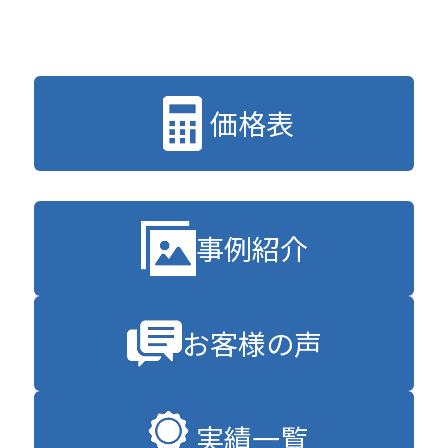
価格表
事例紹介
お客様の声
実績一覧