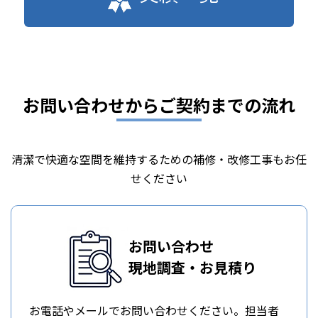
お問い合わせからご契約までの流れ
清潔で快適な空間を維持するための補修・改修工事もお任
せください
お問い合わせ
現地調査・お見積り
お電話やメールでお問い合わせください。担当者