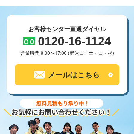
お客様センター直通ダイヤル
0120-16-1124
営業時間 8:30〜17:00 (定休日：土・日・祝)
メールはこちら