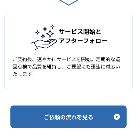
サービス開始と
アフターフォロー
ご契約後、速やかにサービスを開始。定期的な巡
回点検で品質を維持し、ご要望にも迅速に対応い
たします。
ご依頼の流れを見る