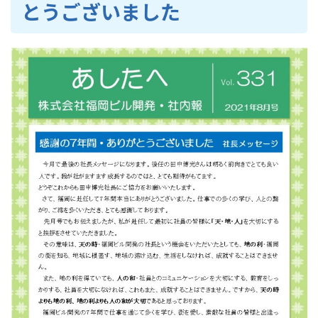
とうございました