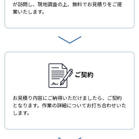
が訪問し、現地調査の上、無料でお見積りをご提
案いたします。
ご契約
お見積り内容にご納得いただけましたら、ご契約
となります。作業の詳細についてお打ち合わせいた
します。