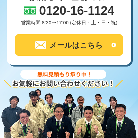
0120-16-1124
営業時間 8:30〜17:00 (定休日：土・日・祝)
メールはこちら