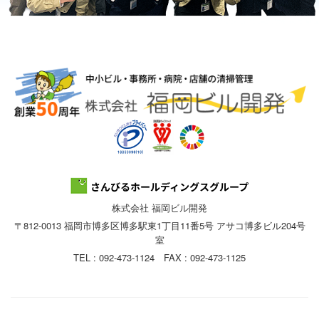
株式会社 福岡ビル開発
〒812-0013 福岡市博多区博多駅東1丁目11番5号 アサコ博多ビル204号
室
TEL : 092-473-1124 FAX : 092-473-1125