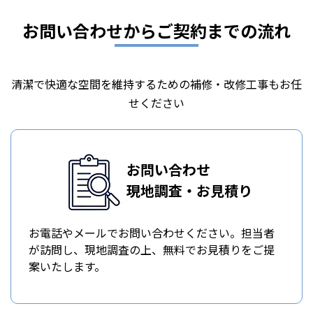
お問い合わせからご契約までの流れ
清潔で快適な空間を維持するための補修・改修工事もお任
せください
お問い合わせ
現地調査・お見積り
お電話やメールでお問い合わせください。担当者
が訪問し、現地調査の上、無料でお見積りをご提
案いたします。