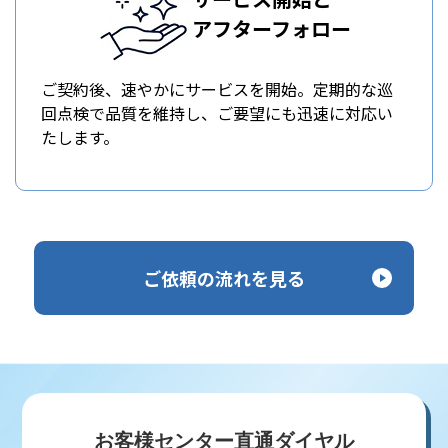
アフターフォロー
ご契約後、速やかにサービスを開始。定期的な巡
回点検で品質を維持し、ご要望にも迅速に対応い
たします。
ご依頼の流れを見る
お客様センター直通ダイヤル