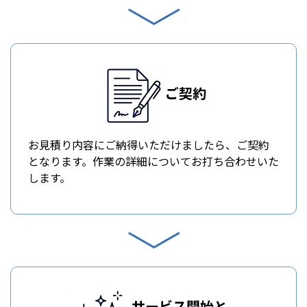
ご契約
お見積り内容にご納得いただけましたら、ご契約
となります。作業の詳細についてお打ち合わせいた
します。
サービス開始と