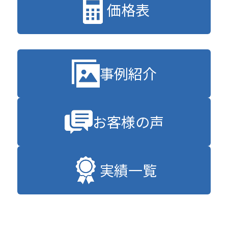
価格表
事例紹介
お客様の声
実績一覧