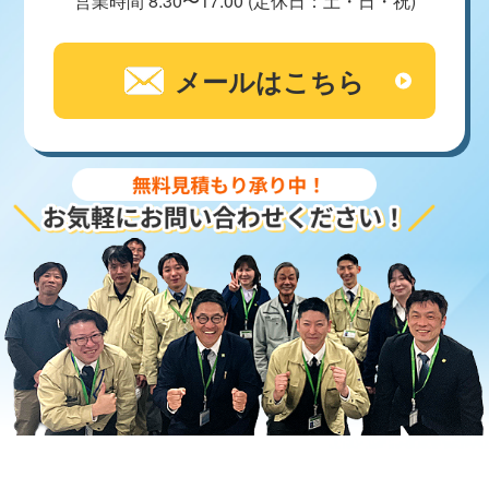
営業時間 8:30〜17:00 (定休日：土・日・祝)
メールはこちら