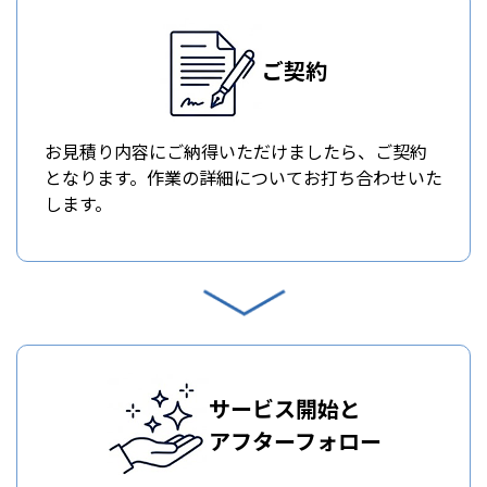
ご契約
お見積り内容にご納得いただけましたら、ご契約
となります。作業の詳細についてお打ち合わせいた
します。
サービス開始と
アフターフォロー