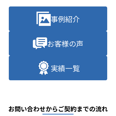
事例紹介
お客様の声
実績一覧
お問い合わせからご契約までの流れ