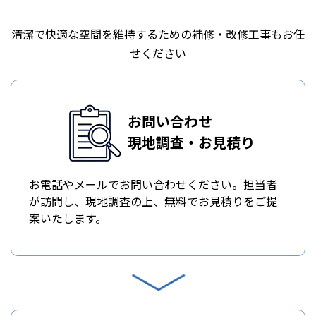
清潔で快適な空間を維持するための補修・改修工事もお任
せください
お問い合わせ
現地調査・お見積り
お電話やメールでお問い合わせください。担当者
が訪問し、現地調査の上、無料でお見積りをご提
案いたします。