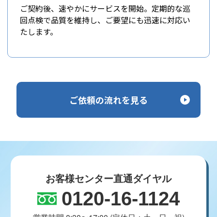
ご契約後、速やかにサービスを開始。定期的な巡
回点検で品質を維持し、ご要望にも迅速に対応い
たします。
ご依頼の流れを見る
お客様センター直通ダイヤル
0120-16-1124