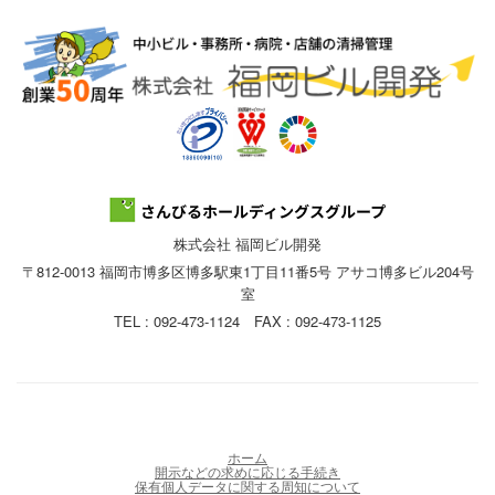
株式会社 福岡ビル開発
〒812-0013 福岡市博多区博多駅東1丁目11番5号 アサコ博多ビル204号
室
TEL : 092-473-1124 FAX : 092-473-1125
ホーム
開示などの求めに応じる手続き
保有個人データに関する周知について