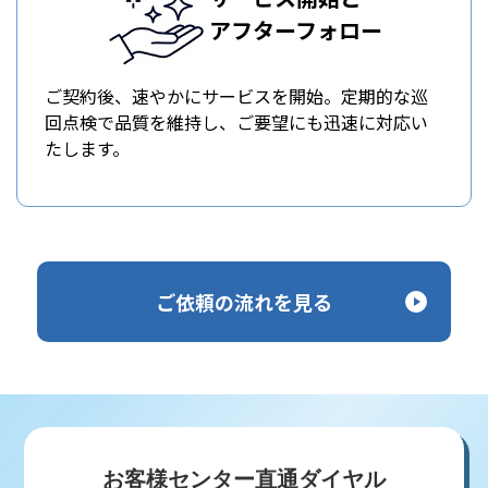
アフターフォロー
ご契約後、速やかにサービスを開始。定期的な巡
回点検で品質を維持し、ご要望にも迅速に対応い
たします。
ご依頼の流れを見る
お客様センター直通ダイヤル