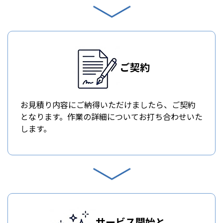
ご契約
お見積り内容にご納得いただけましたら、ご契約
となります。作業の詳細についてお打ち合わせいた
します。
サービス開始と