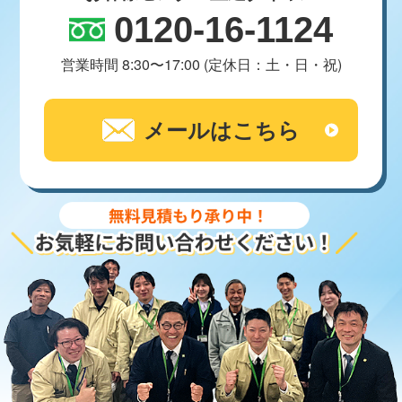
0120-16-1124
営業時間 8:30〜17:00 (定休日：土・日・祝)
メールはこちら