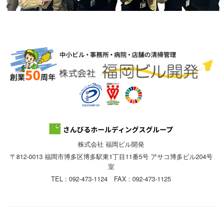
株式会社 福岡ビル開発
〒812-0013 福岡市博多区博多駅東1丁目11番5号 アサコ博多ビル204号
室
TEL : 092-473-1124 FAX : 092-473-1125