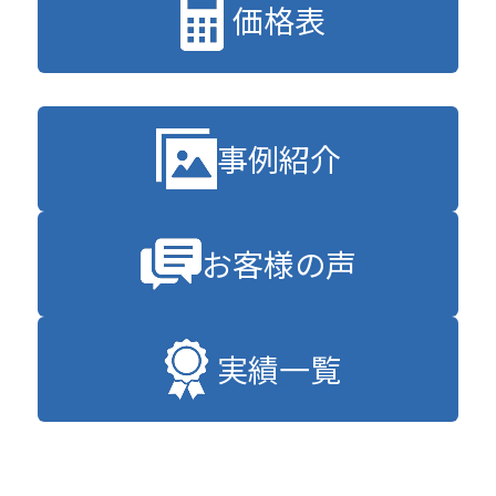
価格表
事例紹介
お客様の声
実績一覧