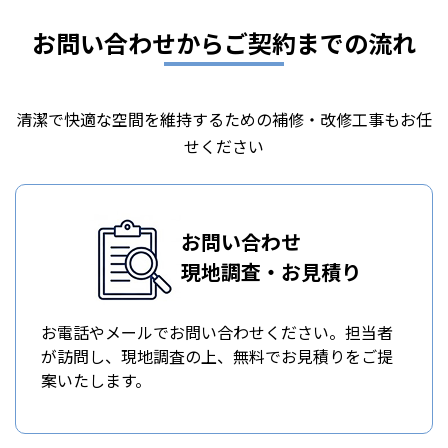
お問い合わせからご契約までの流れ
清潔で快適な空間を維持するための補修・改修工事もお任
せください
お問い合わせ
現地調査・お見積り
お電話やメールでお問い合わせください。担当者
が訪問し、現地調査の上、無料でお見積りをご提
案いたします。