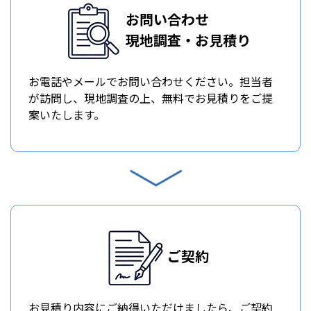
お問い合わせ
現地調査・お見積り
お電話やメールでお問い合わせください。担当者
が訪問し、現地調査の上、無料でお見積りをご提
案いたします。
ご契約
お見積り内容にご納得いただけましたら、ご契約