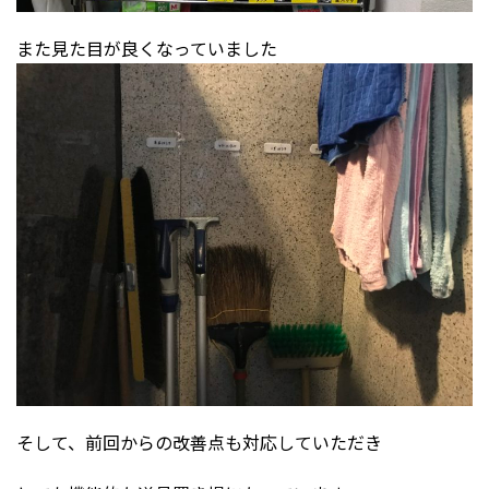
また見た目が良くなっていました
そして、前回からの改善点も対応していただき