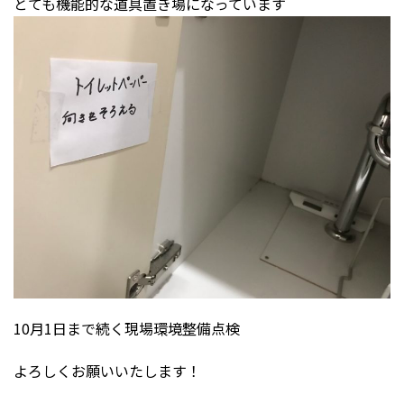
とても機能的な道具置き場になっています
10月1日まで続く現場環境整備点検
よろしくお願いいたします！