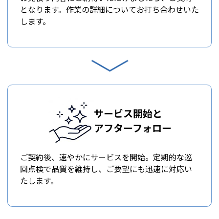
となります。作業の詳細についてお打ち合わせいた
します。
サービス開始と
アフターフォロー
ご契約後、速やかにサービスを開始。定期的な巡
回点検で品質を維持し、ご要望にも迅速に対応い
たします。