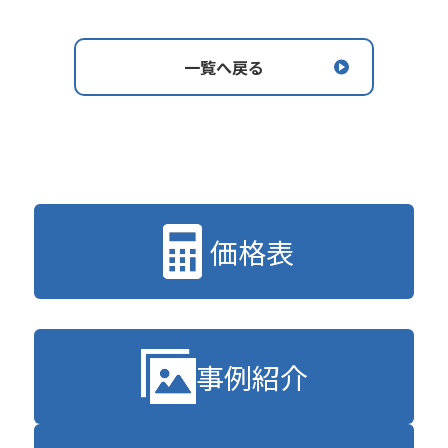
一覧へ戻る
価格表
事例紹介