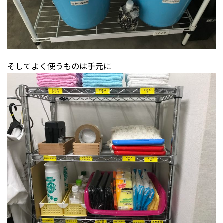
そしてよく使うものは手元に