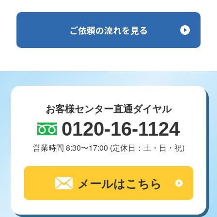
ご依頼の流れを見る
お客様センター直通ダイヤル
0120-16-1124
営業時間 8:30〜17:00 (定休日：土・日・祝)
メールはこちら