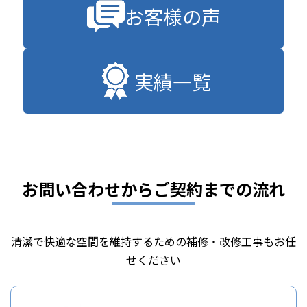
お客様の声
実績一覧
お問い合わせからご契約までの流れ
清潔で快適な空間を維持するための補修・改修工事もお任
せください