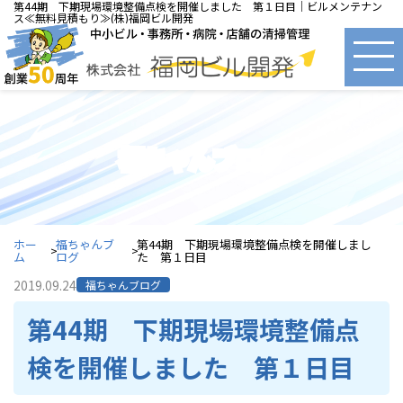
第44期 下期現場環境整備点検を開催しました 第１日目｜ビルメンテナン
ス≪無料見積もり≫(株)福岡ビル開発
福ちゃんブログ
ホー
福ちゃんブ
第44期 下期現場環境整備点検を開催しまし
ム
ログ
た 第１日目
2019.09.24
福ちゃんブログ
第44期 下期現場環境整備点
検を開催しました 第１日目