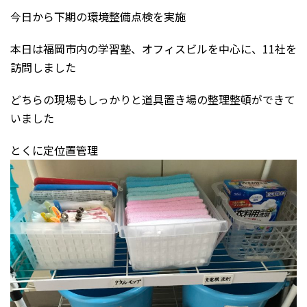
今日から下期の環境整備点検を実施
本日は福岡市内の学習塾、オフィスビルを中心に、11社を
訪問しました
どちらの現場もしっかりと道具置き場の整理整頓ができて
いました
とくに定位置管理