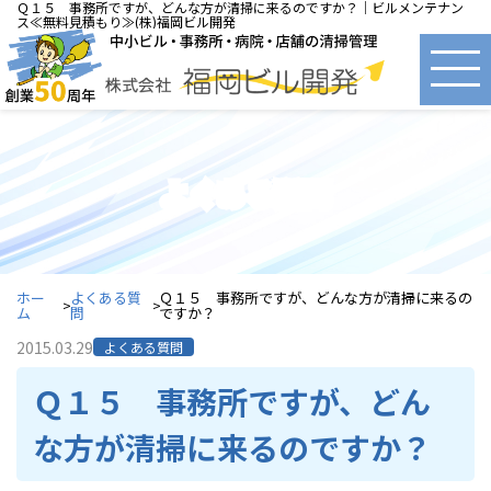
Ｑ１５ 事務所ですが、どんな方が清掃に来るのですか？｜ビルメンテナン
ス≪無料見積もり≫(株)福岡ビル開発
よくある質問
ホー
よくある質
Ｑ１５ 事務所ですが、どんな方が清掃に来るの
ム
問
ですか？
2015.03.29
よくある質問
Ｑ１５ 事務所ですが、どん
な方が清掃に来るのですか？