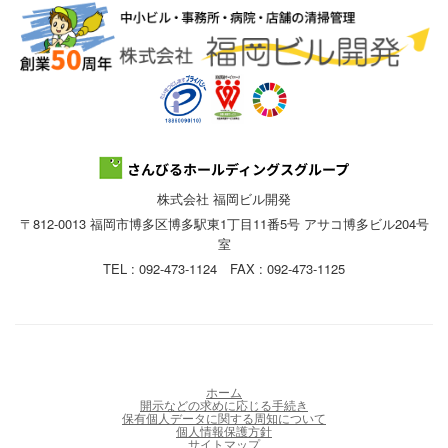
株式会社 福岡ビル開発
〒812-0013 福岡市博多区博多駅東1丁目11番5号 アサコ博多ビル204号
室
TEL : 092-473-1124 FAX : 092-473-1125
ホーム
開示などの求めに応じる手続き
保有個人データに関する周知について
個人情報保護方針
サイトマップ