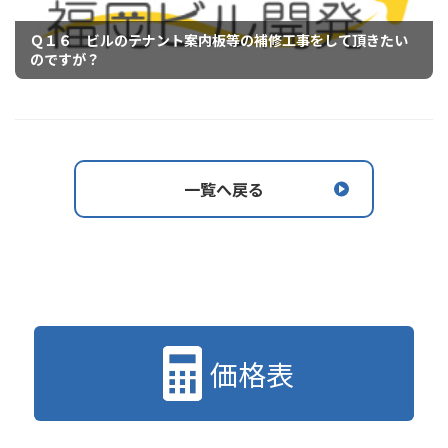
Ｑ１６ ビルのテナント案内板等の補修工事をして頂きたい
のですが？
一覧へ戻る
価格表