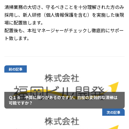
清掃業務の大切さ、守るべきことを十分理解された方のみ
採用し、新人研修（個人情報保護を含む）を実施した後現
場に配置致します。
配置後も、本社マネージャーがチェックし徹底的にサポー
ト致します。
前の記事
Ｑ１４ 予算に限りがあるのですが、日程の変則的な清掃は
可能ですか？
次の記事