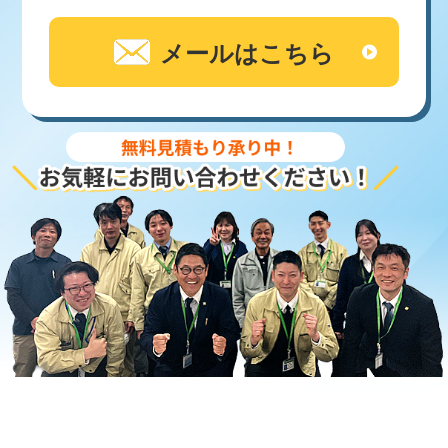
メールはこちら