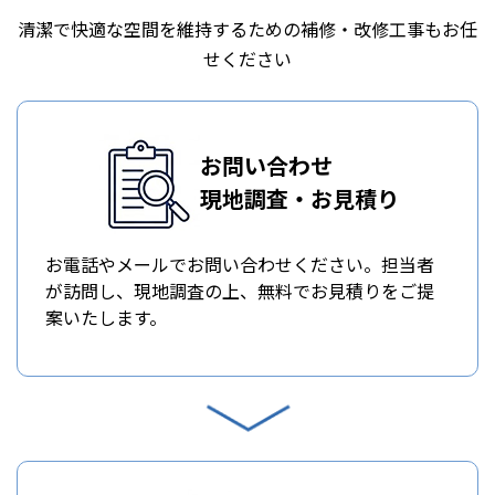
清潔で快適な空間を維持するための補修・改修工事もお任
せください
お問い合わせ
現地調査・お見積り
お電話やメールでお問い合わせください。担当者
が訪問し、現地調査の上、無料でお見積りをご提
案いたします。