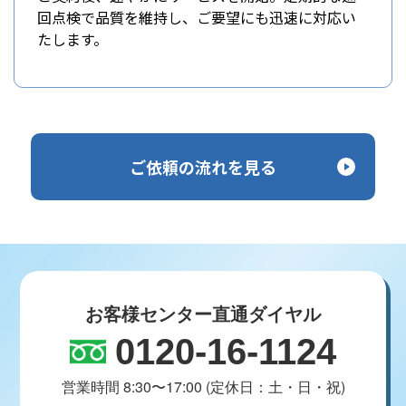
回点検で品質を維持し、ご要望にも迅速に対応い
たします。
ご依頼の流れを見る
お客様センター直通ダイヤル
0120-16-1124
営業時間 8:30〜17:00 (定休日：土・日・祝)