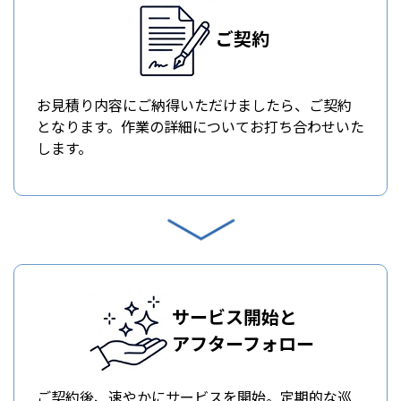
ご契約
お見積り内容にご納得いただけましたら、ご契約
となります。作業の詳細についてお打ち合わせいた
します。
サービス開始と
アフターフォロー
ご契約後、速やかにサービスを開始。定期的な巡