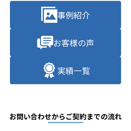
事例紹介
お客様の声
実績一覧
お問い合わせからご契約までの流れ