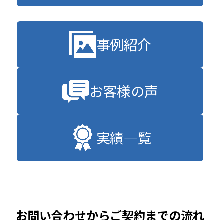
事例紹介
お客様の声
実績一覧
お問い合わせからご契約までの流れ