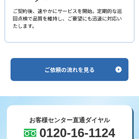
ご契約後、速やかにサービスを開始。定期的な巡
回点検で品質を維持し、ご要望にも迅速に対応い
たします。
ご依頼の流れを見る
お客様センター直通ダイヤル
0120-16-1124