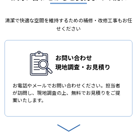
清潔で快適な空間を維持するための補修・改修工事もお任
せください
お問い合わせ
現地調査・お見積り
お電話やメールでお問い合わせください。担当者
が訪問し、現地調査の上、無料でお見積りをご提
案いたします。