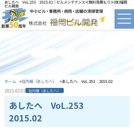
あしたへ VoL.253 2015.02｜ビルメンテナンス≪無料見積もり≫(株)福岡
ビル開発
社内報（あしたへ）
ホーム
社内報（あしたへ）
あしたへ VoL.253 2015.02
2015.02.01
社内報（あしたへ）
あしたへ VoL.253
2015.02