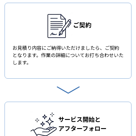
ご契約
お見積り内容にご納得いただけましたら、ご契約
となります。作業の詳細についてお打ち合わせいた
します。
サービス開始と
アフターフォロー