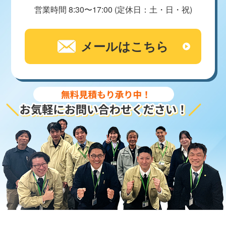
営業時間 8:30〜17:00 (定休日：土・日・祝)
メールはこちら