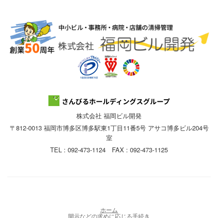
株式会社 福岡ビル開発
〒812-0013 福岡市博多区博多駅東1丁目11番5号 アサコ博多ビル204号
室
TEL : 092-473-1124 FAX : 092-473-1125
ホーム
開示などの求めに応じる手続き