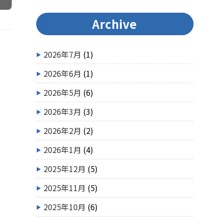
Archive
2026年7月
(1)
2026年6月
(1)
2026年5月
(6)
2026年3月
(3)
2026年2月
(2)
2026年1月
(4)
2025年12月
(5)
2025年11月
(5)
2025年10月
(6)