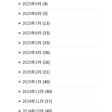
2025年9月
(4)
2025年8月
(5)
2025年7月
(13)
2025年6月
(35)
2025年5月
(35)
2025年4月
(36)
2025年3月
(16)
2025年2月
(31)
2025年1月
(40)
2024年12月
(40)
2024年11月
(37)
2024年10月
(40)