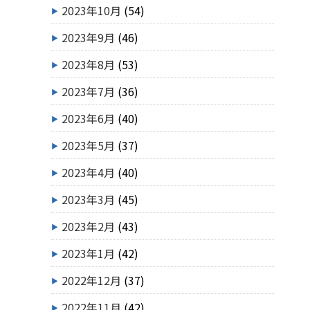
2023年10月
(54)
2023年9月
(46)
2023年8月
(53)
2023年7月
(36)
2023年6月
(40)
2023年5月
(37)
2023年4月
(40)
2023年3月
(45)
2023年2月
(43)
2023年1月
(42)
2022年12月
(37)
2022年11月
(42)