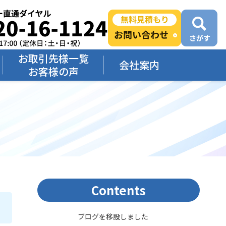
お取引先様一覧
会社案内
お客様の声
Contents
ブログを移設しました