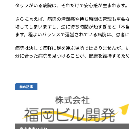
タッフがいる病院は、それだけで安心感が生まれます
さらに言えば、病院の清潔感や待ち時間の管理も重要
増してしまいますし、逆に待ち時間が短すぎると「本
ます。程よいバランスで運営されている病院は、患者
病院は決して気軽に足を運ぶ場所ではありませんが、
分に合った病院を見つけることが、健康を維持するた
前の記事