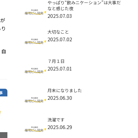
やっぱり“飲みニケーション”は大事だ
なと感じた夜
2025.07.03
れが
あり
大切なこと
2025.07.02
。自
７月１日
2025.07.01
月末になりました
事
2025.06.30
洗濯です
2025.06.29