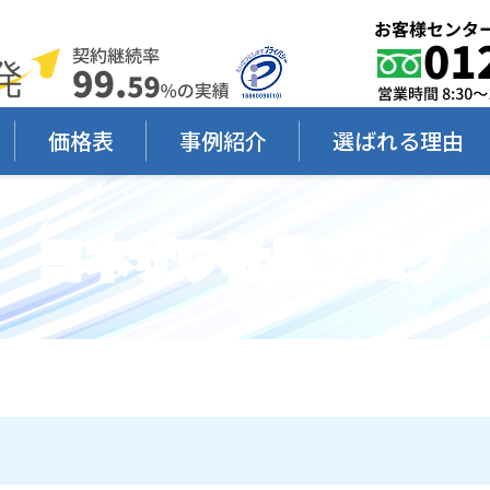
価格表
事例紹介
選ばれる理由
ヨネザワ社長ブログ