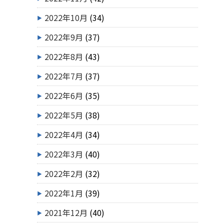
2022年10月
(34)
2022年9月
(37)
2022年8月
(43)
2022年7月
(37)
2022年6月
(35)
2022年5月
(38)
2022年4月
(34)
2022年3月
(40)
2022年2月
(32)
2022年1月
(39)
2021年12月
(40)