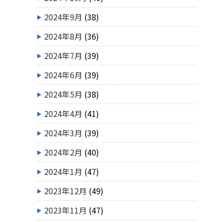
2024年9月
(38)
2024年8月
(36)
2024年7月
(39)
2024年6月
(39)
2024年5月
(38)
2024年4月
(41)
2024年3月
(39)
2024年2月
(40)
2024年1月
(47)
2023年12月
(49)
2023年11月
(47)