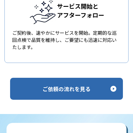
サービス開始と
アフターフォロー
ご契約後、速やかにサービスを開始。定期的な巡
回点検で品質を維持し、ご要望にも迅速に対応い
たします。
ご依頼の流れを見る