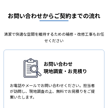
お問い合わせからご契約までの流れ
清潔で快適な空間を維持するための補修・改修工事もお任
せください
お問い合わせ
現地調査・お見積り
お電話やメールでお問い合わせください。担当者
が訪問し、現地調査の上、無料でお見積りをご提
案いたします。