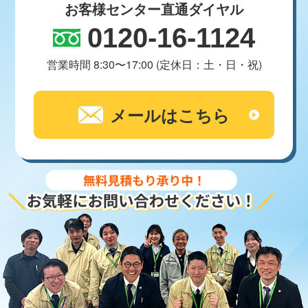
お客様センター直通ダイヤル
0120-16-1124
営業時間 8:30〜17:00 (定休日：土・日・祝)
メールはこちら