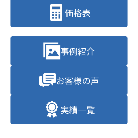
価格表
事例紹介
お客様の声
実績一覧