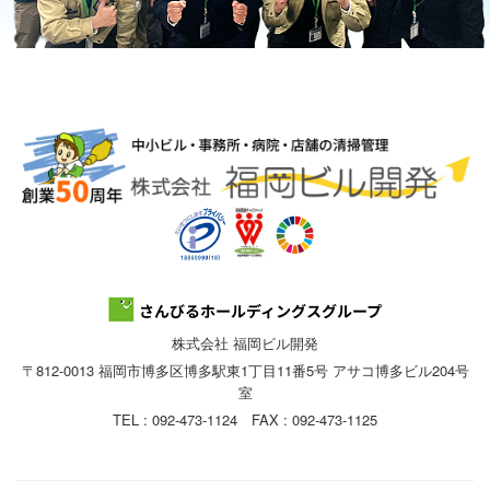
株式会社 福岡ビル開発
〒812-0013 福岡市博多区博多駅東1丁目11番5号 アサコ博多ビル204号
室
TEL : 092-473-1124 FAX : 092-473-1125