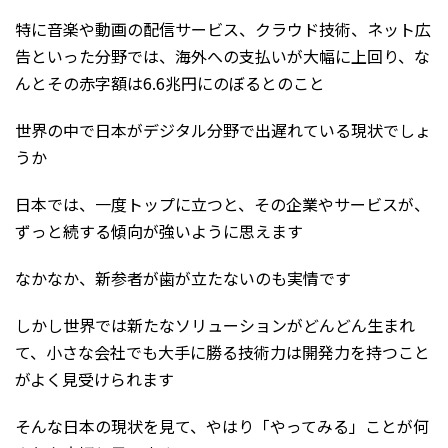
特に音楽や動画の配信サービス、クラウド技術、ネット広
告といった分野では、海外への支払いが大幅に上回り、な
んとその赤字額は6.6兆円にのぼるとのこと
世界の中で日本がデジタル分野で出遅れている現状でしょ
うか
日本では、一度トップに立つと、その企業やサービスが、
ずっと続する傾向が強いように思えます
なかなか、新参者が歯が立たないのも実情です
しかし世界では新たなソリューションがどんどん生まれ
て、小さな会社でも大手に勝る技術力は開発力を持つこと
がよく見受けられます
そんな日本の現状を見て、やはり「やってみる」ことが何