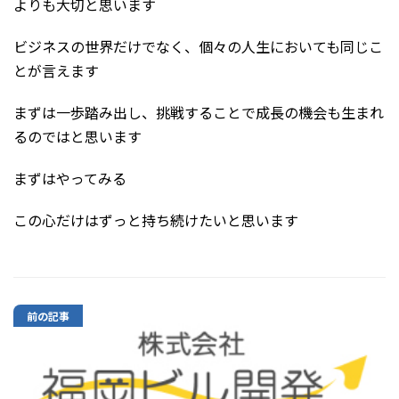
よりも大切と思います
ビジネスの世界だけでなく、個々の人生においても同じこ
とが言えます
まずは一歩踏み出し、挑戦することで成長の機会も生まれ
るのではと思います
まずはやってみる
この心だけはずっと持ち続けたいと思います
前の記事