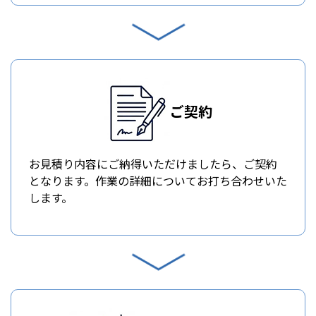
ご契約
お見積り内容にご納得いただけましたら、ご契約
となります。作業の詳細についてお打ち合わせいた
します。