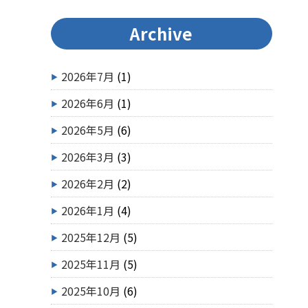
Archive
2026年7月
(1)
2026年6月
(1)
2026年5月
(6)
2026年3月
(3)
2026年2月
(2)
2026年1月
(4)
2025年12月
(5)
2025年11月
(5)
2025年10月
(6)