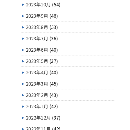
2023年10月
(54)
2023年9月
(46)
2023年8月
(53)
2023年7月
(36)
2023年6月
(40)
2023年5月
(37)
2023年4月
(40)
2023年3月
(45)
2023年2月
(43)
2023年1月
(42)
2022年12月
(37)
2022年11月
(42)