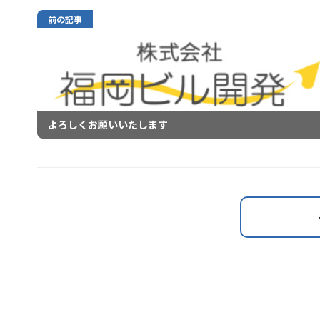
前の記事
よろしくお願いいたします