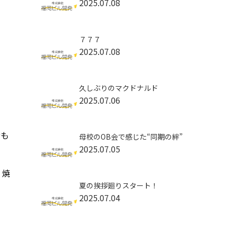
2025.07.08
７７７
2025.07.08
久しぶりのマクドナルド
2025.07.06
分も
母校のOB会で感じた“同期の絆”
2025.07.05
。焼
夏の挨拶廻りスタート！
2025.07.04