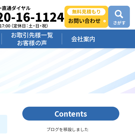
お取引先様一覧
会社案内
お客様の声
Contents
ブログを移設しました