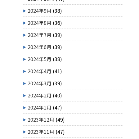
2024年9月
(38)
2024年8月
(36)
2024年7月
(39)
2024年6月
(39)
2024年5月
(38)
2024年4月
(41)
2024年3月
(39)
2024年2月
(40)
2024年1月
(47)
2023年12月
(49)
2023年11月
(47)