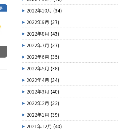
事
2022年10月
(34)
2022年9月
(37)
2022年8月
(43)
2022年7月
(37)
2022年6月
(35)
2022年5月
(38)
2022年4月
(34)
2022年3月
(40)
2022年2月
(32)
2022年1月
(39)
2021年12月
(40)