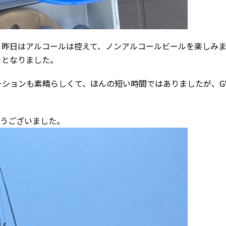
。昨日はアルコールは控えて、ノンアルコールビールを楽しみ
きとなりました。
ーションも素晴らしくて、ほんの短い時間ではありましたが、G
とうございました。