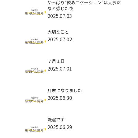
やっぱり“飲みニケーション”は大事だ
なと感じた夜
2025.07.03
大切なこと
2025.07.02
７月１日
2025.07.01
月末になりました
2025.06.30
洗濯です
2025.06.29