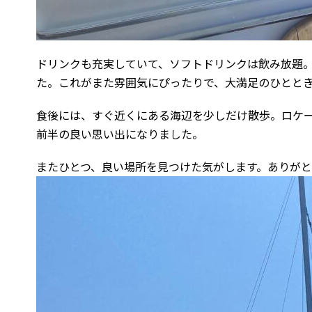
ドリンクも充実していて、ソフトドリンクは飲み放題
た。これがまた雰囲気にぴったりで、大満足のひとと
食後には、すぐ近くにある海辺を少しだけ散歩。ロケ
前半の良い思い出になりました。
またひとつ、良い場所を見つけた気がします。ありが