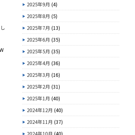
2025年9月
(4)
2025年8月
(5)
まし
2025年7月
(13)
2025年6月
(35)
W
2025年5月
(35)
2025年4月
(36)
2025年3月
(16)
2025年2月
(31)
2025年1月
(40)
2024年12月
(40)
2024年11月
(37)
2024年10月
(40)