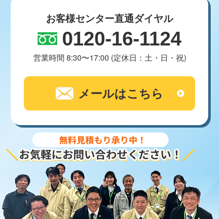
お客様センター直通ダイヤル
0120-16-1124
営業時間 8:30〜17:00 (定休日：土・日・祝)
メールはこちら