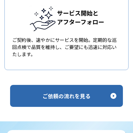
サービス開始と
アフターフォロー
ご契約後、速やかにサービスを開始。定期的な巡
回点検で品質を維持し、ご要望にも迅速に対応い
たします。
ご依頼の流れを見る