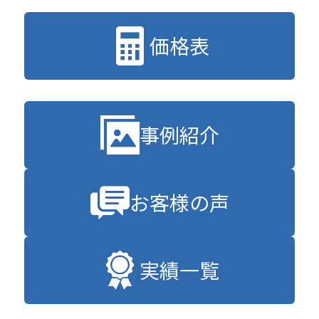
価格表
事例紹介
お客様の声
実績一覧