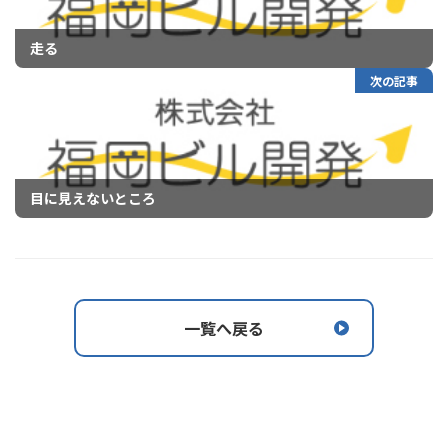
走る
次の記事
目に見えないところ
一覧へ戻る