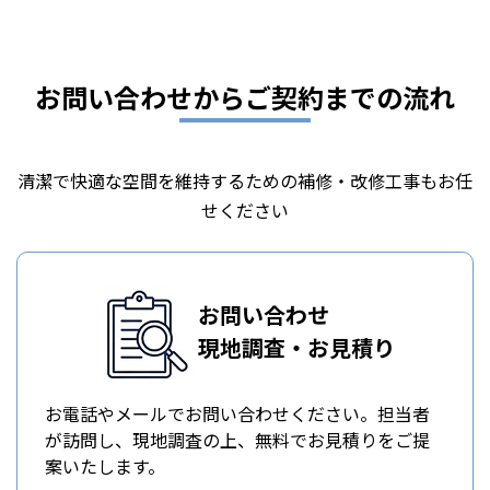
お問い合わせからご契約までの流れ
清潔で快適な空間を維持するための補修・改修工事もお任
せください
お問い合わせ
現地調査・お見積り
お電話やメールでお問い合わせください。担当者
が訪問し、現地調査の上、無料でお見積りをご提
案いたします。