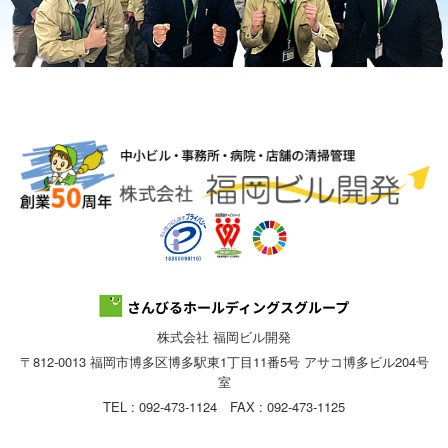
株式会社 福岡ビル開発
〒812-0013 福岡市博多区博多駅東1丁目11番5号 アサコ博多ビル204号
室
TEL : 092-473-1124 FAX : 092-473-1125