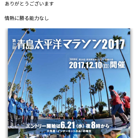
ありがとうございます
情熱に勝る能力なし