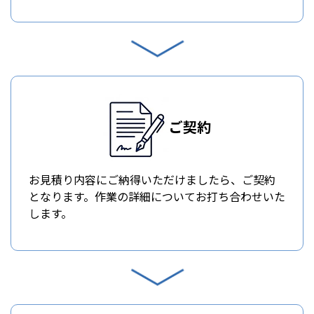
ご契約
お見積り内容にご納得いただけましたら、ご契約
となります。作業の詳細についてお打ち合わせいた
します。