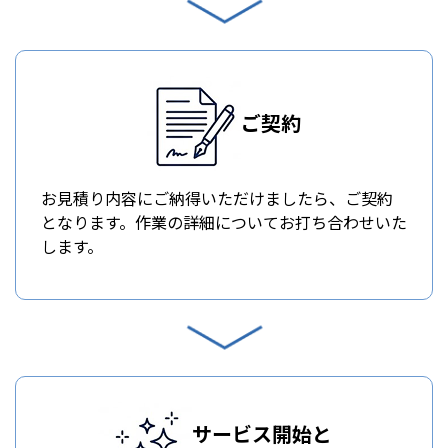
ご契約
お見積り内容にご納得いただけましたら、ご契約
となります。作業の詳細についてお打ち合わせいた
します。
サービス開始と