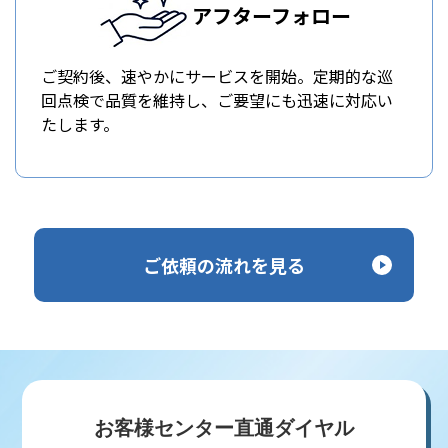
アフターフォロー
ご契約後、速やかにサービスを開始。定期的な巡
回点検で品質を維持し、ご要望にも迅速に対応い
たします。
ご依頼の流れを見る
お客様センター直通ダイヤル