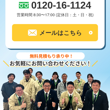
0120-16-1124
営業時間 8:30〜17:00 (定休日：土・日・祝)
メールはこちら