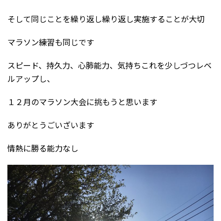
そして同じことを繰り返し繰り返し実施することが大切
マラソン練習も同じです
スピード、持久力、心肺能力、気持ちこれを少しづつレベ
ルアップし、
１２月のマラソン大会に挑もうと思います
ありがとうごいざいます
情熱に勝る能力なし