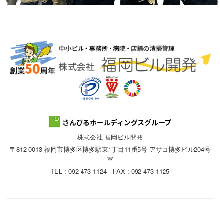
株式会社 福岡ビル開発
〒812-0013 福岡市博多区博多駅東1丁目11番5号 アサコ博多ビル204号
室
TEL : 092-473-1124 FAX : 092-473-1125