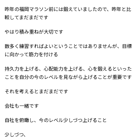
昨年の福岡マラソン前には鍛えていましたので、昨年と比
較してまだまだです
やはり積み重ねが大切です
数多く練習すればよいということではありませんが、目標
に向かって筋力を付ける
持久力を上げる、心配能力を上げる、心を鍛えるといった
ことを自分の今のレベルを見ながら上げることが重要です
それを考えるとまだまだです
会社も一緒です
自社を俯瞰し、今のレベル少しづつ上げること
少しづつ、