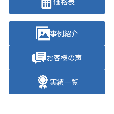
価格表
事例紹介
お客様の声
実績一覧