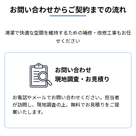
お問い合わせからご契約までの流れ
清潔で快適な空間を維持するための補修・改修工事もお任
せください
お問い合わせ
現地調査・お見積り
お電話やメールでお問い合わせください。担当者
が訪問し、現地調査の上、無料でお見積りをご提
案いたします。