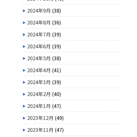
2024年9月
(38)
2024年8月
(36)
2024年7月
(39)
2024年6月
(39)
2024年5月
(38)
2024年4月
(41)
2024年3月
(39)
2024年2月
(40)
2024年1月
(47)
2023年12月
(49)
2023年11月
(47)