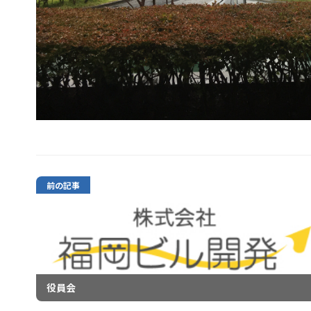
前の記事
役員会