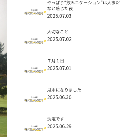
やっぱり“飲みニケーション”は大事だ
なと感じた夜
2025.07.03
大切なこと
2025.07.02
７月１日
2025.07.01
月末になりました
2025.06.30
洗濯です
2025.06.29