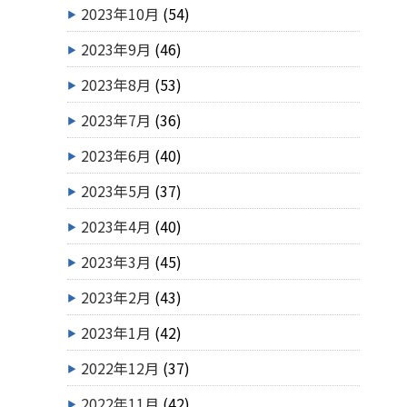
2023年10月
(54)
2023年9月
(46)
2023年8月
(53)
2023年7月
(36)
2023年6月
(40)
2023年5月
(37)
2023年4月
(40)
2023年3月
(45)
2023年2月
(43)
2023年1月
(42)
2022年12月
(37)
2022年11月
(42)