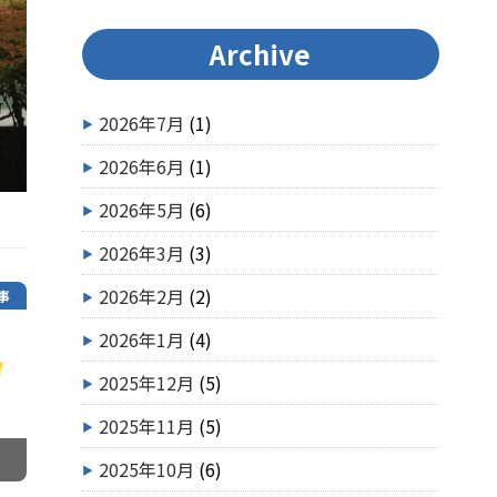
Archive
2026年7月
(1)
2026年6月
(1)
2026年5月
(6)
2026年3月
(3)
2026年2月
(2)
事
2026年1月
(4)
2025年12月
(5)
2025年11月
(5)
2025年10月
(6)