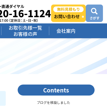
お取引先様一覧
会社案内
お客様の声
Contents
ブログを移設しました