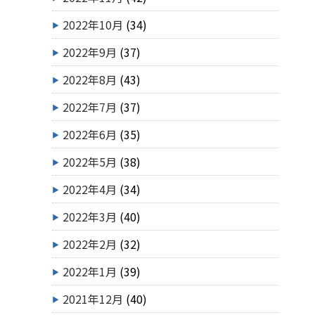
2022年10月
(34)
2022年9月
(37)
2022年8月
(43)
2022年7月
(37)
2022年6月
(35)
2022年5月
(38)
2022年4月
(34)
2022年3月
(40)
2022年2月
(32)
2022年1月
(39)
2021年12月
(40)