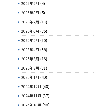
2025年9月
(4)
2025年8月
(5)
2025年7月
(13)
2025年6月
(35)
2025年5月
(35)
2025年4月
(36)
2025年3月
(16)
2025年2月
(31)
2025年1月
(40)
2024年12月
(40)
2024年11月
(37)
2024年10月
(40)