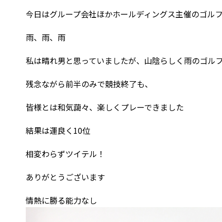
今日はグループ会社ほかホールディングス主催のゴル
雨、雨、雨
私は晴れ男と思っていましたが、山陰らしく雨のゴル
残念ながら前半のみで競技終了も、
皆様とは和気藹々、楽しくプレーできました
結果は運良く10位
相変わらずツイテル！
ありがとうございます
情熱に勝る能力なし