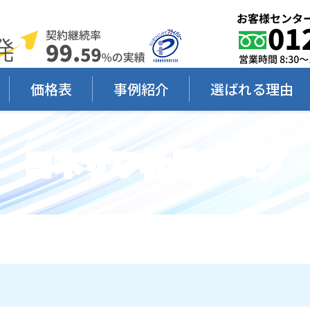
価格表
事例紹介
選ばれる理由
ヨネザワ社長ブログ