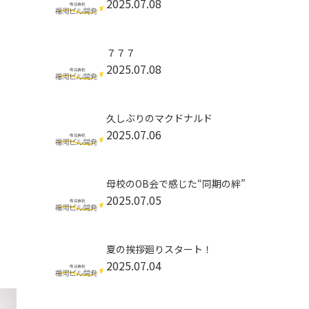
2025.07.08
７７７
2025.07.08
久しぶりのマクドナルド
2025.07.06
母校のOB会で感じた“同期の絆”
2025.07.05
夏の挨拶廻りスタート！
2025.07.04