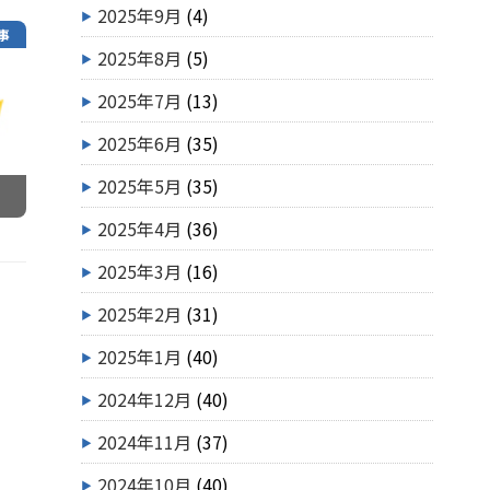
2025年9月
(4)
事
2025年8月
(5)
2025年7月
(13)
2025年6月
(35)
2025年5月
(35)
2025年4月
(36)
2025年3月
(16)
2025年2月
(31)
2025年1月
(40)
2024年12月
(40)
2024年11月
(37)
2024年10月
(40)