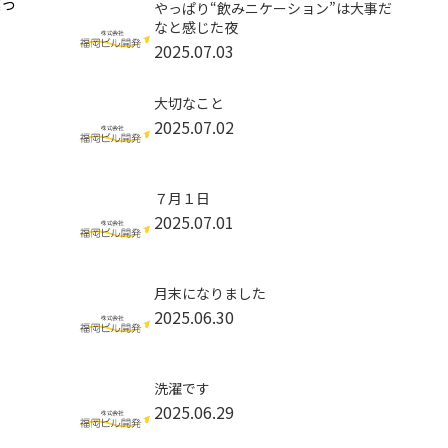
違っ
やっぱり“飲みニケーション”は大事だ
なと感じた夜
2025.07.03
大切なこと
2025.07.02
７月１日
2025.07.01
月末になりました
2025.06.30
洗濯です
2025.06.29