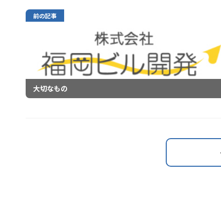
前の記事
大切なもの