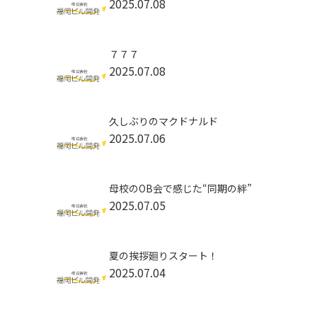
2025.07.08
７７７
2025.07.08
久しぶりのマクドナルド
2025.07.06
母校のOB会で感じた“同期の絆”
2025.07.05
夏の挨拶廻りスタート！
2025.07.04