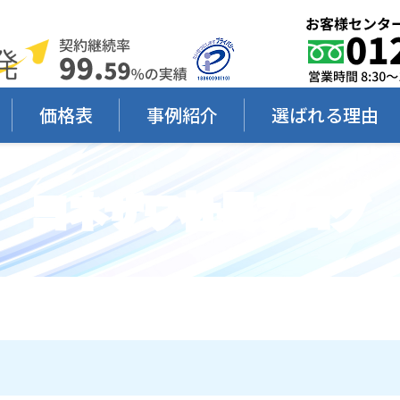
価格表
事例紹介
選ばれる理由
ヨネザワ社長ブログ