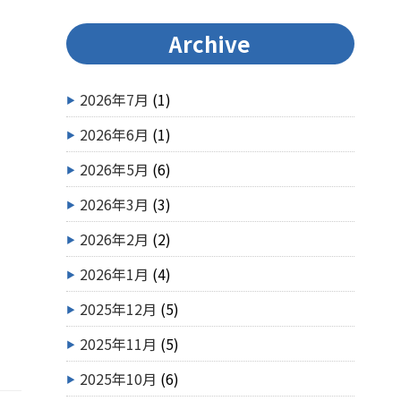
Archive
2026年7月
(1)
2026年6月
(1)
2026年5月
(6)
2026年3月
(3)
2026年2月
(2)
2026年1月
(4)
2025年12月
(5)
2025年11月
(5)
2025年10月
(6)