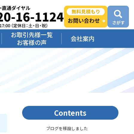
お取引先様一覧
会社案内
お客様の声
Contents
ブログを移設しました