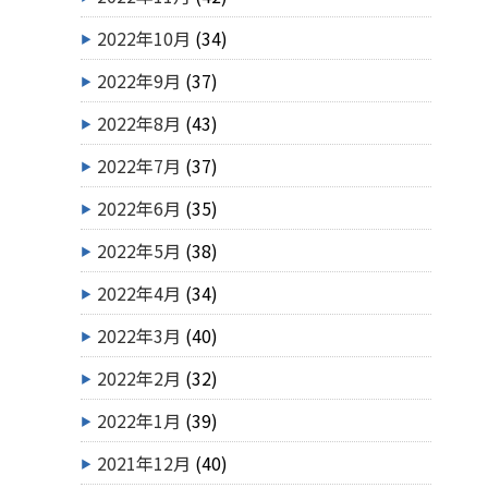
2022年10月
(34)
2022年9月
(37)
2022年8月
(43)
2022年7月
(37)
2022年6月
(35)
2022年5月
(38)
2022年4月
(34)
2022年3月
(40)
2022年2月
(32)
2022年1月
(39)
2021年12月
(40)