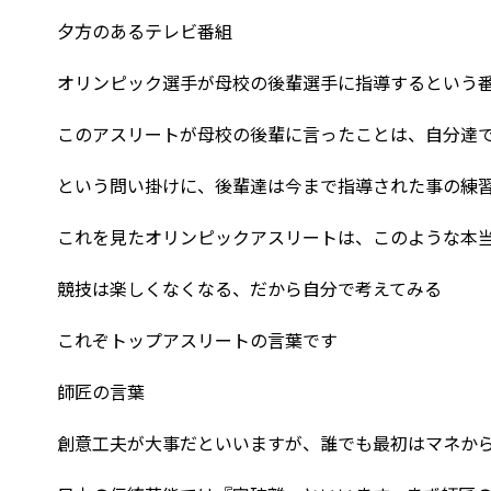
夕方のあるテレビ番組
オリンピック選手が母校の後輩選手に指導するという
このアスリートが母校の後輩に言ったことは、自分達
という問い掛けに、後輩達は今まで指導された事の練
これを見たオリンピックアスリートは、このような本
競技は楽しくなくなる、だから自分で考えてみる
これぞトップアスリートの言葉です
師匠の言葉
創意工夫が大事だといいますが、誰でも最初はマネか