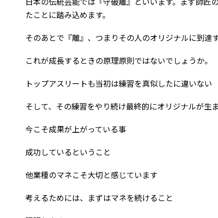
日本の伝統芸能では『守破離』といいます。まず師匠
たことに踏み込めます。
そのあとで『離』、つまりその人のオリジナルに到達
これが成長するときの原理原則ではないでしょうか。
トップアスリートも当初は練習を真似したに違いない
そして、その練習をやり続け最終的にオリジナルが生
今こそ成果が上がっている事
成功しているということ
他業種のマネこそ大切と感じています
考えるためには、まずはマネを続けること