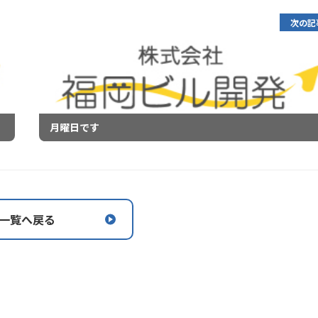
次の記
月曜日です
一覧へ戻る