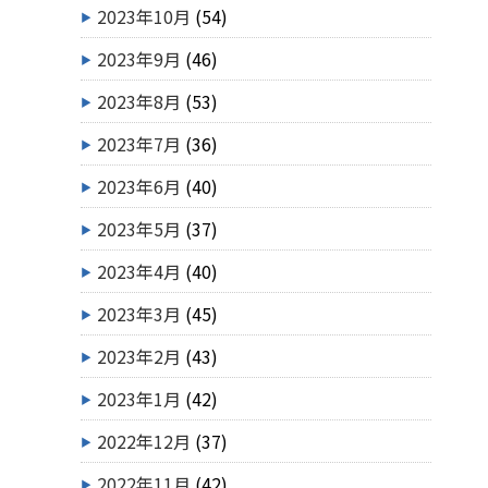
2023年10月
(54)
2023年9月
(46)
2023年8月
(53)
2023年7月
(36)
2023年6月
(40)
2023年5月
(37)
2023年4月
(40)
2023年3月
(45)
2023年2月
(43)
2023年1月
(42)
2022年12月
(37)
2022年11月
(42)