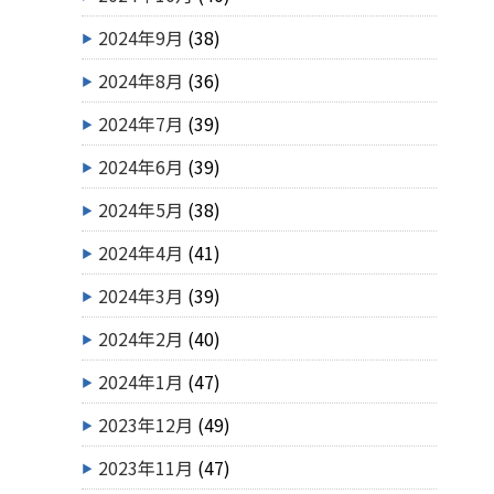
2024年9月
(38)
2024年8月
(36)
2024年7月
(39)
2024年6月
(39)
2024年5月
(38)
2024年4月
(41)
2024年3月
(39)
2024年2月
(40)
2024年1月
(47)
2023年12月
(49)
2023年11月
(47)