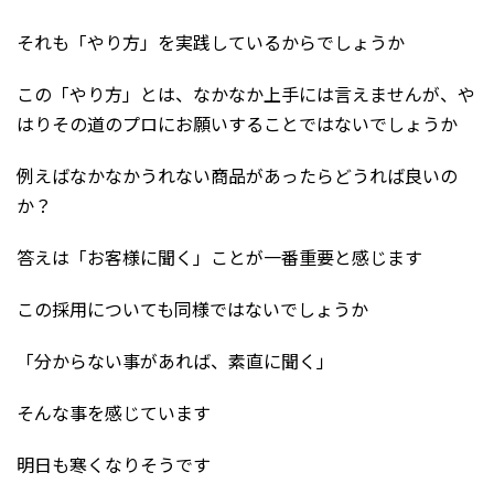
それも「やり方」を実践しているからでしょうか
この「やり方」とは、なかなか上手には言えませんが、や
はりその道のプロにお願いすることではないでしょうか
例えばなかなかうれない商品があったらどうれば良いの
か？
答えは「お客様に聞く」ことが一番重要と感じます
この採用についても同様ではないでしょうか
「分からない事があれば、素直に聞く」
そんな事を感じています
明日も寒くなりそうです