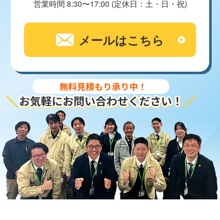
営業時間 8:30〜17:00 (定休日：土・日・祝)
メールはこちら