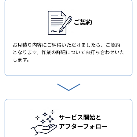
ご契約
お見積り内容にご納得いただけましたら、ご契約
となります。作業の詳細についてお打ち合わせいた
します。
サービス開始と
アフターフォロー