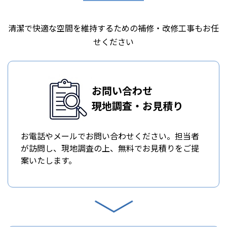
清潔で快適な空間を維持するための補修・改修工事もお任
せください
お問い合わせ
現地調査・お見積り
お電話やメールでお問い合わせください。担当者
が訪問し、現地調査の上、無料でお見積りをご提
案いたします。