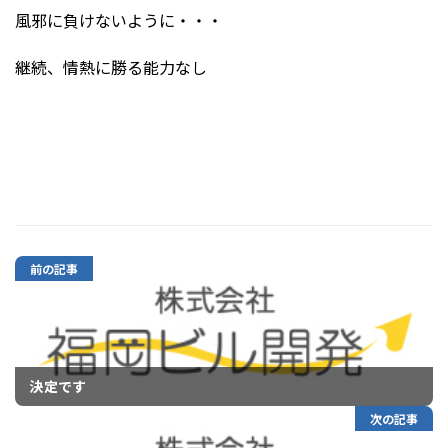
風邪に負けないように・・・
継続、情熱に勝る能力なし
前の記事
決定です
次の記事