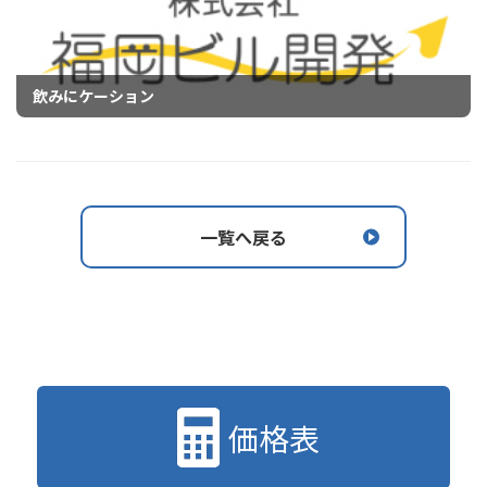
飲みにケーション
一覧へ戻る
価格表