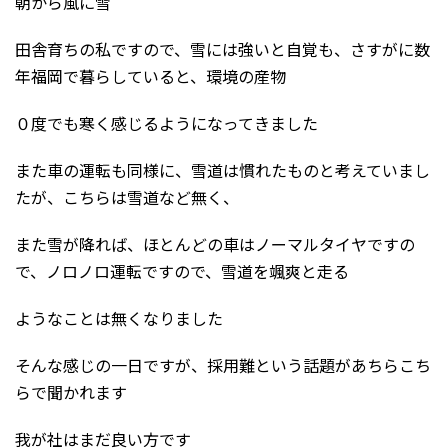
朝から風に雪
田舎育ちの私ですので、雪には強いと自覚も、さすがに数
年福岡で暮らしていると、環境の産物
０度でも寒く感じるようになってきました
また車の運転も同様に、雪道は慣れたものと考えていまし
たが、こちらは雪道など無く、
また雪が降れば、ほとんどの車はノーマルタイヤですの
で、ノロノロ運転ですので、雪道を颯爽と走る
ようなことは無くなりました
そんな感じの一日ですが、採用難という話題があちらこち
らで聞かれます
我が社はまだ良い方です