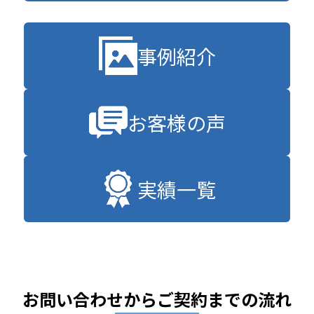
事例紹介
お客様の声
実績一覧
お問い合わせからご契約までの流れ