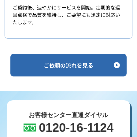
ご契約後、速やかにサービスを開始。定期的な巡
回点検で品質を維持し、ご要望にも迅速に対応い
たします。
ご依頼の流れを見る
お客様センター直通ダイヤル
0120-16-1124