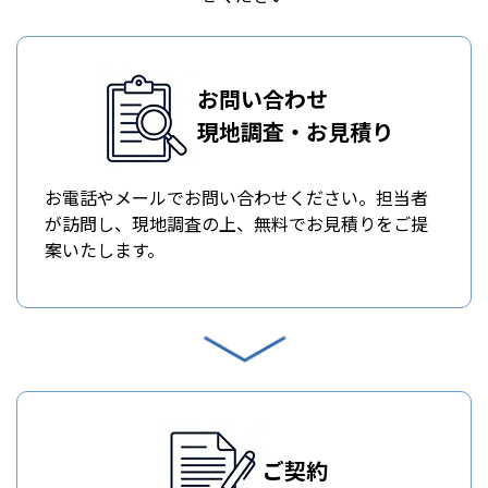
お問い合わせ
現地調査・お見積り
お電話やメールでお問い合わせください。担当者
が訪問し、現地調査の上、無料でお見積りをご提
案いたします。
ご契約