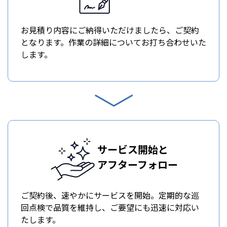
お見積り内容にご納得いただけましたら、ご契約
となります。作業の詳細についてお打ち合わせいた
します。
サービス開始と
アフターフォロー
ご契約後、速やかにサービスを開始。定期的な巡
回点検で品質を維持し、ご要望にも迅速に対応い
たします。