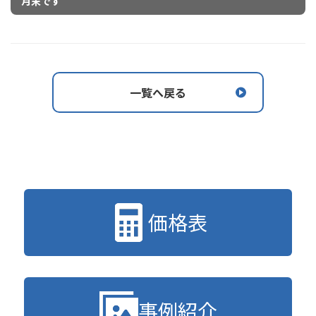
月末です
一覧へ戻る
価格表
事例紹介