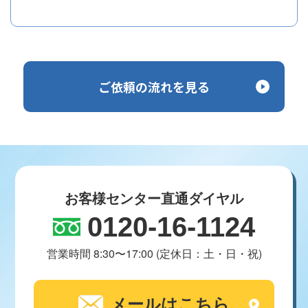
ご依頼の流れを見る
お客様センター直通ダイヤル
0120-16-1124
営業時間 8:30〜17:00 (定休日：土・日・祝)
メールはこちら