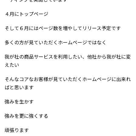
４月にトップページ
そして６月にはページ数を増やしてリリース予定です
多くの方が見ていただくホームページではなく
我が社の商品サービスを利用したい、他社から我が社に変
えたい
そんなコアなお客様が見ていただくホームページに出来れ
ばと思います
強みを生かす
強みを更に強くする
頑張ります