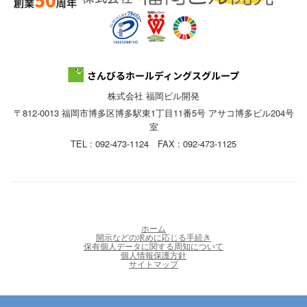
株式会社 福岡ビル開発
〒812-0013 福岡市博多区博多駅東1丁目11番5号 アサコ博多ビル204号
室
TEL : 092-473-1124 FAX : 092-473-1125
ホーム
開示などの求めに応じる手続き
保有個人データに関する周知について
個人情報保護方針
サイトマップ