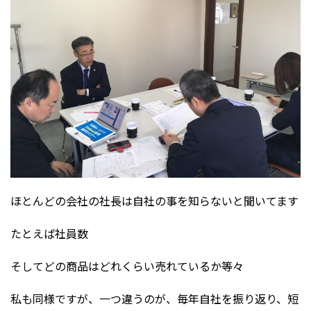
ほとんどの会社の社長は自社の事を知らないと聞いてます
たとえば社員数
そしてどの商品はどれくらい売れているか等々
私も同様ですが、一つ違うのが、毎年自社を振り返り、短