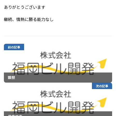
ありがとうございます
継続、情熱に勝る能力なし
前の記事
獺祭
次の記事