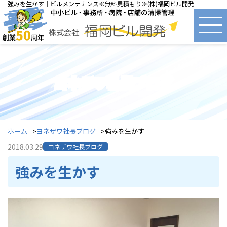
強みを生かす｜ビルメンテナンス≪無料見積もり≫(株)福岡ビル開発
ヨネザワ社長ブログ
ホーム
ヨネザワ社長ブログ
強みを生かす
2018.03.29
ヨネザワ社長ブログ
強みを生かす