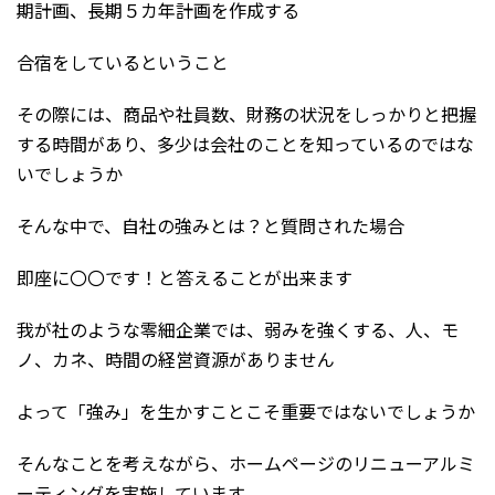
期計画、長期５カ年計画を作成する
合宿をしているということ
その際には、商品や社員数、財務の状況をしっかりと把握
する時間があり、多少は会社のことを知っているのではな
いでしょうか
そんな中で、自社の強みとは？と質問された場合
即座に〇〇です！と答えることが出来ます
我が社のような零細企業では、弱みを強くする、人、モ
ノ、カネ、時間の経営資源がありません
よって「強み」を生かすことこそ重要ではないでしょうか
そんなことを考えながら、ホームページのリニューアルミ
ーティングを実施しています