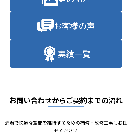
お客様の声
実績一覧
お問い合わせからご契約までの流れ
清潔で快適な空間を維持するための補修・改修工事もお任
せください