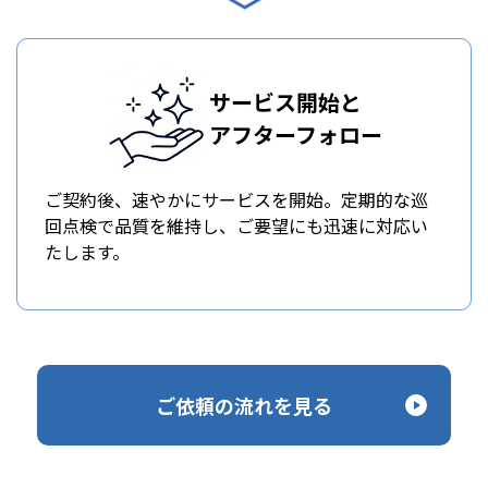
サービス開始と
アフターフォロー
ご契約後、速やかにサービスを開始。定期的な巡
回点検で品質を維持し、ご要望にも迅速に対応い
たします。
ご依頼の流れを見る