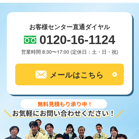
お客様センター直通ダイヤル
0120-16-1124
営業時間 8:30〜17:00 (定休日：土・日・祝)
メールはこちら