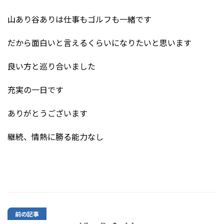
山あり谷ありは仕事もゴルフも一緒です
だから面白いと言えるくらいになりたいと思います
良い方と巡り合いました
充実の一日です
ありがとうございます
継続、情熱に勝る能力なし
前の記事