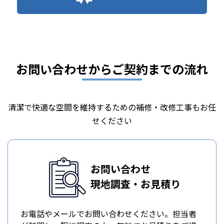
お問い合わせからご契約までの流れ
清潔で快適な空間を維持するための補修・改修工事もお任
せください
お問い合わせ
現地調査・お見積り
お電話やメールでお問い合わせください。担当者