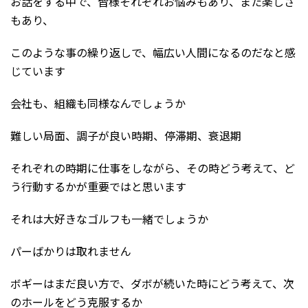
お話をする中で、皆様それぞれお悩みもあり、また楽しさ
もあり、
このような事の繰り返しで、幅広い人間になるのだなと感
じています
会社も、組織も同様なんでしょうか
難しい局面、調子が良い時期、停滞期、衰退期
それぞれの時期に仕事をしながら、その時どう考えて、ど
う行動するかが重要ではと思います
それは大好きなゴルフも一緒でしょうか
パーばかりは取れません
ボギーはまだ良い方で、ダボが続いた時にどう考えて、次
のホールをどう克服するか