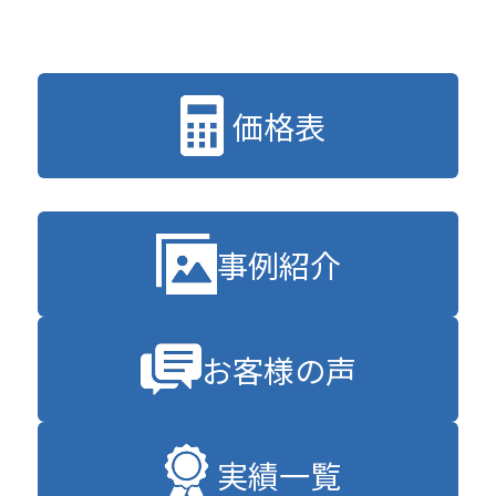
価格表
事例紹介
お客様の声
実績一覧