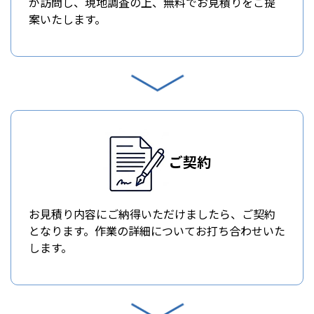
が訪問し、現地調査の上、無料でお見積りをご提
案いたします。
ご契約
お見積り内容にご納得いただけましたら、ご契約
となります。作業の詳細についてお打ち合わせいた
します。