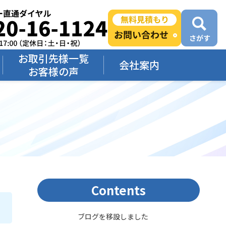
お取引先様一覧
会社案内
お客様の声
Contents
ブログを移設しました