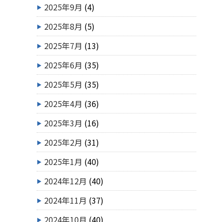
2025年9月
(4)
2025年8月
(5)
2025年7月
(13)
2025年6月
(35)
2025年5月
(35)
2025年4月
(36)
2025年3月
(16)
2025年2月
(31)
2025年1月
(40)
2024年12月
(40)
2024年11月
(37)
2024年10月
(40)