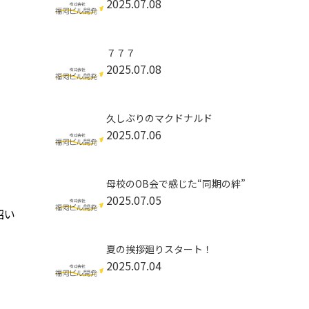
2025.07.08
７７７
2025.07.08
久しぶりのマクドナルド
2025.07.06
母校のOB会で感じた“同期の絆”
2025.07.05
招い
夏の挨拶廻りスタート！
2025.07.04