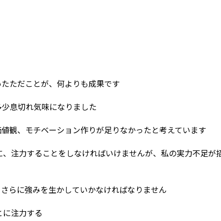
いたただことが、何よりも成果です
多少息切れ気味になりました
価値観、モチベーション作りが足りなかったと考えています
に、注力することをしなければいけませんが、私の実力不足が
、さらに強みを生かしていかなければなりません
とに注力する