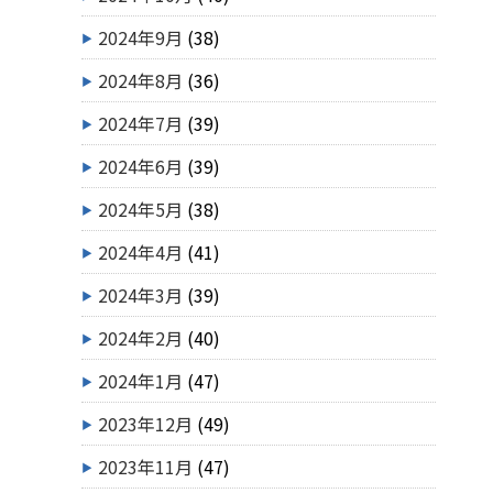
2024年9月
(38)
2024年8月
(36)
2024年7月
(39)
2024年6月
(39)
2024年5月
(38)
2024年4月
(41)
2024年3月
(39)
2024年2月
(40)
2024年1月
(47)
2023年12月
(49)
2023年11月
(47)