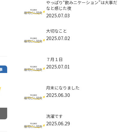
やっぱり“飲みニケーション”は大事だ
なと感じた夜
2025.07.03
大切なこと
2025.07.02
７月１日
2025.07.01
事
月末になりました
2025.06.30
洗濯です
2025.06.29