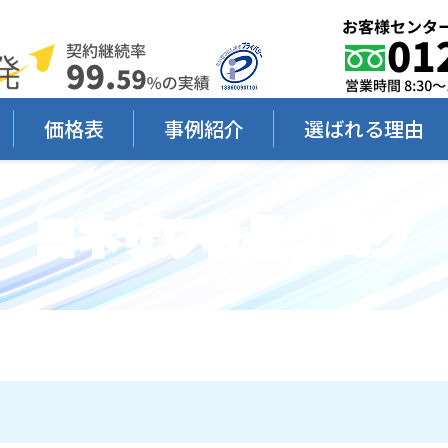
価格表
事例紹介
選ばれる理由
ヨネザワ社長ブログ