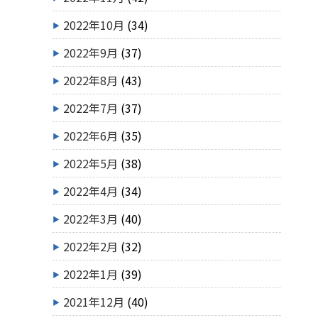
2022年10月
(34)
2022年9月
(37)
2022年8月
(43)
2022年7月
(37)
2022年6月
(35)
2022年5月
(38)
2022年4月
(34)
2022年3月
(40)
2022年2月
(32)
2022年1月
(39)
2021年12月
(40)