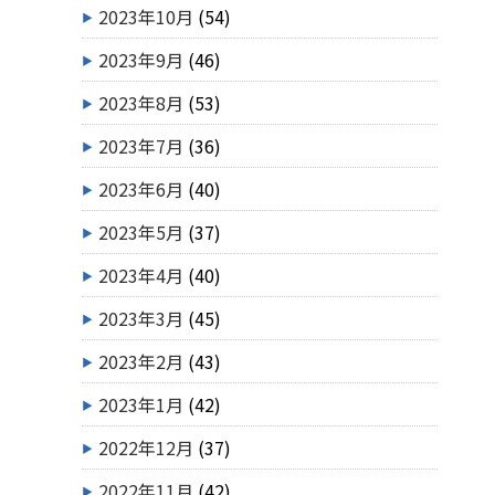
2023年10月
(54)
2023年9月
(46)
2023年8月
(53)
2023年7月
(36)
2023年6月
(40)
2023年5月
(37)
2023年4月
(40)
2023年3月
(45)
2023年2月
(43)
2023年1月
(42)
2022年12月
(37)
2022年11月
(42)