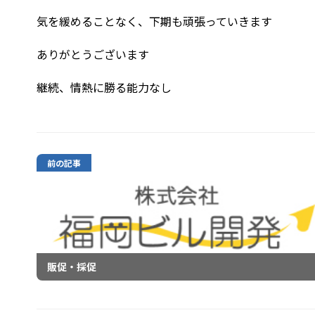
気を緩めることなく、下期も頑張っていきます
ありがとうございます
継続、情熱に勝る能力なし
前の記事
販促・採促