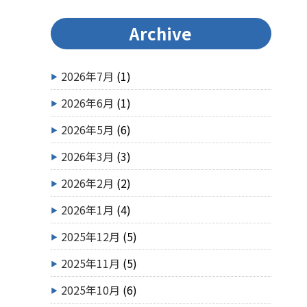
Archive
2026年7月
(1)
2026年6月
(1)
2026年5月
(6)
2026年3月
(3)
2026年2月
(2)
2026年1月
(4)
2025年12月
(5)
2025年11月
(5)
2025年10月
(6)