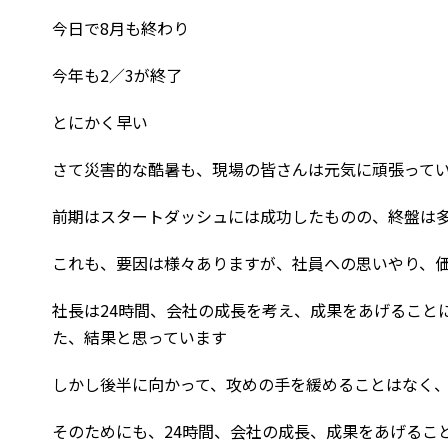
今日で8月も終わり
今年も2／3が終了
とにかく早い
さて災害的な酷暑も、現場の皆さんは元気に頑張って
前期はスタートダッシュには成功したものの、終盤は
これも、要因は様々ありますが、社員への思いやり、
社長は24時間、会社の成長を考え、成果をあげること
た、結果と思っています
しかし後半に向かって、攻めの手を緩めることはなく
そのためにも、24時間、会社の成長、成果をあげるこ