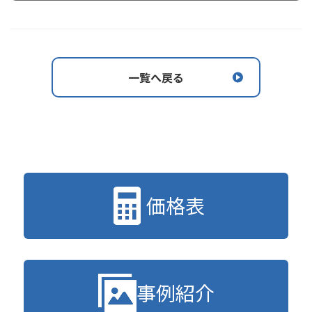
一覧へ戻る
価格表
事例紹介