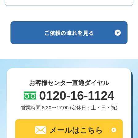
ご依頼の流れを見る
お客様センター直通ダイヤル
0120-16-1124
営業時間 8:30〜17:00 (定休日：土・日・祝)
メールはこちら