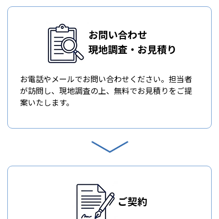
お問い合わせ
現地調査・お見積り
お電話やメールでお問い合わせください。担当者
が訪問し、現地調査の上、無料でお見積りをご提
案いたします。
ご契約