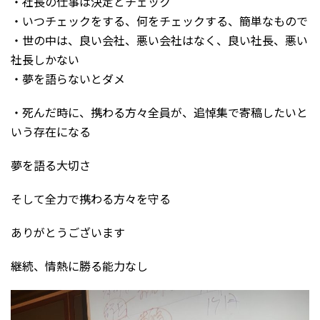
・社長の仕事は決定とチェック
・いつチェックをする、何をチェックする、簡単なもので
・世の中は、良い会社、悪い会社はなく、良い社長、悪い
社長しかない
・夢を語らないとダメ
・死んだ時に、携わる方々全員が、追悼集で寄稿したいと
いう存在になる
夢を語る大切さ
そして全力で携わる方々を守る
ありがとうございます
継続、情熱に勝る能力なし