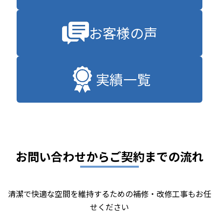
お客様の声
実績一覧
お問い合わせからご契約までの流れ
清潔で快適な空間を維持するための補修・改修工事もお任
せください