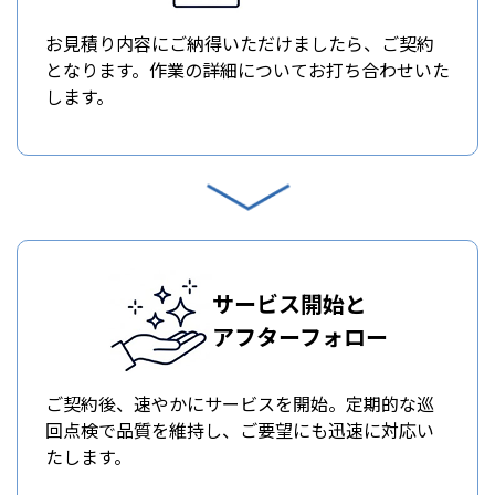
お見積り内容にご納得いただけましたら、ご契約
となります。作業の詳細についてお打ち合わせいた
します。
サービス開始と
アフターフォロー
ご契約後、速やかにサービスを開始。定期的な巡
回点検で品質を維持し、ご要望にも迅速に対応い
たします。