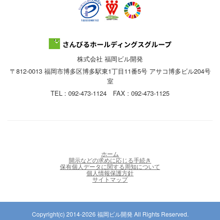
株式会社 福岡ビル開発
〒812-0013 福岡市博多区博多駅東1丁目11番5号 アサコ博多ビル204号
室
TEL : 092-473-1124 FAX : 092-473-1125
ホーム
開示などの求めに応じる手続き
保有個人データに関する周知について
個人情報保護方針
サイトマップ
Copyright(c) 2014-2026 福岡ビル開発 All Rights Reserved.