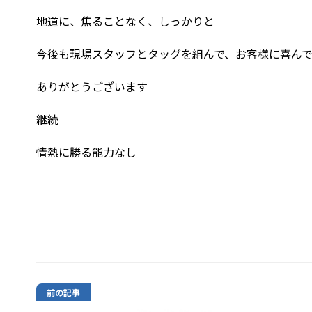
地道に、焦ることなく、しっかりと
今後も現場スタッフとタッグを組んで、お客様に喜ん
ありがとうございます
継続
情熱に勝る能力なし
前の記事