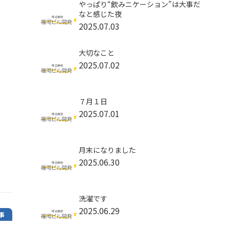
やっぱり“飲みニケーション”は大事だ
なと感じた夜
2025.07.03
大切なこと
2025.07.02
７月１日
2025.07.01
月末になりました
2025.06.30
洗濯です
2025.06.29
事