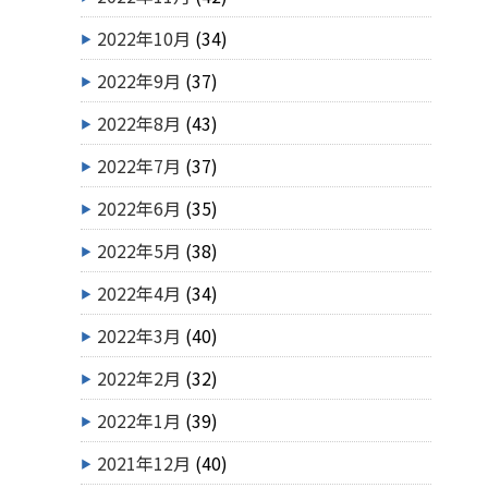
2022年10月
(34)
2022年9月
(37)
2022年8月
(43)
2022年7月
(37)
2022年6月
(35)
2022年5月
(38)
2022年4月
(34)
2022年3月
(40)
2022年2月
(32)
2022年1月
(39)
2021年12月
(40)