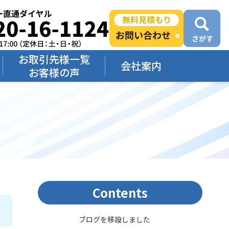
お取引先様一覧
会社案内
お客様の声
Contents
ブログを移設しました