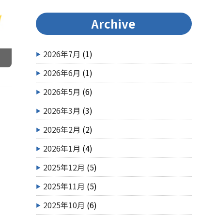
Archive
2026年7月
(1)
2026年6月
(1)
2026年5月
(6)
2026年3月
(3)
2026年2月
(2)
2026年1月
(4)
2025年12月
(5)
2025年11月
(5)
2025年10月
(6)