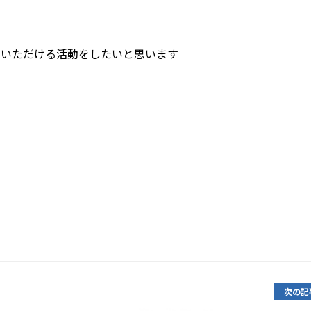
でいただける活動をしたいと思います
次の記