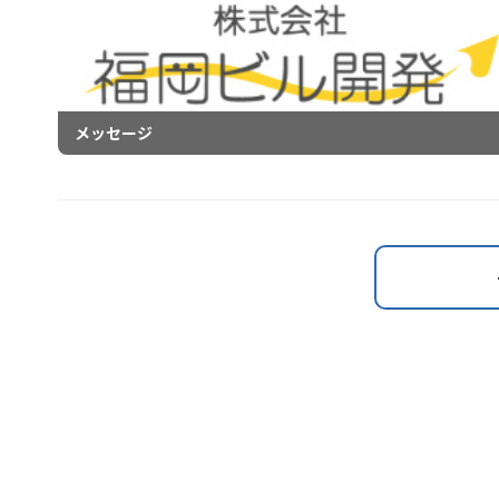
メッセージ