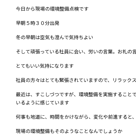
今日から現場の環境整備点検です
早朝５時３０分出発
冬の早朝は空気も澄んで気持ちよい
そして頑張っている社員に会い、労いの言葉。お礼の
とてもいい気持になります
社員の方々はとても緊張されていますので、リラック
最近は、すこしづつですが、環境整備を実施すること
いるように感じています
何事も地道に、時間をかけながら、変化や前進すると
現場の環境整備もそのようなことなんでしょうか