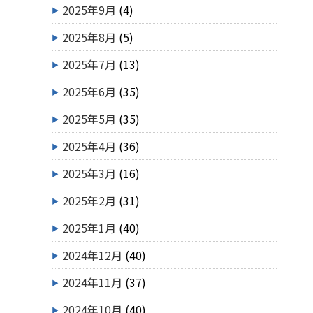
2025年9月
(4)
2025年8月
(5)
2025年7月
(13)
2025年6月
(35)
2025年5月
(35)
2025年4月
(36)
2025年3月
(16)
2025年2月
(31)
2025年1月
(40)
2024年12月
(40)
2024年11月
(37)
2024年10月
(40)