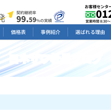
価格表
事例紹介
選ばれる理由
ヨネザワ社長ブログ