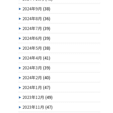
2024年9月
(38)
2024年8月
(36)
2024年7月
(39)
2024年6月
(39)
2024年5月
(38)
2024年4月
(41)
2024年3月
(39)
2024年2月
(40)
2024年1月
(47)
2023年12月
(49)
2023年11月
(47)