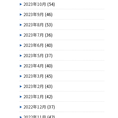
2023年10月
(54)
2023年9月
(46)
2023年8月
(53)
2023年7月
(36)
2023年6月
(40)
2023年5月
(37)
2023年4月
(40)
2023年3月
(45)
2023年2月
(43)
2023年1月
(42)
2022年12月
(37)
2022年11月
(42)