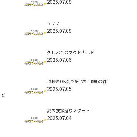
2025.07.08
７７７
2025.07.08
久しぶりのマクドナルド
2025.07.06
母校のOB会で感じた“同期の絆”
2025.07.05
して
夏の挨拶廻りスタート！
2025.07.04