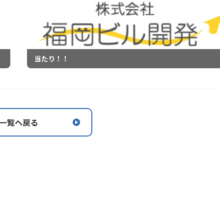
当たり！！
一覧へ戻る